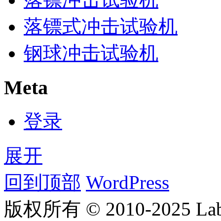
落镖式冲击试验机
钢球冲击试验机
Meta
登录
展开
回到顶部
WordPress
版权所有 © 2010-2025