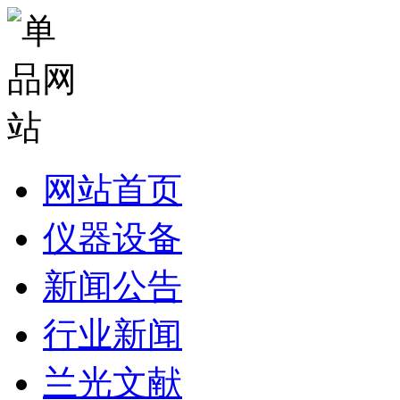
网站首页
仪器设备
新闻公告
行业新闻
兰光文献