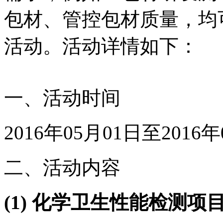
包材、管控包材质量，均
活动。活动详情如下：
一、活动时间
2016年05月01日至2016年
二、活动内容
(
1)
化学卫生性能检测项