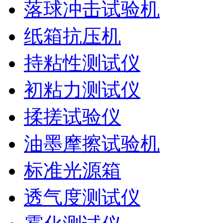
落球冲击试验机
纸箱抗压机
持粘性测试仪
初粘力测试仪
揉搓试验仪
油墨摩擦试验机
标准光源箱
透气度测试仪