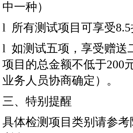
中一种）
l 所有测试项目可享受8.
l 如测试五项，享受赠
项目的总金额不低于200
业务人员协商确定）。
三、特别提醒
具体检测项目类别请参考