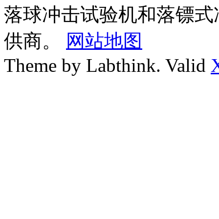
落球冲击试验机和落镖式
供商。
网站地图
Theme by Labthink. Valid