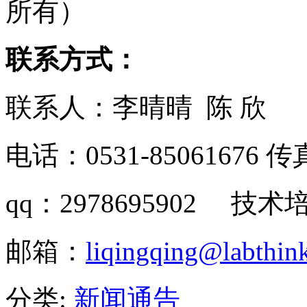
所有）
联系方式：
联系人：李晴晴 陈 欣
电话：0531-85061676 传真
qq：2978695902 技术培
邮箱：
liqingqing@labthin
分类:
新闻通告