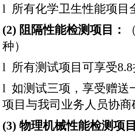
l 所有化学卫生性能项目全
(2)
阻隔性能检测项目：
种）
l 所有测试项目可享受8.
l 如测试三项，享受赠
项目与我司业务人员协商
(3)
物理机械性能检测项