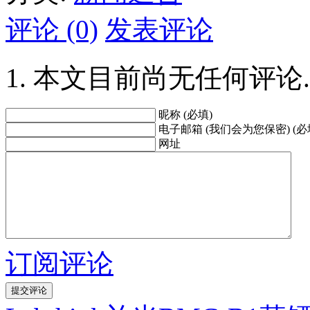
评论 (0)
发表评论
本文目前尚无任何评论.
昵称 (必填)
电子邮箱 (我们会为您保密) (必
网址
订阅评论