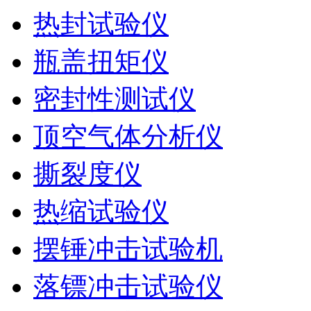
热封试验仪
瓶盖扭矩仪
密封性测试仪
顶空气体分析仪
撕裂度仪
热缩试验仪
摆锤冲击试验机
落镖冲击试验仪