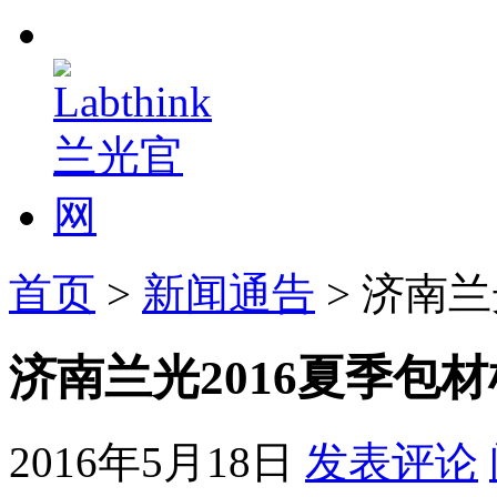
首页
>
新闻通告
> 济南
济南兰光2016夏季包
2016年5月18日
发表评论