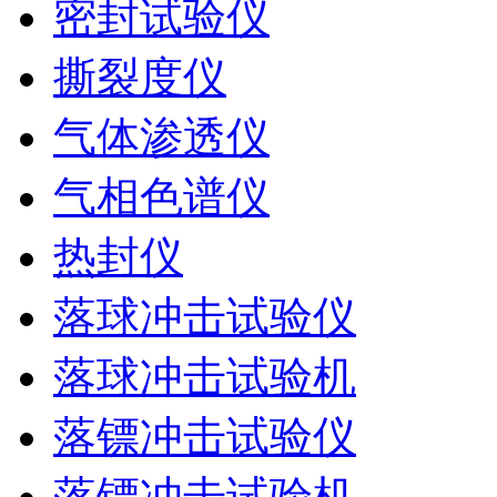
密封试验仪
撕裂度仪
气体渗透仪
气相色谱仪
热封仪
落球冲击试验仪
落球冲击试验机
落镖冲击试验仪
落镖冲击试验机