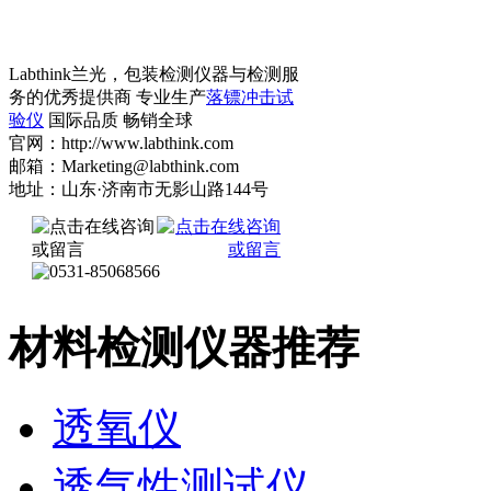
Labthink兰光，包装检测仪器与检测服
务的优秀提供商 专业生产
落镖冲击试
验仪
国际品质 畅销全球
官网：http://www.labthink.com
邮箱：Marketing@labthink.com
地址：山东·济南市无影山路144号
材料检测仪器推荐
透氧仪
透气性测试仪