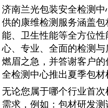
济南兰光包装安全检测中
供的康维检测服务涵盖包
能、卫生性能等全方位性
心、专业、全面的检测与
燃眉之急，并答谢客户的
全检测中心推出夏季包材
无论您属于哪个行业首次
需求，例如：包材研发测