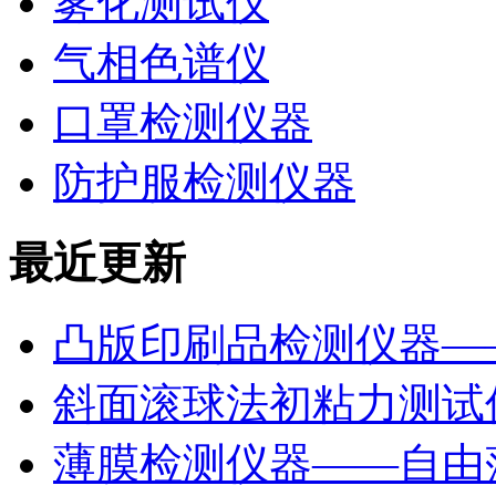
雾化测试仪
气相色谱仪
口罩检测仪器
防护服检测仪器
最近更新
凸版印刷品检测仪器—
斜面滚球法初粘力测试仪
薄膜检测仪器——自由