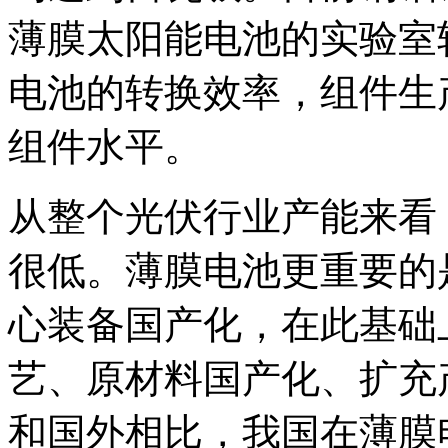
薄膜太阳能电池的实验室
电池的转换效率，组件生
组件水平。
从整个光伏行业产能来看
很低。薄膜电池更重要的
心装备国产化，在此基础
艺、原材料国产化、扩充
和国外相比，我国在薄膜