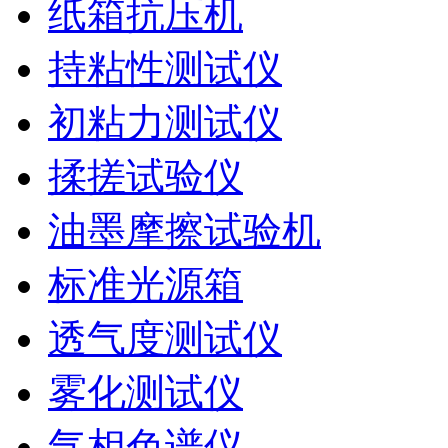
纸箱抗压机
持粘性测试仪
初粘力测试仪
揉搓试验仪
油墨摩擦试验机
标准光源箱
透气度测试仪
雾化测试仪
气相色谱仪