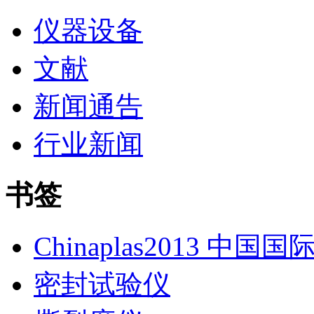
仪器设备
文献
新闻通告
行业新闻
书签
Chinaplas2013 中国
密封试验仪