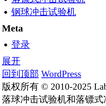
钢球冲击试验机
Meta
登录
展开
回到顶部
WordPress
版权所有 © 2010-2025
落球冲击试验机和落镖式