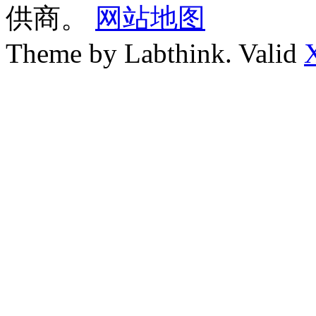
供商。
网站地图
Theme by Labthink. Valid