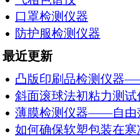
口罩检测仪器
防护服检测仪器
最近更新
凸版印刷品检测仪器—
斜面滚球法初粘力测试仪
薄膜检测仪器——自由
如何确保软塑包装在寒