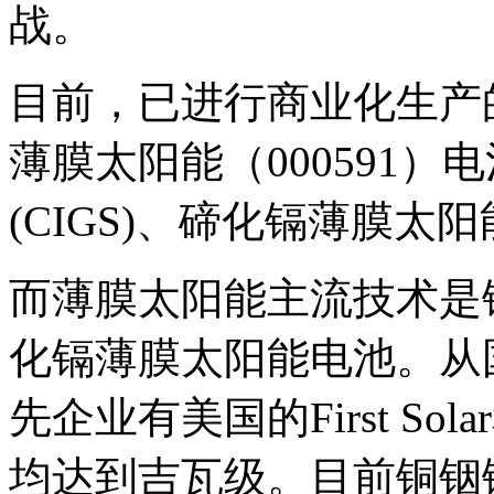
战。
目前，已进行商业化生产
薄膜太阳能（000591
(CIGS)、碲化镉薄膜太阳能
而薄膜太阳能主流技术是
化镉薄膜太阳能电池。从
先企业有美国的First Solar
均达到吉瓦级。目前铜铟