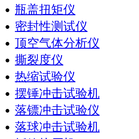
瓶盖扭矩仪
密封性测试仪
顶空气体分析仪
撕裂度仪
热缩试验仪
摆锤冲击试验机
落镖冲击试验仪
落球冲击试验机