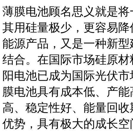
薄膜电池顾名思义就是将
其用硅量极少，更容易降
能源产品，又是一种新型
结合。在国际市场硅原材
阳电池已成为国际光伏市
膜电池具有成本低、产能
高、稳定性好、能量回收
优势，具有极大的成长空