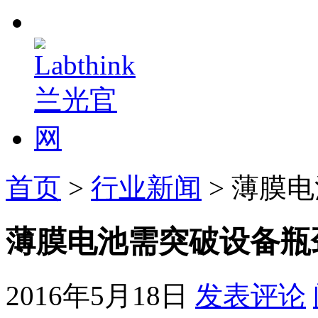
首页
>
行业新闻
> 薄膜
薄膜电池需突破设备瓶
2016年5月18日
发表评论