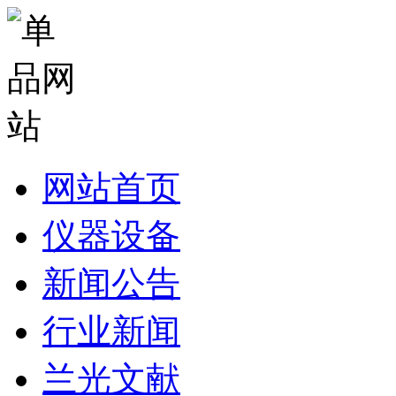
网站首页
仪器设备
新闻公告
行业新闻
兰光文献