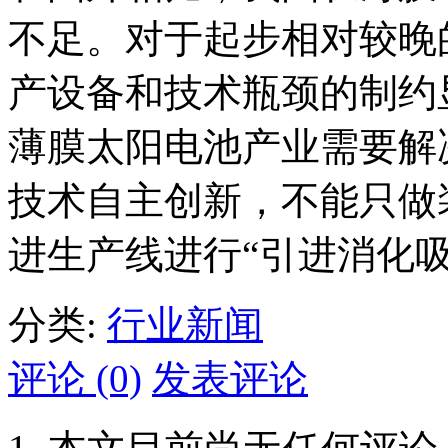
不足。对于起步相对较晚
产设备和技术瓶颈的制约
薄膜太阳电池产业需要解
技术自主创新，不能只做
进生产线进行“引进消化吸
分类:
行业新闻
评论 (0)
发表评论