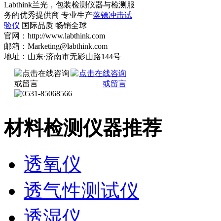
Labthink兰光，包装检测仪器与检测服
务的优秀提供商 专业生产
落镖冲击试
验仪
国际品质 畅销全球
官网：http://www.labthink.com
邮箱：Marketing@labthink.com
地址：山东·济南市无影山路144号
材料检测仪器推荐
透氧仪
透气性测试仪
透湿仪