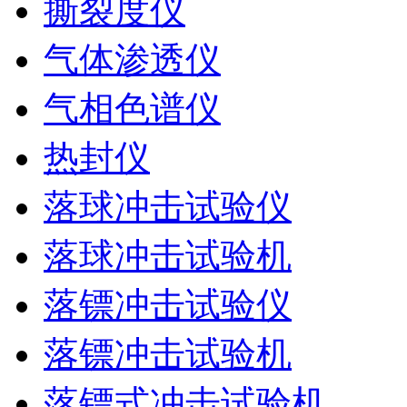
撕裂度仪
气体渗透仪
气相色谱仪
热封仪
落球冲击试验仪
落球冲击试验机
落镖冲击试验仪
落镖冲击试验机
落镖式冲击试验机