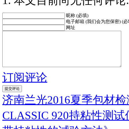
本文目前尚无任何评论.
昵称 (必填)
电子邮箱 (我们会为您保密) (必
网址
订阅评论
济南兰光2016夏季包材
CLASSIC 920持粘性测试仪