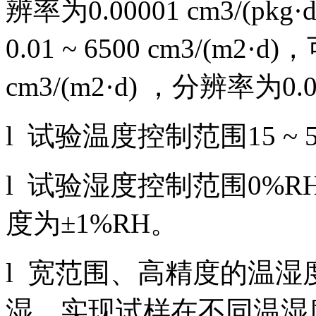
辨率为0.00001 cm3/(
0.01 ~ 6500 cm3/(m2
cm3/(m2·d) ，分辨率为0.00
l 试验温度控制范围15 ~ 
l 试验湿度控制范围0%RH、
度为±1%RH。
l 宽范围、高精度的温
湿，实现试样在不同温湿