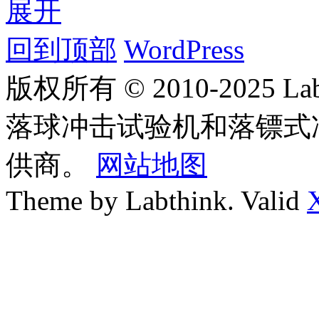
展开
回到顶部
WordPress
版权所有 © 2010-2025
落球冲击试验机和落镖式
供商。
网站地图
Theme by Labthink. Valid