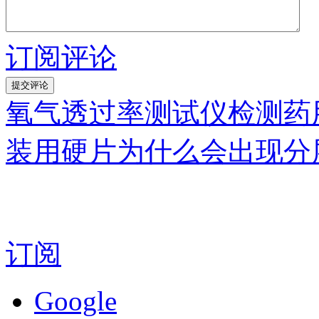
订阅评论
氧气透过率测试仪检测药
装用硬片为什么会出现分
订阅
Google