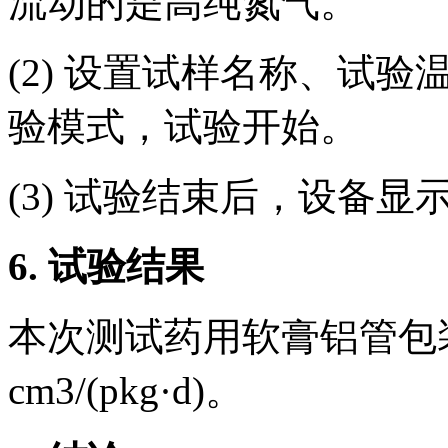
流动的是高纯氮气。
(2) 设置试样名称、试
验模式，试验开始。
(3) 试验结束后，设备
6. 试验结果
本次测试药用软膏铝管包装
cm3/(pkg·d)。