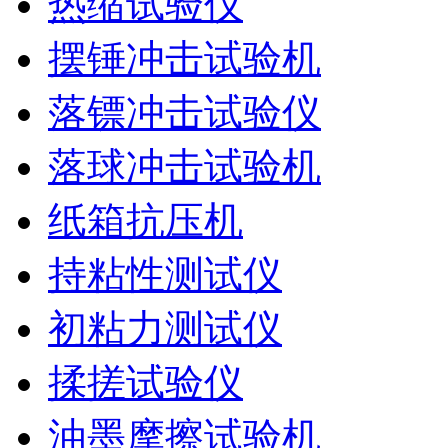
热缩试验仪
摆锤冲击试验机
落镖冲击试验仪
落球冲击试验机
纸箱抗压机
持粘性测试仪
初粘力测试仪
揉搓试验仪
油墨摩擦试验机