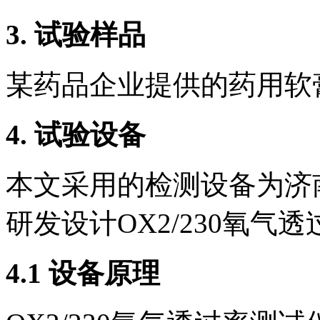
3. 试验样品
某药品企业提供的药用软
4. 试验设备
本文采用的检测设备为济
研发设计OX2/230氧气
4.1 设备原理