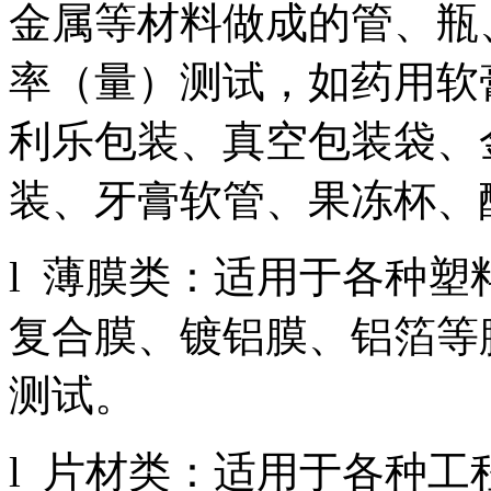
金属等材料做成的管、瓶
率（量）测试，如药用软
利乐包装、真空包装袋、
装、牙膏软管、果冻杯、
l 薄膜类：适用于各种
复合膜、镀铝膜、铝箔等
测试。
l 片材类：适用于各种