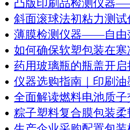
凸版印刷品检测仪器—
斜面滚球法初粘力测试仪
薄膜检测仪器——自由
如何确保软塑包装在寒
药用玻璃瓶的瓶盖开启
仪器选购指南｜印刷油
全面解读燃料电池质子
粽子塑料复合膜包装柔
生产企业采购配置包装