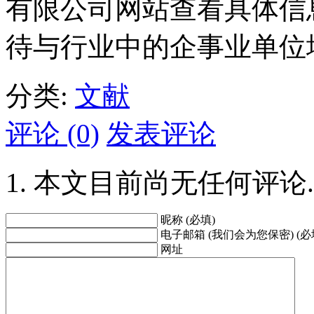
有限公司网站查看具体信息或
待与行业中的企事业单位
分类:
文献
评论 (0)
发表评论
本文目前尚无任何评论.
昵称 (必填)
电子邮箱 (我们会为您保密) (必
网址