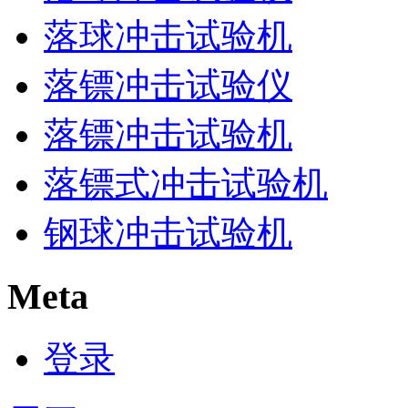
落球冲击试验机
落镖冲击试验仪
落镖冲击试验机
落镖式冲击试验机
钢球冲击试验机
Meta
登录