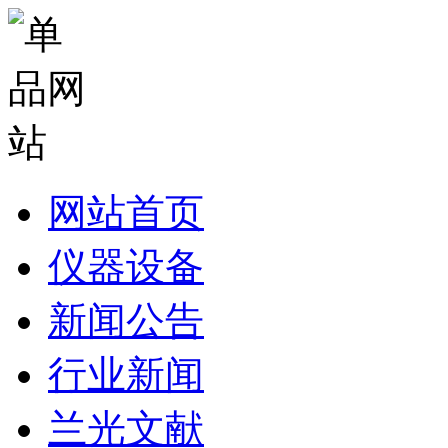
网站首页
仪器设备
新闻公告
行业新闻
兰光文献