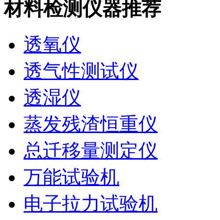
材料检测仪器推荐
透氧仪
透气性测试仪
透湿仪
蒸发残渣恒重仪
总迁移量测定仪
万能试验机
电子拉力试验机