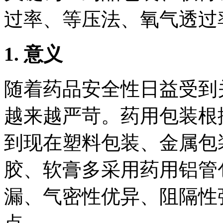
过率、等压法、氧气透过
1. 意义
随着药品安全性日益受到
越来越严苛。药用包装根
到现在塑料包装、金属包
胶、软膏多采用药用铝管
漏、气密性优异、阻隔性