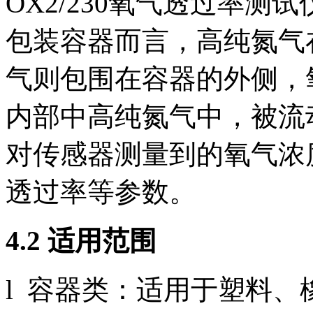
OX2/230氧气透过率
包装容器而言，高纯氮气
气则包围在容器的外侧，
内部中高纯氮气中，被流
对传感器测量到的氧气浓
透过率等参数。
4.2 适用范围
l 容器类：适用于塑料