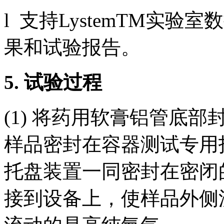
l 支持LystemTM实
果和试验报告。
5. 试验过程
(1) 将药用软膏铝管底
样品密封在容器测试专用
托盘装置一同密封在密闭
接到设备上，使样品外侧