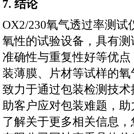
7. 结论
OX2/230氧气透过率
氧性的试验设备，具有测
准确性与重复性好等优点
装薄膜、片材等试样的氧气透
致力于通过包装检测技术
助客户应对包装难题，助
了解关于更多相关信息，