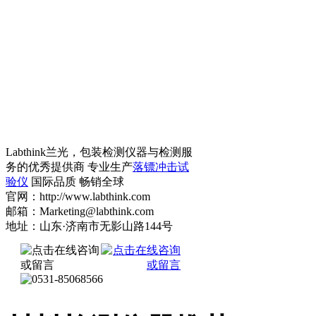
Labthink兰光，包装检测仪器与检测服
务的优秀提供商 专业生产
落镖冲击试
验仪
国际品质 畅销全球
官网：http://www.labthink.com
邮箱：Marketing@labthink.com
地址：山东·济南市无影山路144号