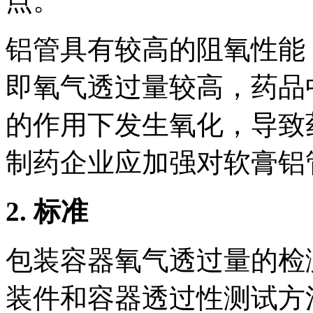
点。
铝管具有较高的阻氧性能
即氧气透过量较高，药品
的作用下发生氧化，导致
制药企业应加强对软膏铝
2. 标准
包装容器氧气透过量的检测方法为
装件和容器透过性测试方