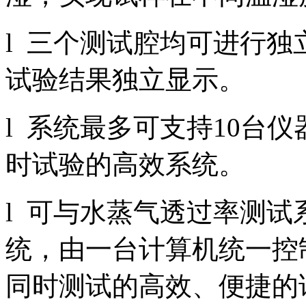
l 三个测试腔均可进行
试验结果独立显示。
l 系统最多可支持10台
时试验的高效系统。
l 可与水蒸气透过率测
统，由一台计算机统一控
同时测试的高效、便捷的