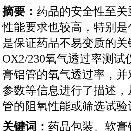
摘要：
药品的安全性至关
性能要求也较高，特别是
是保证药品不易变质的关键性
OX2/230氧气透过率
膏铝管的氧气透过率，并
参数等信息进行了描述，
管的阻氧性能或筛选试验
关键词：
药品包装、软膏