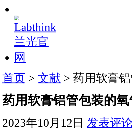
首页
>
文献
> 药用软膏
药用软膏铝管包装的氧
2023年10月12日
发表评