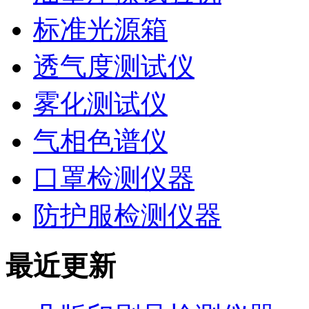
标准光源箱
透气度测试仪
雾化测试仪
气相色谱仪
口罩检测仪器
防护服检测仪器
最近更新