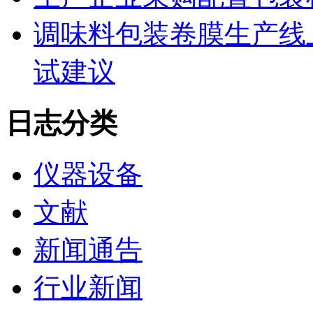
调味料包装卷膜生产线
试建议
日志分类
仪器设备
文献
新闻通告
行业新闻