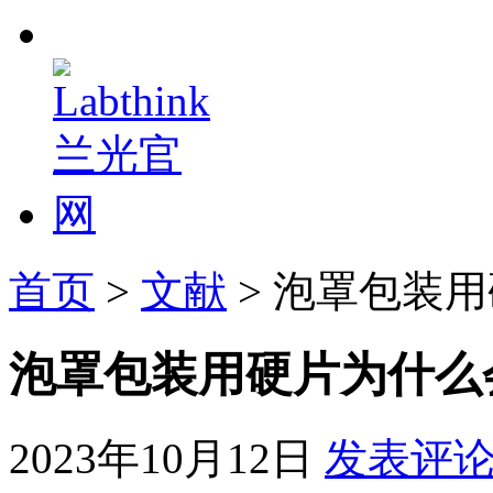
首页
>
文献
> 泡罩包装
泡罩包装用硬片为什么
2023年10月12日
发表评