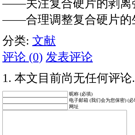
——关注复合硬片的剥离
——合理调整复合硬片的
分类:
文献
评论 (0)
发表评论
本文目前尚无任何评论.
昵称 (必填)
电子邮箱 (我们会为您保密) (必
网址