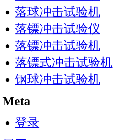
落球冲击试验机
落镖冲击试验仪
落镖冲击试验机
落镖式冲击试验机
钢球冲击试验机
Meta
登录