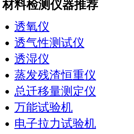
材料检测仪器推荐
透氧仪
透气性测试仪
透湿仪
蒸发残渣恒重仪
总迁移量测定仪
万能试验机
电子拉力试验机