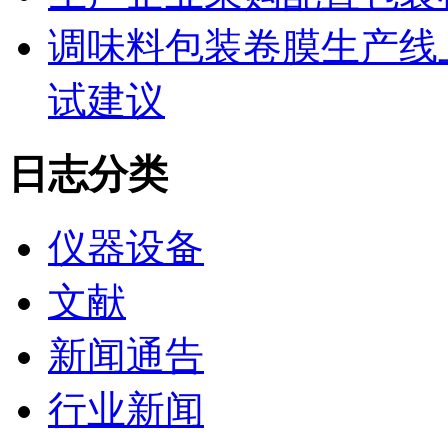
调味料包装卷膜生产线
试建议
日志分类
仪器设备
文献
新闻通告
行业新闻