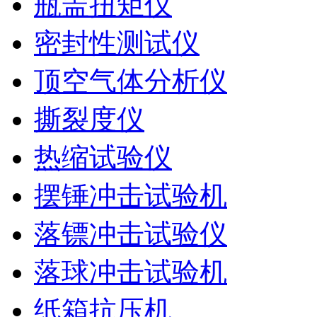
瓶盖扭矩仪
密封性测试仪
顶空气体分析仪
撕裂度仪
热缩试验仪
摆锤冲击试验机
落镖冲击试验仪
落球冲击试验机
纸箱抗压机