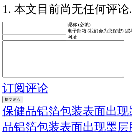
本文目前尚无任何评论.
昵称 (必填)
电子邮箱 (我们会为您保密) (必
网址
订阅评论
保健品铝箔包装表面出现
品铝箔包装表面出现墨层