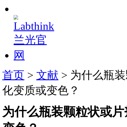
首页
>
文献
> 为什么瓶
化变质或变色？
为什么瓶装颗粒状或片