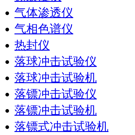
气体渗透仪
气相色谱仪
热封仪
落球冲击试验仪
落球冲击试验机
落镖冲击试验仪
落镖冲击试验机
落镖式冲击试验机