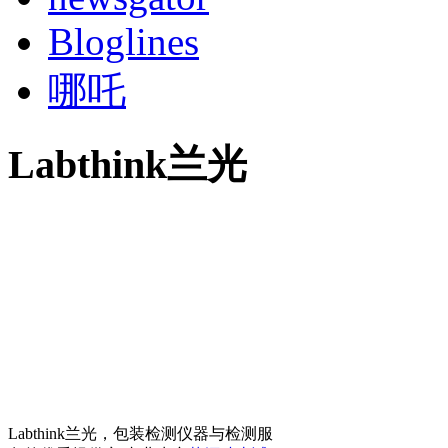
Bloglines
哪吒
Labthink兰光
Labthink兰光，包装检测仪器与检测服