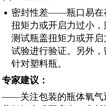
密封性差——瓶口易在
扭矩力或开启力过小，
测试瓶盖扭矩力或开启
试验进行验证。另外，
针对塑料瓶。
专家建议：
——关注包装的瓶体氧气