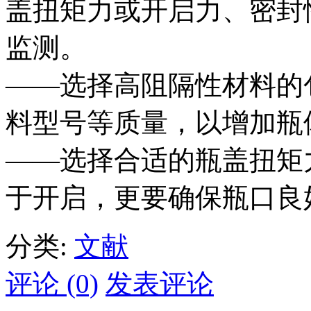
盖扭矩力或开启力、密封
监测。
——选择高阻隔性材料的
料型号等质量，以增加瓶
——选择合适的瓶盖扭矩
于开启，更要确保瓶口良
分类:
文献
评论 (0)
发表评论