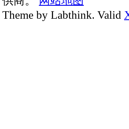
供商。
网站地图
Theme by Labthink. Valid