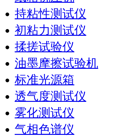
持粘性测试仪
初粘力测试仪
揉搓试验仪
油墨摩擦试验机
标准光源箱
透气度测试仪
雾化测试仪
气相色谱仪