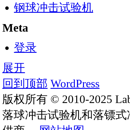
钢球冲击试验机
Meta
登录
展开
回到顶部
WordPress
版权所有 © 2010-2025
落球冲击试验机和落镖式