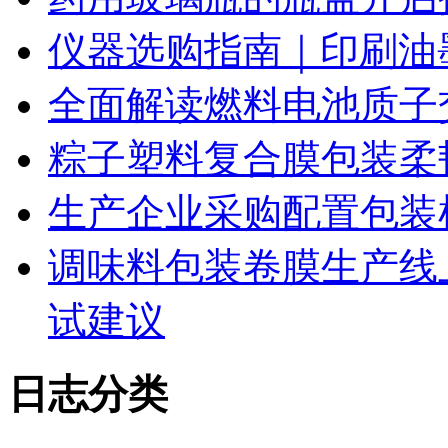
仪器选购指南｜印刷油
全面解读燃料电池质子
粽子塑料复合膜包装柔
生产企业采购配置包装
调味料包装卷膜生产线
试建议
日志分类