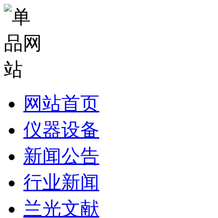
网站首页
仪器设备
新闻公告
行业新闻
兰光文献