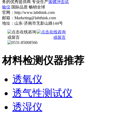
务的优秀提供商 专业生产
落镖冲击试
验仪
国际品质 畅销全球
官网：http://www.labthink.com
邮箱：Marketing@labthink.com
地址：山东·济南市无影山路144号
材料检测仪器推荐
透氧仪
透气性测试仪
透湿仪