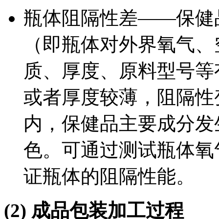
瓶体阻隔性差——保健
（即瓶体对外界氧气、
质、厚度、原料型号等
或者厚度较薄，阻隔性
内，保健品主要成分发
色。可通过测试瓶体氧
证瓶体的阻隔性能。
(2)
成品包装加工过程