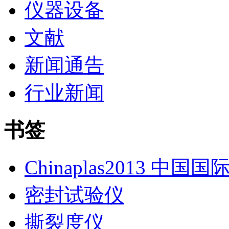
仪器设备
文献
新闻通告
行业新闻
书签
Chinaplas2013 中国
密封试验仪
撕裂度仪