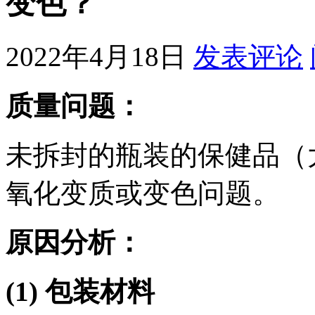
变色？
2022年4月18日
发表评论
质量问题：
未拆封的瓶装的保健品（
氧化变质或变色问题。
原因分析：
(1)
包装材料