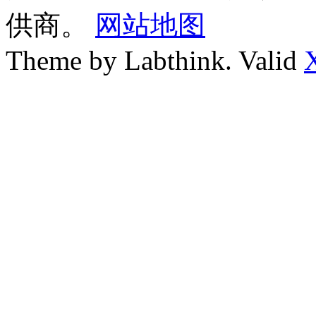
供商。
网站地图
Theme by Labthink. Valid