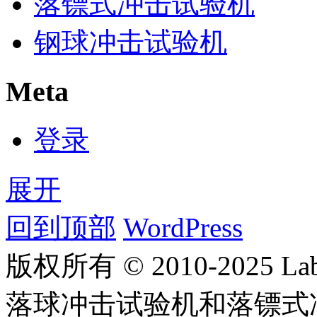
落镖式冲击试验机
钢球冲击试验机
Meta
登录
展开
回到顶部
WordPress
版权所有 © 2010-2025
落球冲击试验机和落镖式