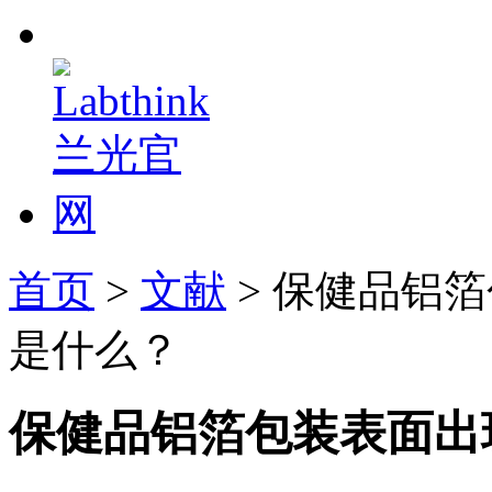
首页
>
文献
> 保健品铝
是什么？
保健品铝箔包装表面出