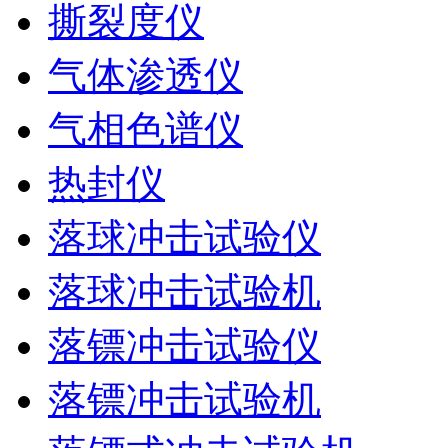
撕裂度仪
气体渗透仪
气相色谱仪
热封仪
落球冲击试验仪
落球冲击试验机
落镖冲击试验仪
落镖冲击试验机