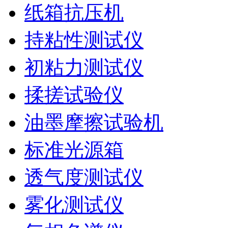
纸箱抗压机
持粘性测试仪
初粘力测试仪
揉搓试验仪
油墨摩擦试验机
标准光源箱
透气度测试仪
雾化测试仪