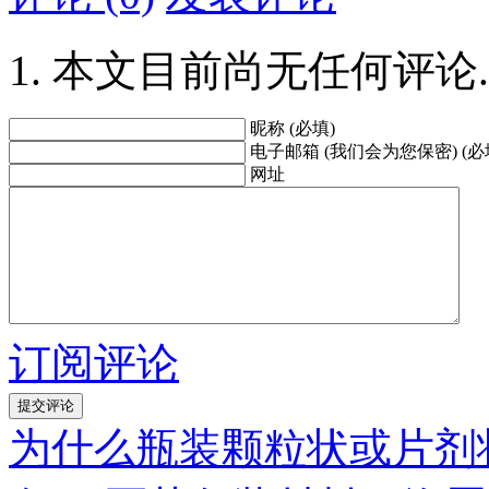
本文目前尚无任何评论.
昵称 (必填)
电子邮箱 (我们会为您保密) (必
网址
订阅评论
为什么瓶装颗粒状或片剂