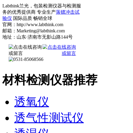
Labthink兰光，包装检测仪器与检测服
务的优秀提供商 专业生产
落镖冲击试
验仪
国际品质 畅销全球
官网：http://www.labthink.com
邮箱：Marketing@labthink.com
地址：山东·济南市无影山路144号
材料检测仪器推荐
透氧仪
透气性测试仪