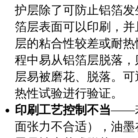
护层除了可防止铝箔发
箔层表面可以印刷，并
层的粘合性较差或耐热
程中易从铝箔层脱落，
层易被磨花、脱落。可
热性试验进行验证。
印刷工艺控制不当
——
面张力不合适），油墨