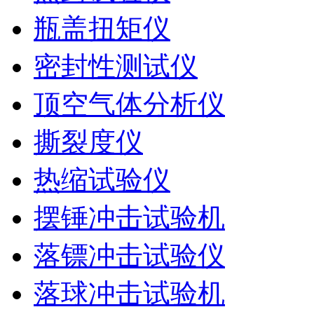
瓶盖扭矩仪
密封性测试仪
顶空气体分析仪
撕裂度仪
热缩试验仪
摆锤冲击试验机
落镖冲击试验仪
落球冲击试验机