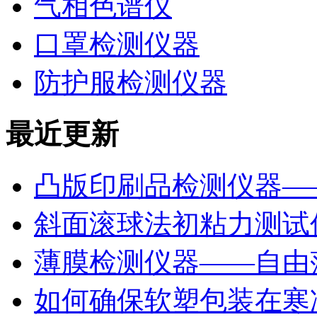
气相色谱仪
口罩检测仪器
防护服检测仪器
最近更新
凸版印刷品检测仪器—
斜面滚球法初粘力测试仪
薄膜检测仪器——自由
如何确保软塑包装在寒