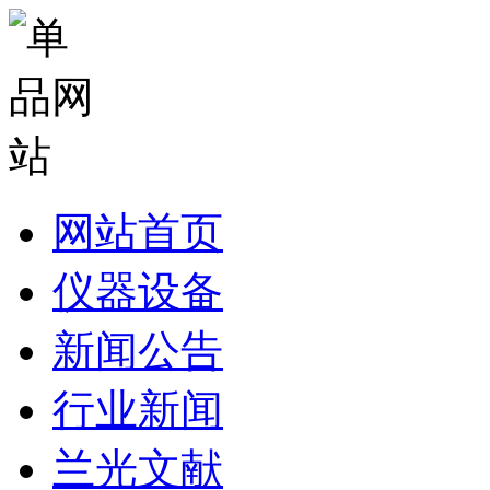
网站首页
仪器设备
新闻公告
行业新闻
兰光文献