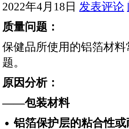
2022年4月18日
发表评论
质量问题：
保健品所使用的铝箔材料
题。
原因分析：
——
包装材料
铝箔保护层的粘合性或