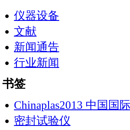
仪器设备
文献
新闻通告
行业新闻
书签
Chinaplas2013 中国
密封试验仪