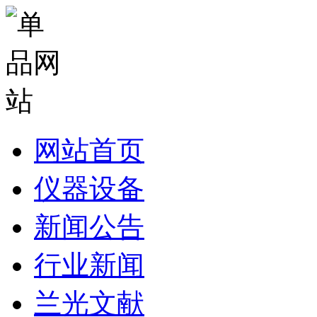
网站首页
仪器设备
新闻公告
行业新闻
兰光文献