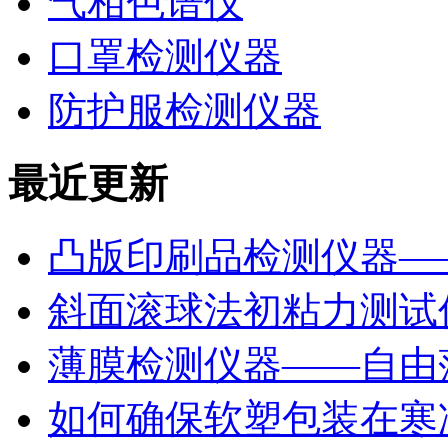
气相色谱仪
口罩检测仪器
防护服检测仪器
最近更新
凸版印刷品检测仪器—
斜面滚球法初粘力测试仪
薄膜检测仪器——自由
如何确保软塑包装在寒