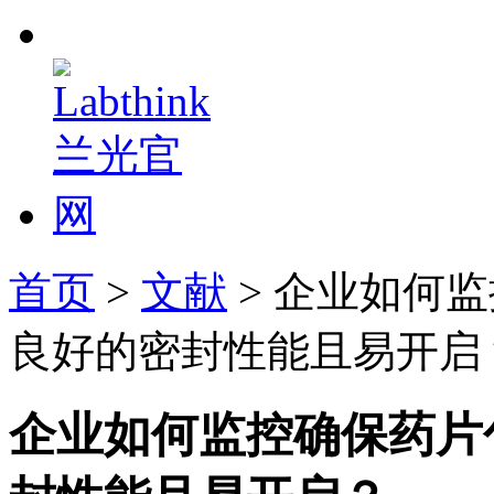
首页
>
文献
> 企业如何
良好的密封性能且易开启
企业如何监控确保药片