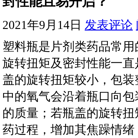
封性能且易开启？
2021年9月14日
发表评论
塑料瓶是片剂类药品常用
旋转扭矩及密封性能一直
盖的旋转扭矩较小，包装
中的氧气会沿着瓶口向包
的质量；若瓶盖的旋转扭
药过程，增加其焦躁情绪