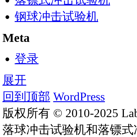
钢球冲击试验机
Meta
登录
展开
回到顶部
WordPress
版权所有 © 2010-2025
落球冲击试验机和落镖式