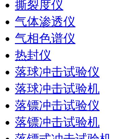
撕裂度仪
气体渗透仪
气相色谱仪
热封仪
落球冲击试验仪
落球冲击试验机
落镖冲击试验仪
落镖冲击试验机
落镖式冲击试验机