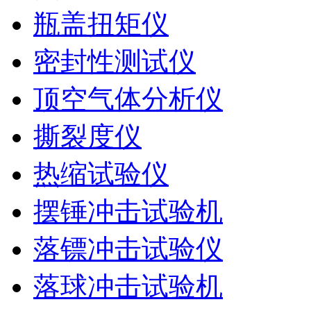
瓶盖扭矩仪
密封性测试仪
顶空气体分析仪
撕裂度仪
热缩试验仪
摆锤冲击试验机
落镖冲击试验仪
落球冲击试验机