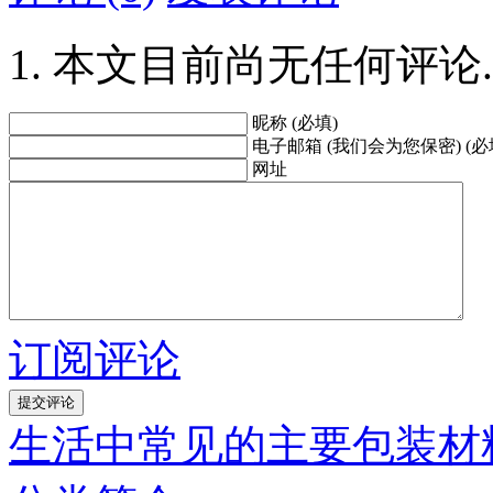
本文目前尚无任何评论.
昵称 (必填)
电子邮箱 (我们会为您保密) (必
网址
订阅评论
生活中常见的主要包装材