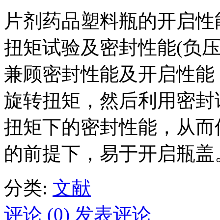
片剂药品塑料瓶的开启性
扭矩试验及密封性能(负
兼顾密封性能及开启性能
旋转扭矩，然后利用密封
扭矩下的密封性能，从而
的前提下，易于开启瓶盖
分类:
文献
评论 (0)
发表评论