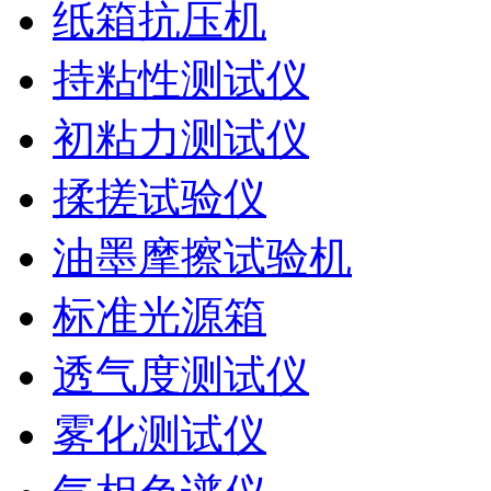
纸箱抗压机
持粘性测试仪
初粘力测试仪
揉搓试验仪
油墨摩擦试验机
标准光源箱
透气度测试仪
雾化测试仪