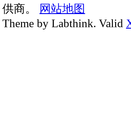
供商。
网站地图
Theme by Labthink. Valid