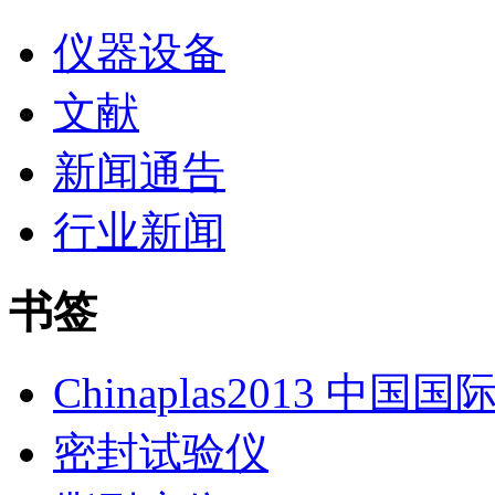
仪器设备
文献
新闻通告
行业新闻
书签
Chinaplas2013 中国
密封试验仪