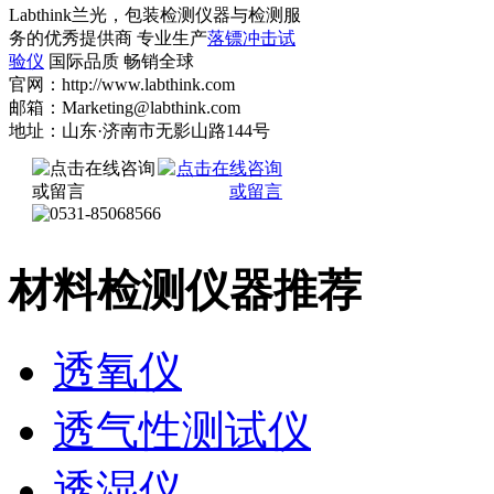
Labthink兰光，包装检测仪器与检测服
务的优秀提供商 专业生产
落镖冲击试
验仪
国际品质 畅销全球
官网：http://www.labthink.com
邮箱：Marketing@labthink.com
地址：山东·济南市无影山路144号
材料检测仪器推荐
透氧仪
透气性测试仪
透湿仪