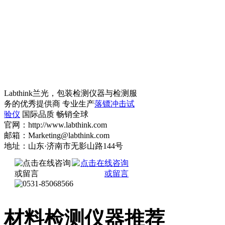
Labthink兰光，包装检测仪器与检测服
务的优秀提供商 专业生产
落镖冲击试
验仪
国际品质 畅销全球
官网：http://www.labthink.com
邮箱：Marketing@labthink.com
地址：山东·济南市无影山路144号
材料检测仪器推荐