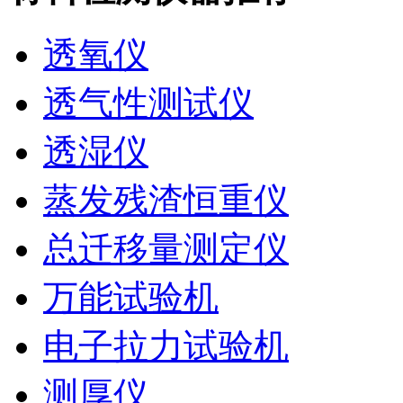
透氧仪
透气性测试仪
透湿仪
蒸发残渣恒重仪
总迁移量测定仪
万能试验机
电子拉力试验机
测厚仪