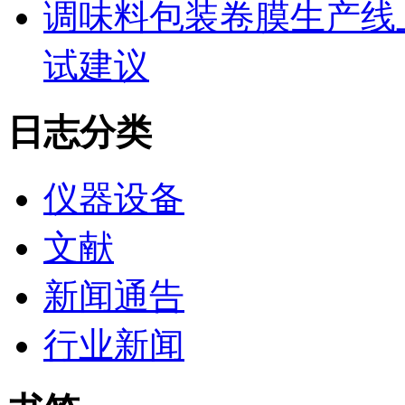
调味料包装卷膜生产线
试建议
日志分类
仪器设备
文献
新闻通告
行业新闻