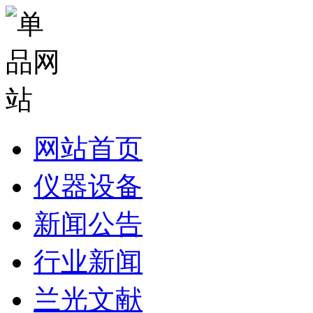
网站首页
仪器设备
新闻公告
行业新闻
兰光文献