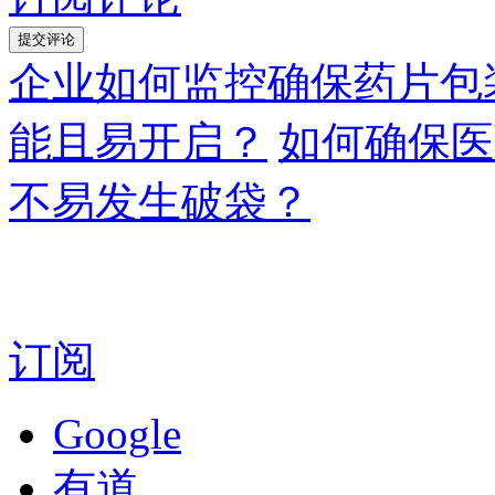
企业如何监控确保药片包
能且易开启？
如何确保医
不易发生破袋？
订阅
Google
有道