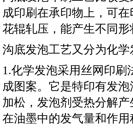
成印刷在承印物上，可在
花辊轧压，能产生不同形
沟底发泡工艺又分为化学
1.化学发泡采用丝网印
成图案。它是特印有发泡
加松，发泡剂受热分解产
在油墨中的发气量和作用