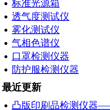
标准光源箱
透气度测试仪
雾化测试仪
气相色谱仪
口罩检测仪器
防护服检测仪器
最近更新
凸版印刷品检测仪器—