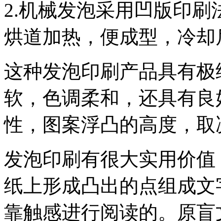
2.机械发泡采用凹版印
烘道加热，便成型，冷却
这种发泡印刷产品具有极
软，色调柔和，还具有良
性，图案浮凸的高度，取
发泡印刷有很大实用价值
纸上形成凸出的点组成文
靠触感进行阅读的。原盲