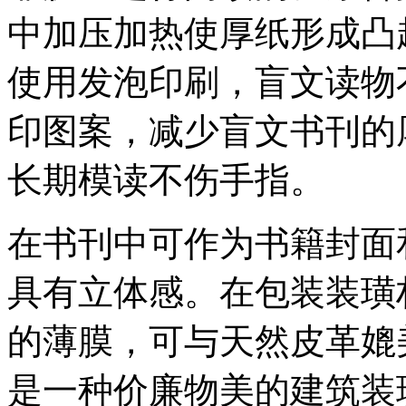
中加压加热使厚纸形成凸
使用发泡印刷，盲文读物
印图案，减少盲文书刊的
长期模读不伤手指。
在书刊中可作为书籍封面
具有立体感。在包装装璜
的薄膜，可与天然皮革媲
是一种价廉物美的建筑装