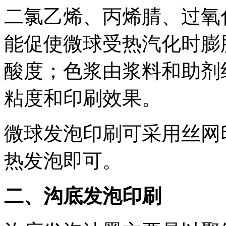
二氯乙烯、丙烯腈、过氧
能促使微球受热汽化时膨
酸度；色浆由浆料和助剂
粘度和印刷效果。
微球发泡印刷可采用丝网
热发泡即可。
二、沟底发泡印刷