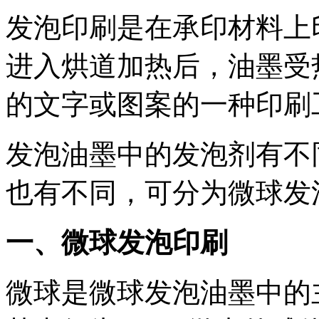
发泡印刷是在承印材料上
进入烘道加热后，油墨受
的文字或图案的一种印刷
发泡油墨中的发泡剂有不
也有不同，可分为微球发
一、微球发泡印刷
微球是微球发泡油墨中的