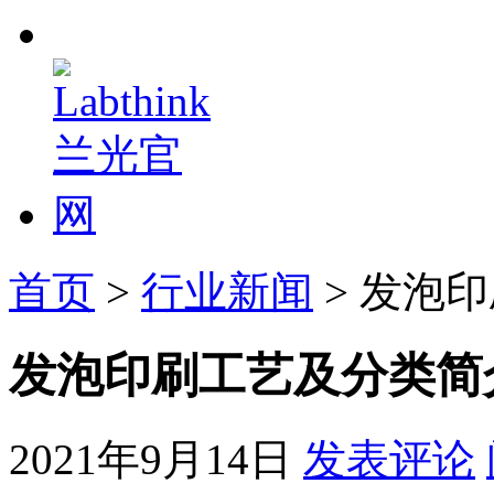
首页
>
行业新闻
> 发泡
发泡印刷工艺及分类简
2021年9月14日
发表评论