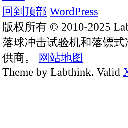
回到顶部
WordPress
版权所有 © 2010-2025
落球冲击试验机和落镖式
供商。
网站地图
Theme by Labthink. Valid