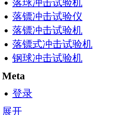
落球冲击试验机
落镖冲击试验仪
落镖冲击试验机
落镖式冲击试验机
钢球冲击试验机
Meta
登录
展开