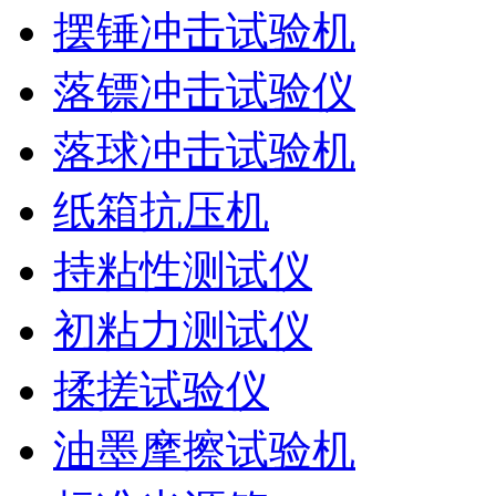
摆锤冲击试验机
落镖冲击试验仪
落球冲击试验机
纸箱抗压机
持粘性测试仪
初粘力测试仪
揉搓试验仪
油墨摩擦试验机