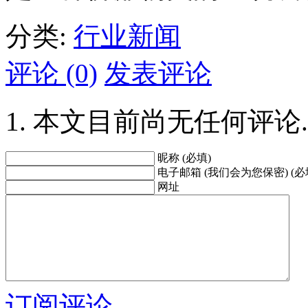
分类:
行业新闻
评论 (0)
发表评论
本文目前尚无任何评论.
昵称 (必填)
电子邮箱 (我们会为您保密) (必
网址
订阅评论