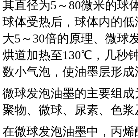
其直径为5～80微米的
球体受热后，球体内的低
大5～30倍的原理、微
烘道加热至130℃，几
数小气泡，使油墨层形成
微球发泡油墨的主要组成
聚物、微球、尿素、色浆
在微球发泡油墨中，丙烯