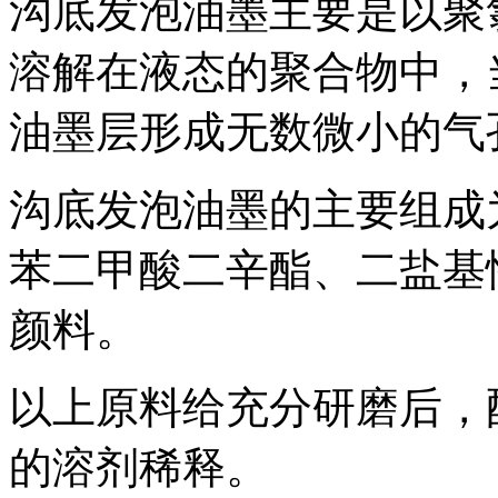
沟底发泡油墨主要是以聚
溶解在液态的聚合物中，
油墨层形成无数微小的气
沟底发泡油墨的主要组成
苯二甲酸二辛酯、二盐基
颜料。
以上原料给充分研磨后，
的溶剂稀释。