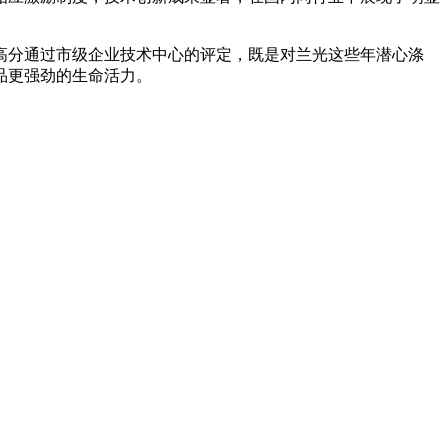
高分通过市级企业技术中心的评定，既是对兰光这些年潜心涤
品更强劲的生命活力。