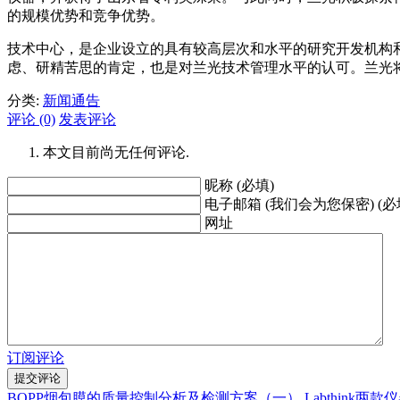
的规模优势和竞争优势。
技术中心，是企业设立的具有较高层次和水平的研究开发机构
虑、研精苦思的肯定，也是对兰光技术管理水平的认可。兰光
分类:
新闻通告
评论 (0)
发表评论
本文目前尚无任何评论.
昵称 (必填)
电子邮箱 (我们会为您保密) (必
网址
订阅评论
BOPP烟包膜的质量控制分析及检测方案（一）
Labthink