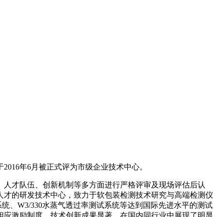
016年6月被正式评为市级企业技术中心。
、人才队伍、创新机制等多方面进行严格评审及现场评估后认
人才的研发技术中心，致力于软包装检测技术研究与高端检测仪
统、W3/330水蒸气透过率测试系统等达到国际先进水平的测试
相应激励制度，技术创新成果显著，在国内同行业中展现了明显