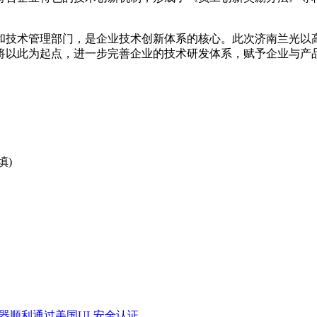
和技术管理部门，是企业技术创新体系的核心。此次济南兰光以
将以此为起点，进一步完善企业的技术研发体系，赋予企业与产
填)
两款仪器顺利通过美国UL安全认证