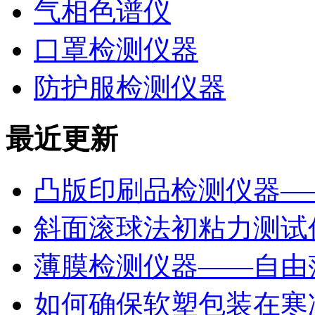
气相色谱仪
口罩检测仪器
防护服检测仪器
最近更新
凸版印刷品检测仪器—
斜面滚球法初粘力测试仪
薄膜检测仪器——自由
如何确保软塑包装在寒