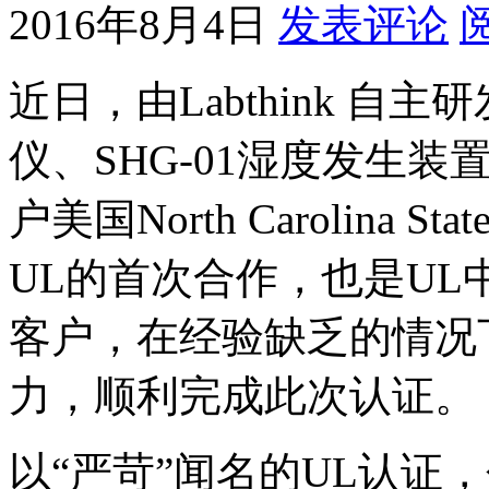
2016年8月4日
发表评论
近日，由Labthink 自
仪、SHG-01湿度发生
户美国North Carolina Stat
UL的首次合作，也是U
客户，在经验缺乏的情况下，
力，顺利完成此次认证。
以“严苛”闻名的UL认证