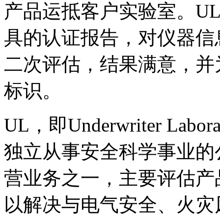
产品运抵客户实验室。U
具的认证报告，对仪器信
二次评估，结果满意，并
标识。
UL，即Underwriter Lab
独立从事安全科学事业的
营业务之一，主要评估产
以解决与电气安全、火灾