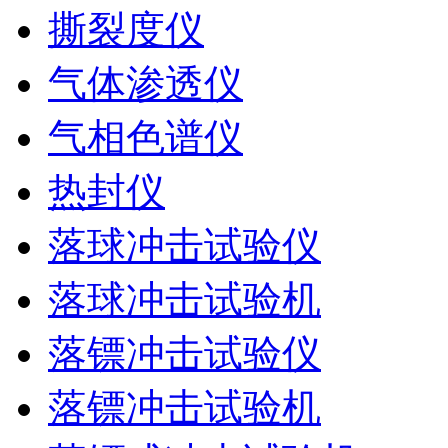
撕裂度仪
气体渗透仪
气相色谱仪
热封仪
落球冲击试验仪
落球冲击试验机
落镖冲击试验仪
落镖冲击试验机