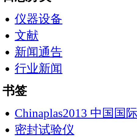
仪器设备
文献
新闻通告
行业新闻
书签
Chinaplas2013 中国
密封试验仪