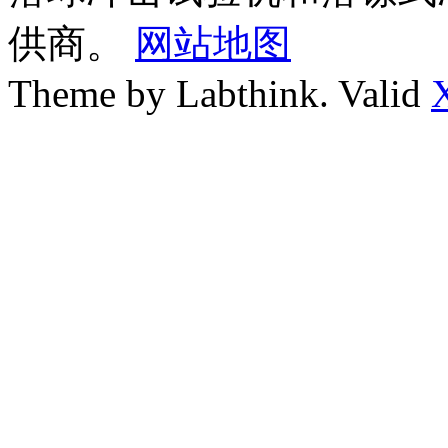
供商。
网站地图
Theme by Labthink. Valid