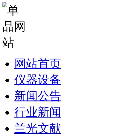
网站首页
仪器设备
新闻公告
行业新闻
兰光文献