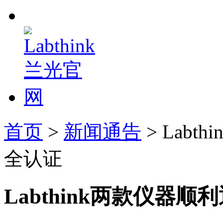
首页
>
新闻通告
> Lab
全认证
Labthink两款仪器