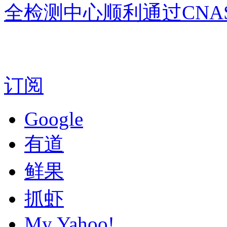
全检测中心顺利通过CNA
订阅
Google
有道
鲜果
抓虾
My Yahoo!