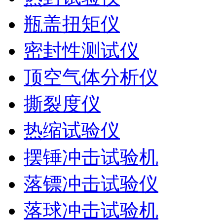
瓶盖扭矩仪
密封性测试仪
顶空气体分析仪
撕裂度仪
热缩试验仪
摆锤冲击试验机
落镖冲击试验仪
落球冲击试验机