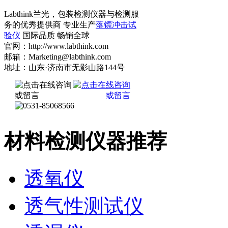
Labthink兰光，包装检测仪器与检测服
务的优秀提供商 专业生产
落镖冲击试
验仪
国际品质 畅销全球
官网：http://www.labthink.com
邮箱：Marketing@labthink.com
地址：山东·济南市无影山路144号
材料检测仪器推荐
透氧仪
透气性测试仪