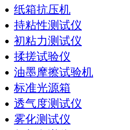
纸箱抗压机
持粘性测试仪
初粘力测试仪
揉搓试验仪
油墨摩擦试验机
标准光源箱
透气度测试仪
雾化测试仪