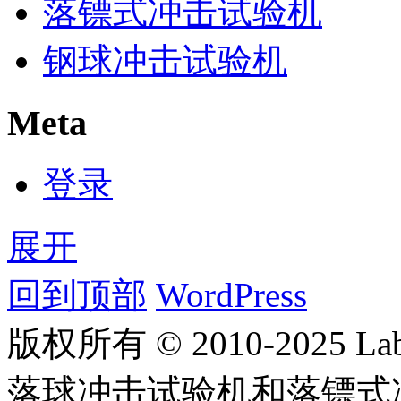
落镖式冲击试验机
钢球冲击试验机
Meta
登录
展开
回到顶部
WordPress
版权所有 © 2010-2025
落球冲击试验机和落镖式