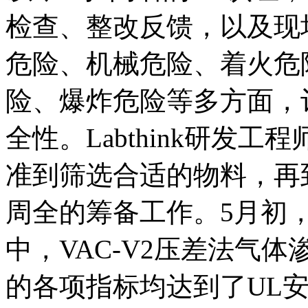
检查、整改反馈，以及现
危险、机械危险、着火危
险、爆炸危险等多方面，
全性。Labthink研发
准到筛选合适的物料，再
周全的筹备工作。5月初
中，VAC-V2压差法气体
的各项指标均达到了UL安