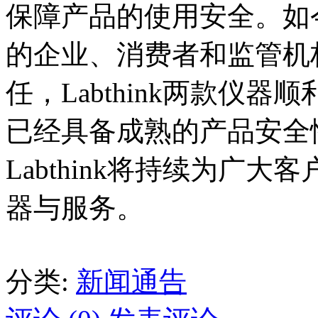
保障产品的使用安全。如
的企业、消费者和监管机
任，Labthink两款仪器顺
已经具备成熟的产品安全
Labthink将持续为广
器与服务。
分类:
新闻通告