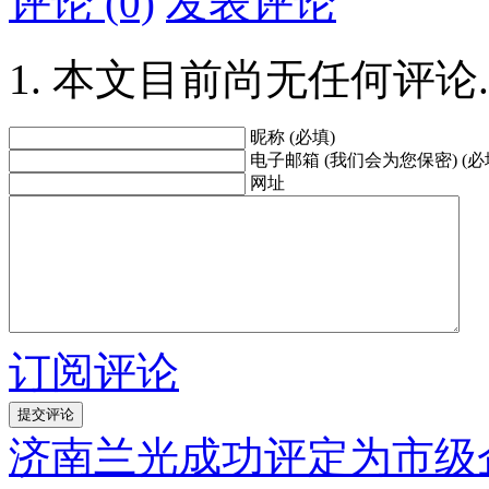
评论 (0)
发表评论
本文目前尚无任何评论.
昵称 (必填)
电子邮箱 (我们会为您保密) (必
网址
订阅评论
济南兰光成功评定为市级