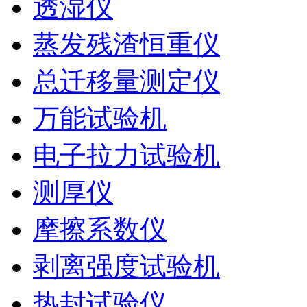
透湿仪
蒸发残渣恒重仪
总迁移量测定仪
万能试验机
电子拉力试验机
测厚仪
摩擦系数仪
剥离强度试验机
热封试验仪