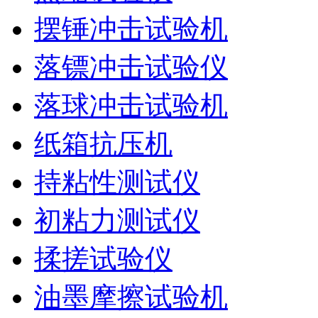
摆锤冲击试验机
落镖冲击试验仪
落球冲击试验机
纸箱抗压机
持粘性测试仪
初粘力测试仪
揉搓试验仪
油墨摩擦试验机