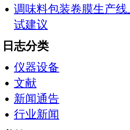
调味料包装卷膜生产线
试建议
日志分类
仪器设备
文献
新闻通告
行业新闻