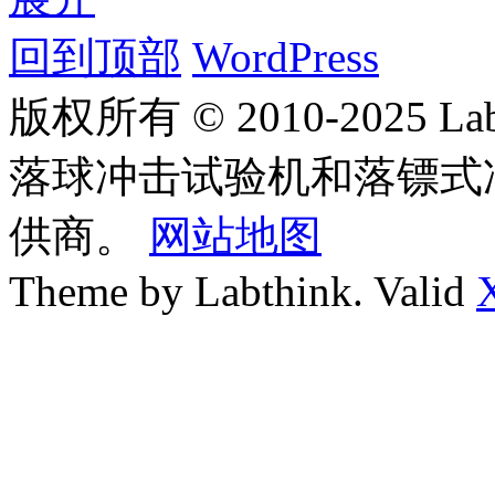
回到顶部
WordPress
版权所有 © 2010-2025
落球冲击试验机和落镖式
供商。
网站地图
Theme by Labthink. Valid