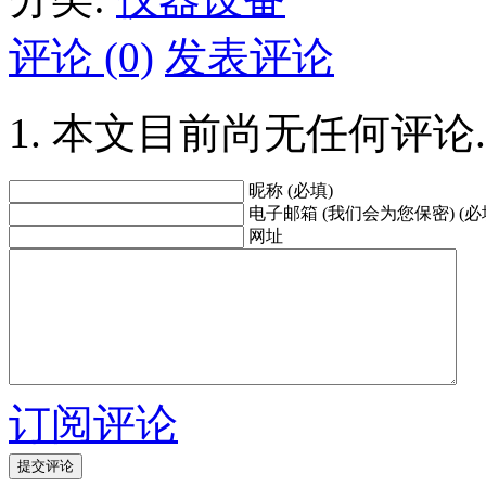
评论 (0)
发表评论
本文目前尚无任何评论.
昵称 (必填)
电子邮箱 (我们会为您保密) (必
网址
订阅评论