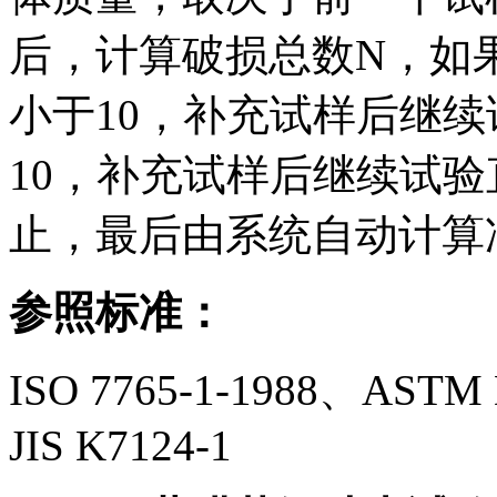
后，计算破损总数N，如果
小于10，补充试样后继续
10，补充试样后继续试验
止，最后由系统自动计算
参照标准：
ISO 7765-1-1988、ASTM
JIS K7124-1