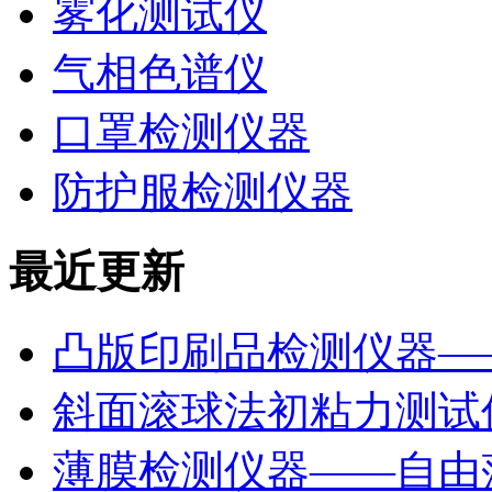
雾化测试仪
气相色谱仪
口罩检测仪器
防护服检测仪器
最近更新
凸版印刷品检测仪器—
斜面滚球法初粘力测试仪
薄膜检测仪器——自由