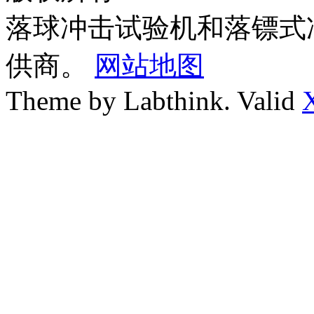
落球冲击试验机和落镖式
供商。
网站地图
Theme by Labthink. Valid