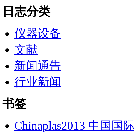
日志分类
仪器设备
文献
新闻通告
行业新闻
书签
Chinaplas2013 中国