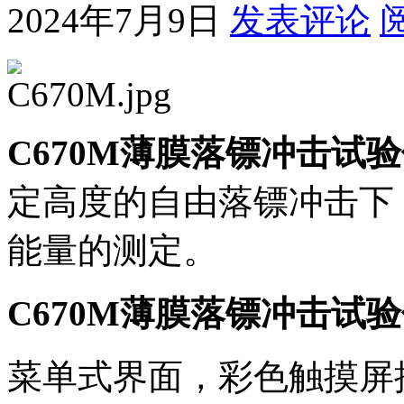
2024年7月9日
发表评论
C670M薄膜落镖冲击试
定高度的自由落镖冲击下
能量的测定。
C670M薄膜落镖冲击试
菜单式界面，彩色触摸屏