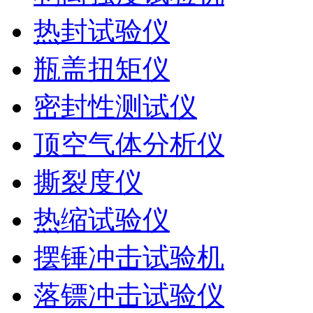
热封试验仪
瓶盖扭矩仪
密封性测试仪
顶空气体分析仪
撕裂度仪
热缩试验仪
摆锤冲击试验机
落镖冲击试验仪