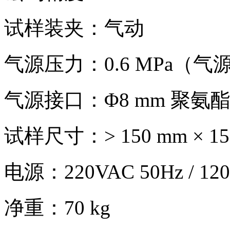
试样装夹：气动
气源压力：0.6 MPa（
气源接口：Φ8 mm 聚氨
试样尺寸：> 150 mm × 15
电源：220VAC 50Hz / 120
净重：70 kg