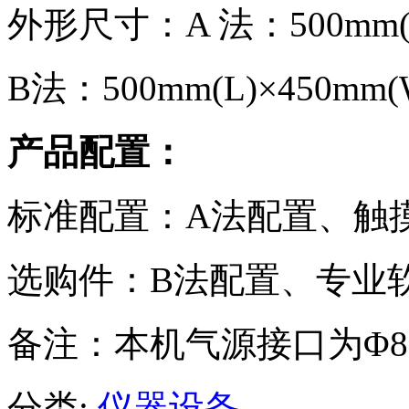
外形尺寸：A 法：500mm(L)
B法：500mm(L)×450mm(
产品配置：
标准配置：A法配置、触
选购件：B法配置、专业
备注：本机气源接口为Φ8
分类:
仪器设备