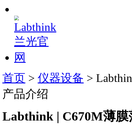
首页
>
仪器设备
> Labt
产品介绍
Labthink | C67