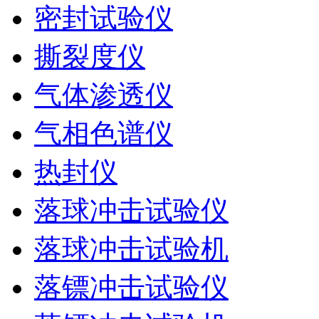
密封试验仪
撕裂度仪
气体渗透仪
气相色谱仪
热封仪
落球冲击试验仪
落球冲击试验机
落镖冲击试验仪