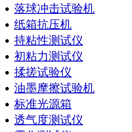
落球冲击试验机
纸箱抗压机
持粘性测试仪
初粘力测试仪
揉搓试验仪
油墨摩擦试验机
标准光源箱
透气度测试仪