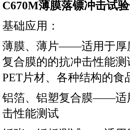
C670M薄膜落镖冲击试
基础应用：
薄膜、薄片——适用于厚
复合膜的的抗冲击性能测
PET片材、各种结构的
铝箔、铝塑复合膜——适
击性能测试