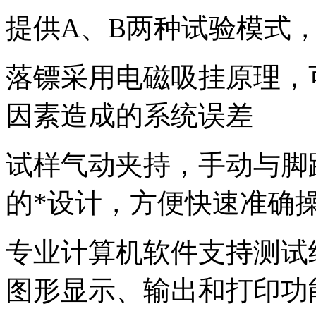
提供A、B两种试验模式
落镖采用电磁吸挂原理，
因素造成的系统误差
试样气动夹持，手动与脚
的*设计，方便快速准确
专业计算机软件支持测试
图形显示、输出和打印功