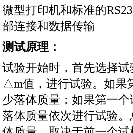
微型打印机和标准的RS2
部连接和数据传输
测试原理：
试验开始时，首先选择试
△m值，进行试验。如果
少落体质量；如果第一个
落体质量依次进行试验。
体质量，取决于前一个试