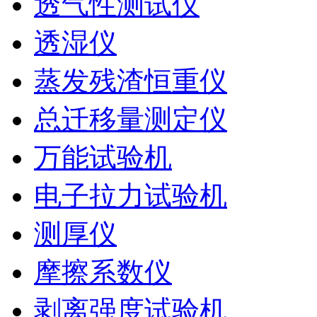
透气性测试仪
透湿仪
蒸发残渣恒重仪
总迁移量测定仪
万能试验机
电子拉力试验机
测厚仪
摩擦系数仪
剥离强度试验机