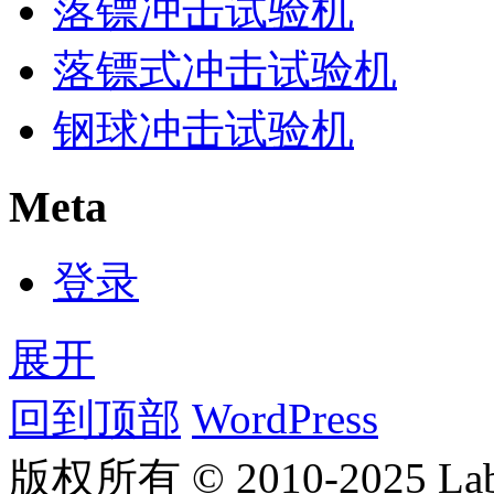
落镖冲击试验机
落镖式冲击试验机
钢球冲击试验机
Meta
登录
展开
回到顶部
WordPress
版权所有 © 2010-2025