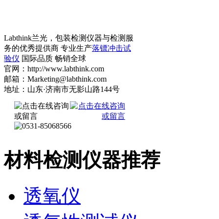
Labthink兰光，包装检测仪器与检测服
务的优秀提供商 专业生产
落镖冲击试
验仪
国际品质 畅销全球
官网：http://www.labthink.com
邮箱：Marketing@labthink.com
地址：山东·济南市无影山路144号
材料检测仪器推荐
透氧仪