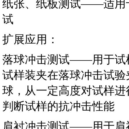
纸张、纸板测试——适用
试
扩展应用：
落球冲击测试——用于试
试样装夹在落球冲击试验
球，从一定高度对试样进
判断试样的抗冲击性能
肩衬冲击测试——用于肩