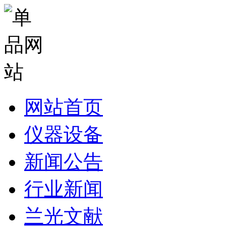
网站首页
仪器设备
新闻公告
行业新闻
兰光文献