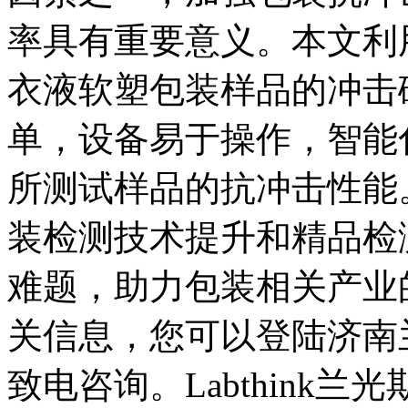
率具有重要意义。本文利
衣液软塑包装样品的冲击
单，设备易于操作，智能
所测试样品的抗冲击性能。L
装检测技术提升和精品检
难题，助力包装相关产业
关信息，您可以登陆济南
致电咨询。Labthink