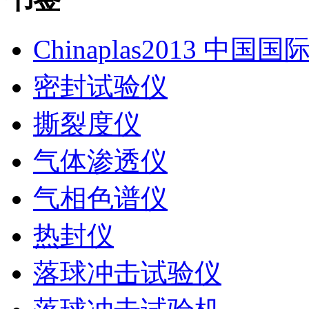
Chinaplas2013 中国
密封试验仪
撕裂度仪
气体渗透仪
气相色谱仪
热封仪
落球冲击试验仪