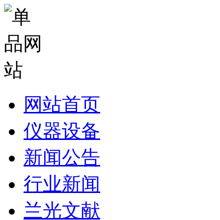
网站首页
仪器设备
新闻公告
行业新闻
兰光文献