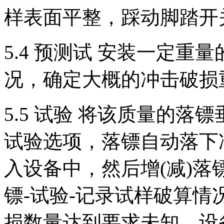
样表面平整，踩动脚踏开
5.4 预测试 安装一定
况，确定大概的冲击破损
5.5 试验 将该质量的
试验选项，落镖自动落下
入设备中，然后增(减)落
镖-试验-记录试样破算
损数量达到要求未知，设