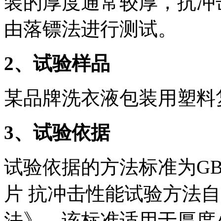
装的厚度通常较厚，抗冲
由落镖法进行测试。
2、试验样品
某品牌洗衣液包装用塑料
3、试验依据
试验依据的方法标准为GB/T 
片 抗冲击性能试验方法自
法》，该标准适用于厚度小