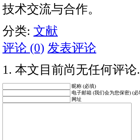
技术交流与合作。
分类:
文献
评论 (0)
发表评论
本文目前尚无任何评论.
昵称 (必填)
电子邮箱 (我们会为您保密) (必
网址