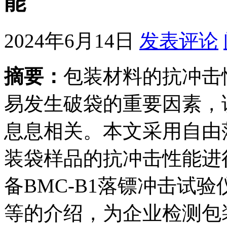
能
2024年6月14日
发表评论
摘要：
包装材料的抗冲击
易发生破袋的重要因素，
息息相关。本文采用自由
装袋样品的抗冲击性能进
备BMC-B1落镖冲击试
等的介绍，为企业检测包