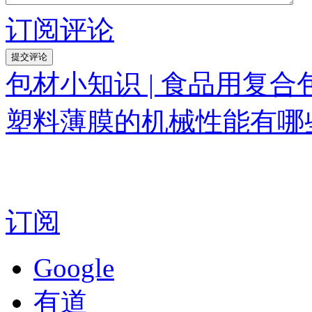
订阅评论
包材小知识 | 食品用复
塑料薄膜的机械性能有哪
订阅
Google
有道