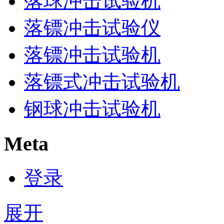
落球冲击试验机
落镖冲击试验仪
落镖冲击试验机
落镖式冲击试验机
钢球冲击试验机
Meta
登录
展开