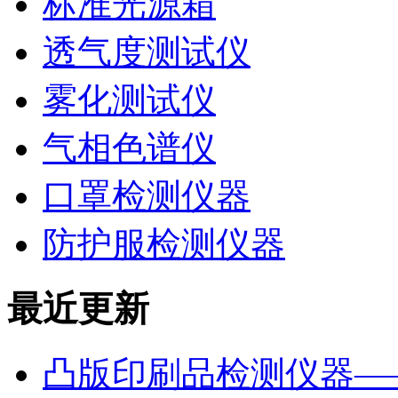
标准光源箱
透气度测试仪
雾化测试仪
气相色谱仪
口罩检测仪器
防护服检测仪器
最近更新
凸版印刷品检测仪器—