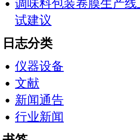
调味料包装卷膜生产线
试建议
日志分类
仪器设备
文献
新闻通告
行业新闻
书签