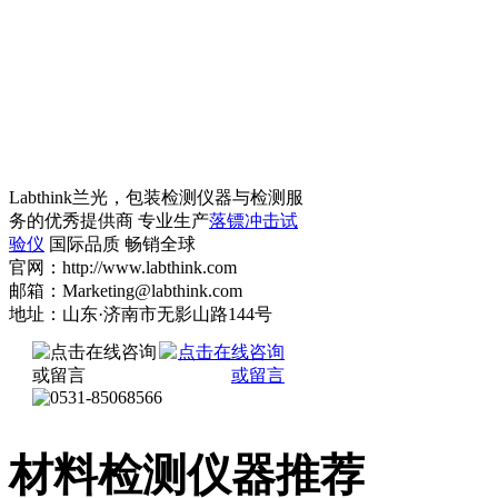
Labthink兰光，包装检测仪器与检测服
务的优秀提供商 专业生产
落镖冲击试
验仪
国际品质 畅销全球
官网：http://www.labthink.com
邮箱：Marketing@labthink.com
地址：山东·济南市无影山路144号
材料检测仪器推荐