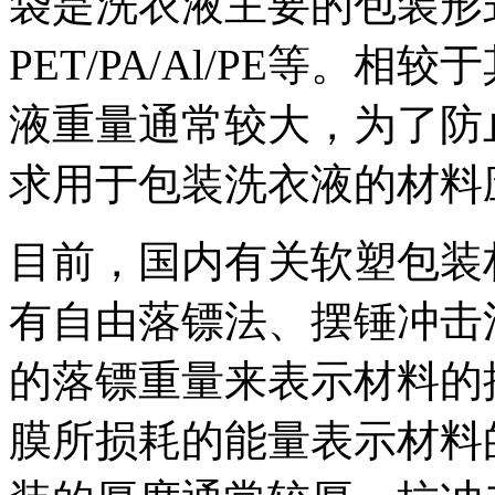
袋是洗衣液主要的包装形式之
PET/PA/Al/PE等。
液重量通常较大，为了防
求用于包装洗衣液的材料
目前，国内有关软塑包装
有自由落镖法、摆锤冲击
的落镖重量来表示材料的
膜所损耗的能量表示材料