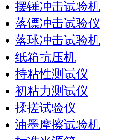
摆锤冲击试验机
落镖冲击试验仪
落球冲击试验机
纸箱抗压机
持粘性测试仪
初粘力测试仪
揉搓试验仪
油墨摩擦试验机