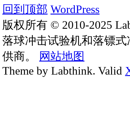
回到顶部
WordPress
版权所有 © 2010-2025
落球冲击试验机和落镖式
供商。
网站地图
Theme by Labthink. Valid