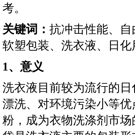
考。
关键词：
抗冲击性能、自
软塑包装、洗衣液、日化
1、意义
洗衣液目前较为流行的日
漂洗、对环境污染小等优
粉，成为衣物洗涤剂市场