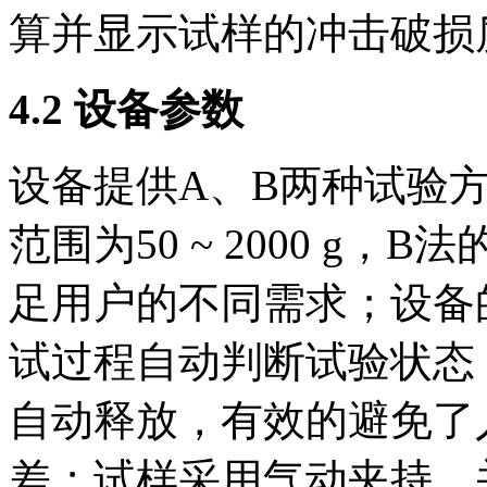
算并显示试样的冲击破损
4.2 设备参数
设备提供A、B两种试验
范围为50 ~ 2000 g，B法
足用户的不同需求；设备的
试过程自动判断试验状态
自动释放，有效的避免了
差；试样采用气动夹持，