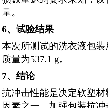
量。
6、试验结果
本次所测试的洗衣液包装
质量为537.1 g。
7、结论
抗冲击性能是决定软塑材
因素之一，加强包装抗冲