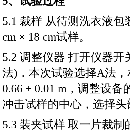
5、试验过程
5.1 裁样 从待测洗衣液
cm × 18 cm试样。
5.2 调整仪器 打开仪器
法)，本次试验选择A法
0.66 ± 0.01 m，
冲击试样的中心，选择头部
5.3 装夹试样 取一片