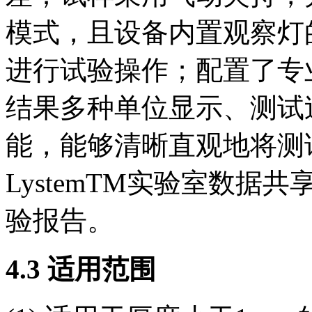
模式，且设备内置观察灯
进行试验操作；配置了专
结果多种单位显示、测试
能，能够清晰直观地将测
LystemTM实验室数
验报告。
4.3 适用范围