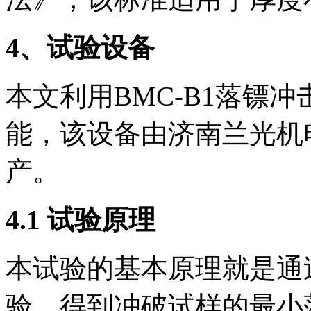
4、试验设备
本文利用BMC-B1落镖
能，该设备由济南兰光机
产。
4.1 试验原理
本试验的基本原理就是通
验，得到冲破试样的最小