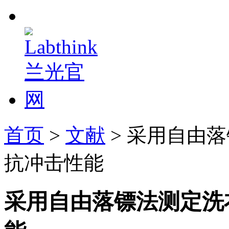
首页
>
文献
> 采用自由
抗冲击性能
采用自由落镖法测定洗