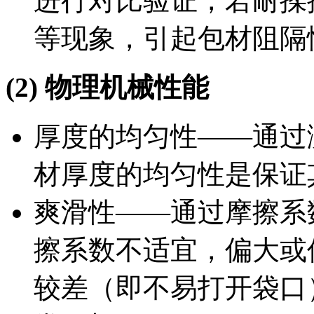
进行对比验证，若耐揉
等现象，引起包材阻隔
(2) 物理机械性能
厚度的均匀性——通过
材厚度的均匀性是保证
爽滑性——通过摩擦系
擦系数不适宜，偏大或
较差（即不易打开袋口