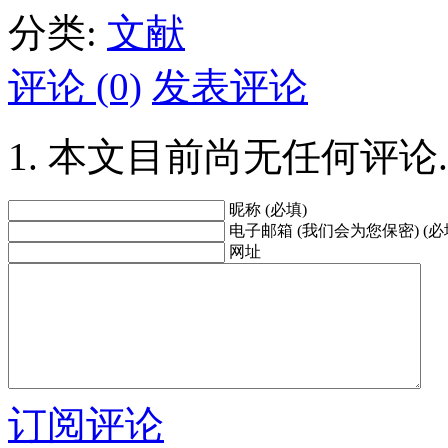
分类:
文献
评论 (0)
发表评论
本文目前尚无任何评论.
昵称 (必填)
电子邮箱 (我们会为您保密) (必
网址
订阅评论