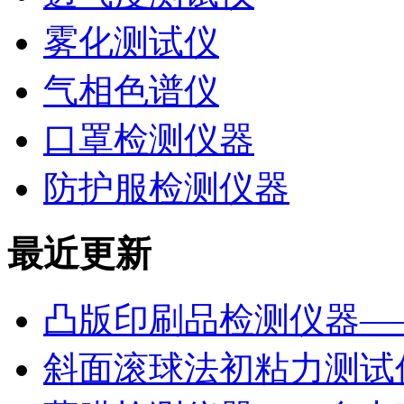
雾化测试仪
气相色谱仪
口罩检测仪器
防护服检测仪器
最近更新
凸版印刷品检测仪器—
斜面滚球法初粘力测试仪