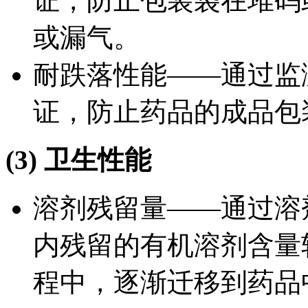
证，防止包装袋在堆码
或漏气。
耐跌落性能——通过监
证，防止药品的成品包
(3) 卫生性能
溶剂残留量——通过溶
内残留的有机溶剂含量
程中，逐渐迁移到药品