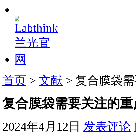
首页
>
文献
> 复合膜袋
复合膜袋需要关注的重
2024年4月12日
发表评论