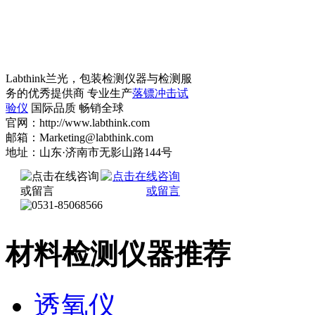
Labthink兰光，包装检测仪器与检测服
务的优秀提供商 专业生产
落镖冲击试
验仪
国际品质 畅销全球
官网：http://www.labthink.com
邮箱：Marketing@labthink.com
地址：山东·济南市无影山路144号
材料检测仪器推荐
透氧仪