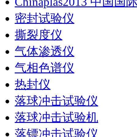
Chinaplas2013 中国
密封试验仪
撕裂度仪
气体渗透仪
气相色谱仪
热封仪
落球冲击试验仪
落球冲击试验机
落镖冲击试验仪