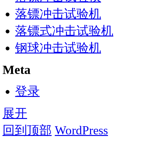
落镖冲击试验机
落镖式冲击试验机
钢球冲击试验机
Meta
登录
展开
回到顶部
WordPress