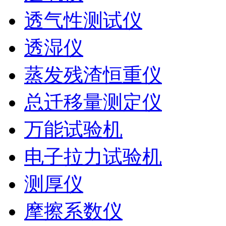
透气性测试仪
透湿仪
蒸发残渣恒重仪
总迁移量测定仪
万能试验机
电子拉力试验机
测厚仪
摩擦系数仪