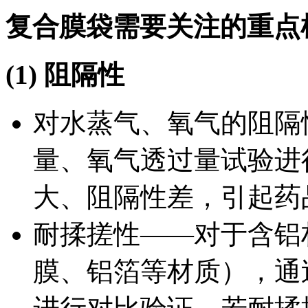
复合膜袋需要关注的重点
(1) 阻隔性
对水蒸气、氧气的阻隔
量、氧气透过量试验进
大、阻隔性差，引起药
耐揉搓性——对于含铝
膜、铝箔等材质），通