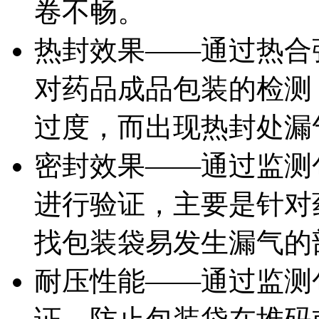
卷不畅。
热封效果——通过热合
对药品成品包装的检测
过度，而出现热封处漏
密封效果——通过监测
进行验证，主要是针对
找包装袋易发生漏气的
耐压性能——通过监测