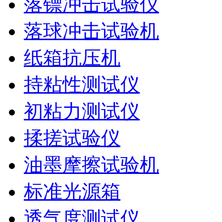
落镖冲击试验仪
落球冲击试验机
纸箱抗压机
持粘性测试仪
初粘力测试仪
揉搓试验仪
油墨摩擦试验机
标准光源箱
透气度测试仪