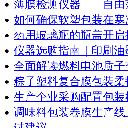
薄膜检测仪器——自由
如何确保软塑包装在寒
药用玻璃瓶的瓶盖开启
仪器选购指南｜印刷油
全面解读燃料电池质子
粽子塑料复合膜包装柔
生产企业采购配置包装
调味料包装卷膜生产线
试建议