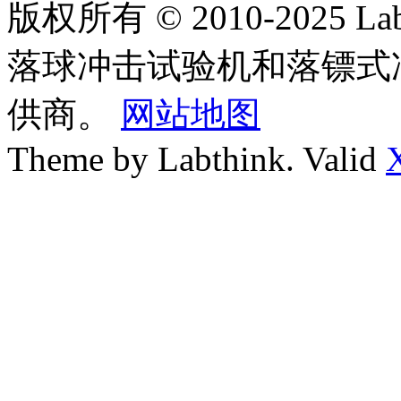
版权所有 © 2010-2025
落球冲击试验机和落镖式
供商。
网站地图
Theme by Labthink. Valid