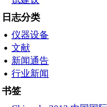
日志分类
仪器设备
文献
新闻通告
行业新闻
书签