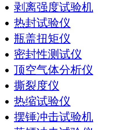
剥离强度试验机
热封试验仪
瓶盖扭矩仪
密封性测试仪
顶空气体分析仪
撕裂度仪
热缩试验仪
摆锤冲击试验机