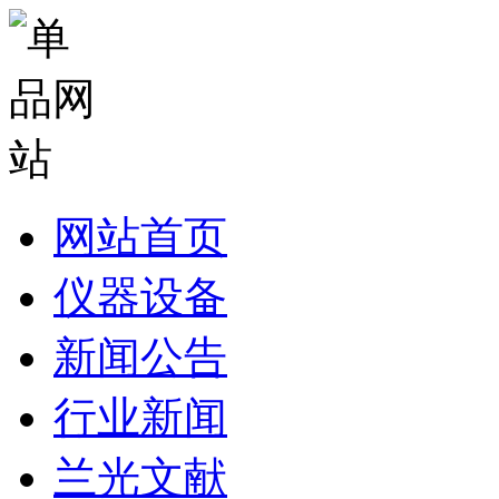
网站首页
仪器设备
新闻公告
行业新闻
兰光文献