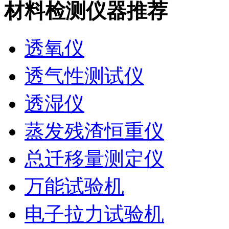
材料检测仪器推荐
透氧仪
透气性测试仪
透湿仪
蒸发残渣恒重仪
总迁移量测定仪
万能试验机
电子拉力试验机