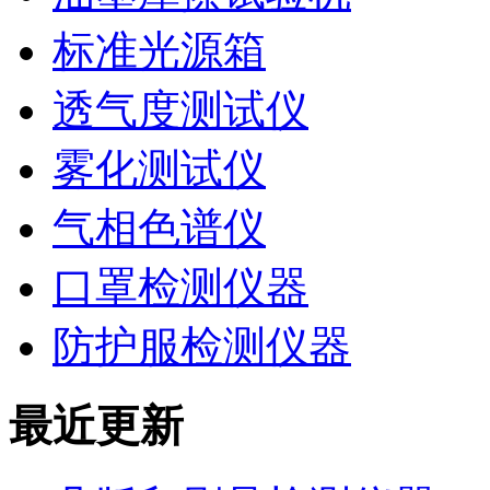
标准光源箱
透气度测试仪
雾化测试仪
气相色谱仪
口罩检测仪器
防护服检测仪器
最近更新