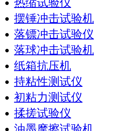
热缩试验仪
摆锤冲击试验机
落镖冲击试验仪
落球冲击试验机
纸箱抗压机
持粘性测试仪
初粘力测试仪
揉搓试验仪
油墨摩擦试验机