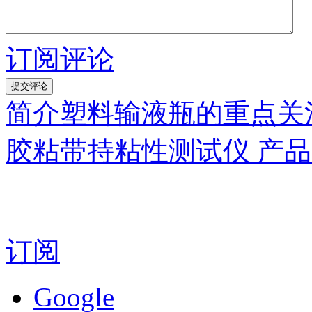
订阅评论
简介塑料输液瓶的重点关
胶粘带持粘性测试仪 产
订阅
Google