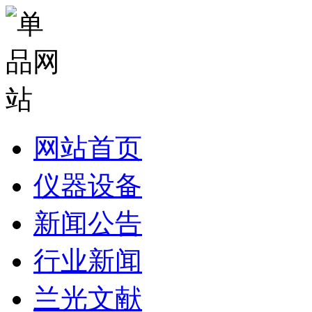
网站首页
仪器设备
新闻公告
行业新闻
兰光文献