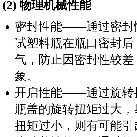
(2) 物理机械性能
密封性能——通过密封
试塑料瓶在瓶口密封后
气，防止因密封性较差
象。
开启性能——通过旋转
瓶盖的旋转扭矩过大，
扭矩过小，则有可能引