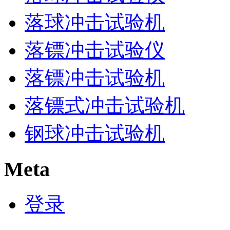
落球冲击试验机
落镖冲击试验仪
落镖冲击试验机
落镖式冲击试验机
钢球冲击试验机
Meta
登录