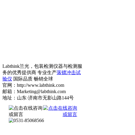
Labthink兰光，包装检测仪器与检测服
务的优秀提供商 专业生产
落镖冲击试
验仪
国际品质 畅销全球
官网：http://www.labthink.com
邮箱：Marketing@labthink.com
地址：山东·济南市无影山路144号