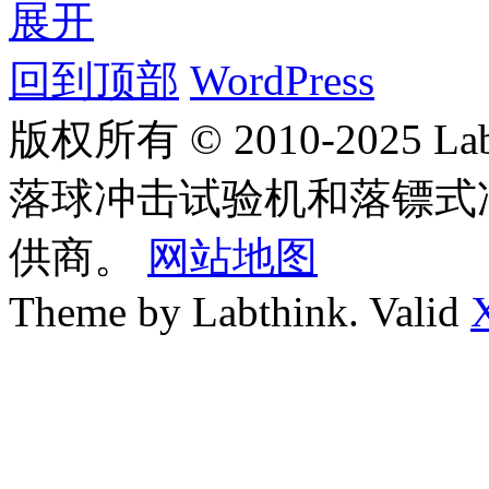
展开
回到顶部
WordPress
版权所有 © 2010-2025
落球冲击试验机和落镖式
供商。
网站地图
Theme by Labthink. Valid