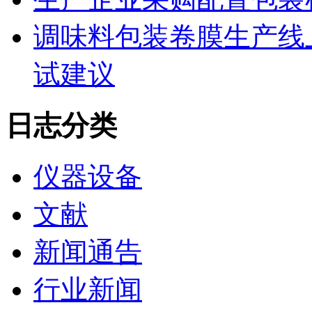
调味料包装卷膜生产线
试建议
日志分类
仪器设备
文献
新闻通告
行业新闻