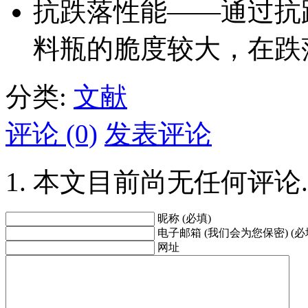
抗跌落性能——通过抗
料瓶的脆度较大，在跌
分类:
文献
评论 (0)
发表评论
本文目前尚无任何评论.
昵称 (必填)
电子邮箱 (我们会为您保密) (必
网址