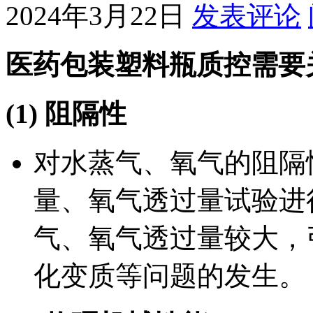
2024年3月22日
发表评论
医药包装塑料瓶质控需要
(1) 阻隔性
对水蒸气、氧气的阻隔
量、氧气透过量试验进
气、氧气透过量较大，
化变质等问题的发生。