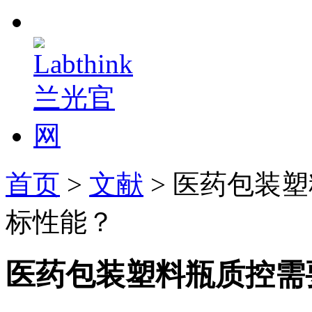
首页
>
文献
> 医药包装
标性能？
医药包装塑料瓶质控需