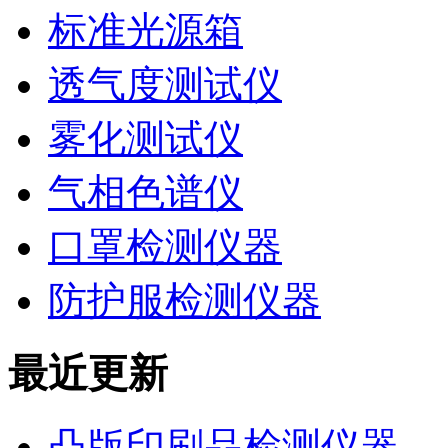
标准光源箱
透气度测试仪
雾化测试仪
气相色谱仪
口罩检测仪器
防护服检测仪器
最近更新
凸版印刷品检测仪器—