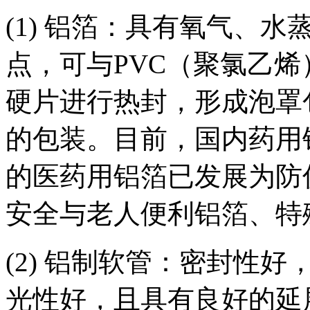
(1) 铝箔：具有氧气、
点，可与PVC（聚氯乙烯
硬片进行热封，形成泡罩
的包装。目前，国内药用
的医药用铝箔已发展为防
安全与老人便利铝箔、特
(2) 铝制软管：密封性
光性好，且具有良好的延