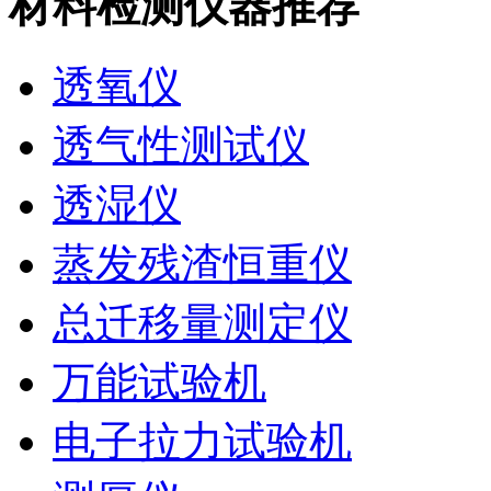
材料检测仪器推荐
透氧仪
透气性测试仪
透湿仪
蒸发残渣恒重仪
总迁移量测定仪
万能试验机
电子拉力试验机