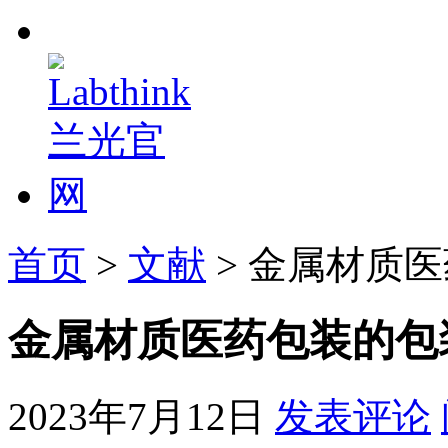
首页
>
文献
> 金属材质
金属材质医药包装的包
2023年7月12日
发表评论