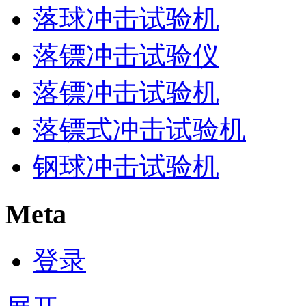
落球冲击试验机
落镖冲击试验仪
落镖冲击试验机
落镖式冲击试验机
钢球冲击试验机
Meta
登录