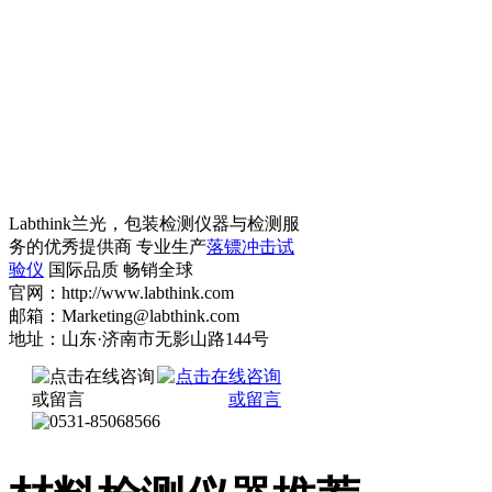
Labthink兰光，包装检测仪器与检测服
务的优秀提供商 专业生产
落镖冲击试
验仪
国际品质 畅销全球
官网：http://www.labthink.com
邮箱：Marketing@labthink.com
地址：山东·济南市无影山路144号