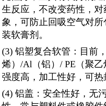
生反应，不改变药性，对
象，可防止回吸空气对所
装软膏剂。
(3) 铝塑复合软管：目前
烯）/Al（铝）/ PE（
强度高，加工性好，可热
(4) 铝盖：安全性好，