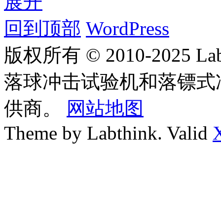
展开
回到顶部
WordPress
版权所有 © 2010-2025
落球冲击试验机和落镖式
供商。
网站地图
Theme by Labthink. Valid