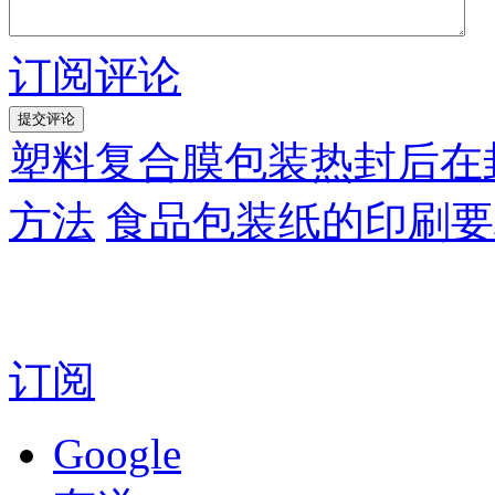
订阅评论
塑料复合膜包装热封后在
方法
食品包装纸的印刷要
订阅
Google