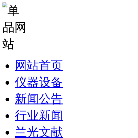
网站首页
仪器设备
新闻公告
行业新闻
兰光文献