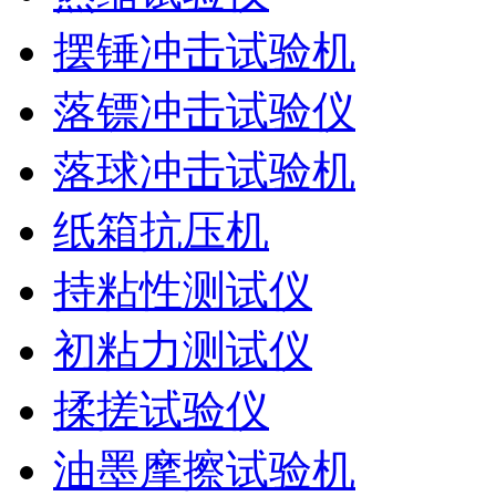
摆锤冲击试验机
落镖冲击试验仪
落球冲击试验机
纸箱抗压机
持粘性测试仪
初粘力测试仪
揉搓试验仪
油墨摩擦试验机