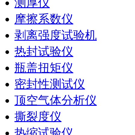
测厚仪
摩擦系数仪
剥离强度试验机
热封试验仪
瓶盖扭矩仪
密封性测试仪
顶空气体分析仪
撕裂度仪
热缩试验仪