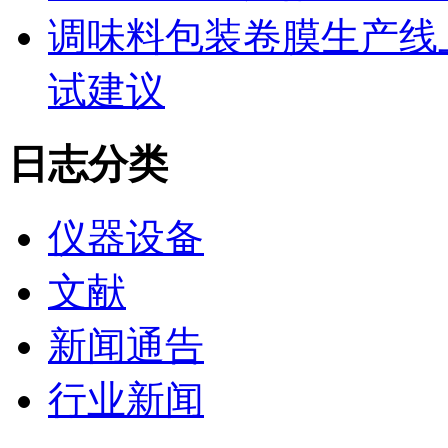
调味料包装卷膜生产线
试建议
日志分类
仪器设备
文献
新闻通告
行业新闻