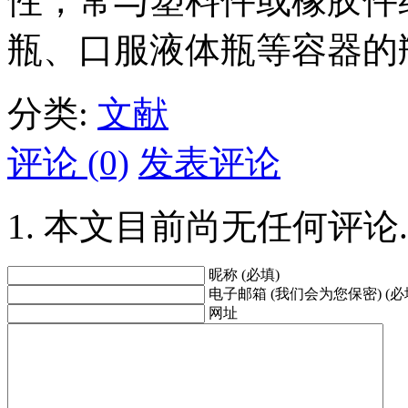
性，常与塑料件或橡胶件
瓶、口服液体瓶等容器的
分类:
文献
评论 (0)
发表评论
本文目前尚无任何评论.
昵称 (必填)
电子邮箱 (我们会为您保密) (必
网址