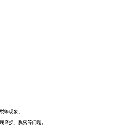
断裂等现象。
出现磨损、脱落等问题。