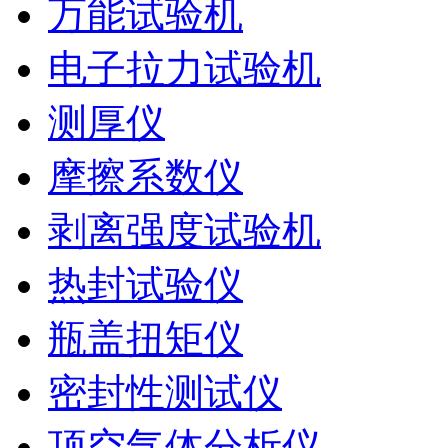
万能试验机
电子拉力试验机
测厚仪
摩擦系数仪
剥离强度试验机
热封试验仪
瓶盖扭矩仪
密封性测试仪
顶空气体分析仪