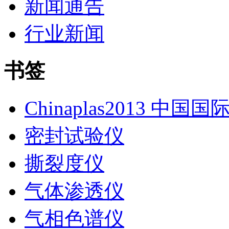
新闻通告
行业新闻
书签
Chinaplas2013 中国
密封试验仪
撕裂度仪
气体渗透仪
气相色谱仪