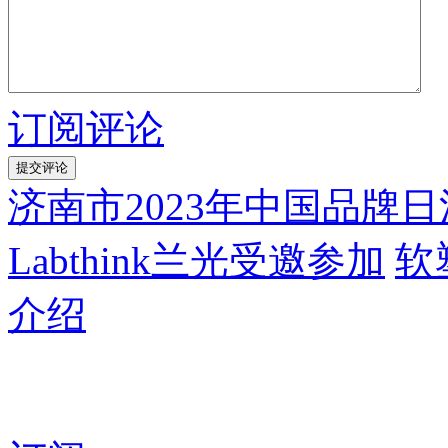
订阅评论
济南市2023年中国品牌
Labthink兰光受邀参加
软
介绍