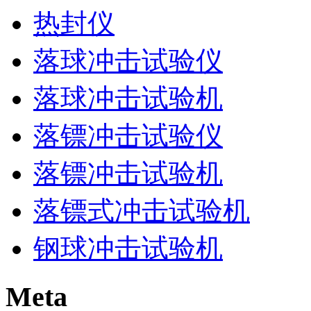
热封仪
落球冲击试验仪
落球冲击试验机
落镖冲击试验仪
落镖冲击试验机
落镖式冲击试验机
钢球冲击试验机
Meta