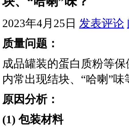
块、“哈喇”味？
2023年4月25日
发表评论
质量问题：
成品罐装的蛋白质粉等保
内常出现结块、“哈喇”味
原因分析：
(1)
包装材料