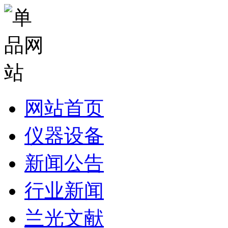
网站首页
仪器设备
新闻公告
行业新闻
兰光文献