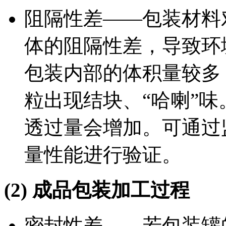
阻隔性差——包装材料
体的阻隔性差，导致环
包装内部的体积量较多
粒出现结块、“哈喇”
透过量会增加。可通过
量性能进行验证。
(2)
成品包装加工过程
密封性差——若包装罐