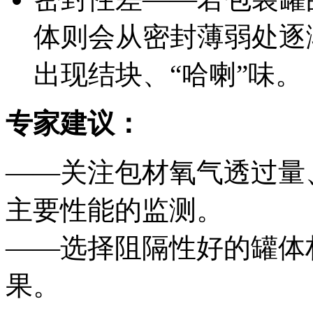
体则会从密封薄弱处逐
出现结块、“哈喇”味。
专家建议：
——关注包材氧气透过量
主要性能的监测。
——选择阻隔性好的罐体
果。