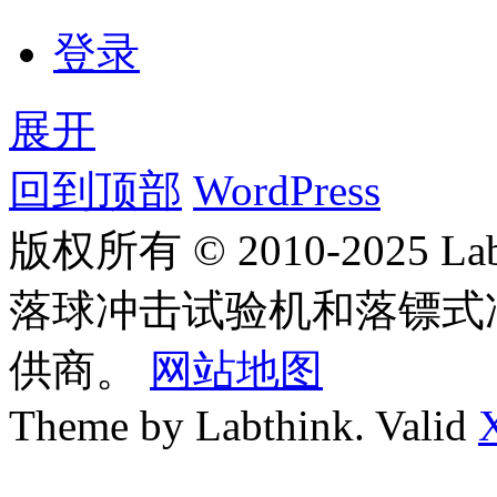
登录
展开
回到顶部
WordPress
版权所有 © 2010-2025
落球冲击试验机和落镖式
供商。
网站地图
Theme by Labthink. Valid