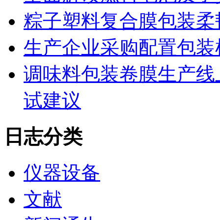
粽子塑料复合膜包装柔
生产企业采购配置包装
调味料包装卷膜生产线
试建议
日志分类
仪器设备
文献