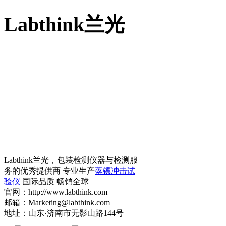
Labthink兰光
Labthink兰光，包装检测仪器与检测服
务的优秀提供商 专业生产
落镖冲击试
验仪
国际品质 畅销全球
官网：http://www.labthink.com
邮箱：Marketing@labthink.com
地址：山东·济南市无影山路144号