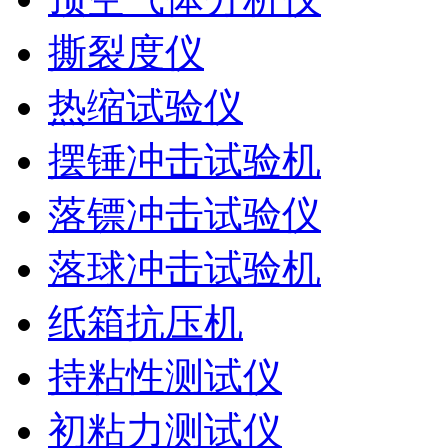
撕裂度仪
热缩试验仪
摆锤冲击试验机
落镖冲击试验仪
落球冲击试验机
纸箱抗压机
持粘性测试仪
初粘力测试仪