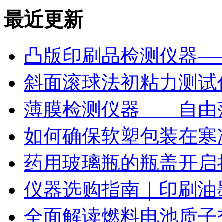
最近更新
凸版印刷品检测仪器—
斜面滚球法初粘力测试仪
薄膜检测仪器——自由
如何确保软塑包装在寒
药用玻璃瓶的瓶盖开启
仪器选购指南｜印刷油
全面解读燃料电池质子