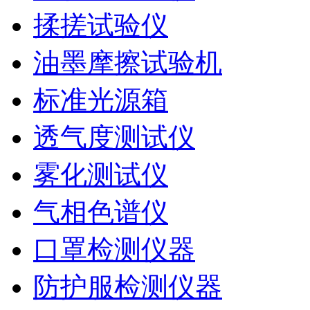
揉搓试验仪
油墨摩擦试验机
标准光源箱
透气度测试仪
雾化测试仪
气相色谱仪
口罩检测仪器
防护服检测仪器