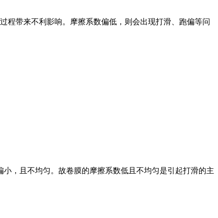
过程带来不利影响。摩擦系数偏低，则会出现打滑、跑偏等问
摩擦系数偏小，且不均匀。故卷膜的摩擦系数低且不均匀是引起打滑的主