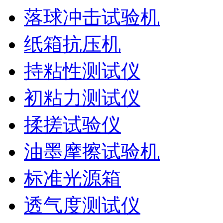
落球冲击试验机
纸箱抗压机
持粘性测试仪
初粘力测试仪
揉搓试验仪
油墨摩擦试验机
标准光源箱
透气度测试仪