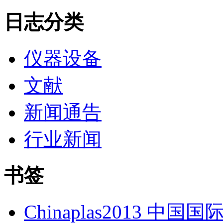
日志分类
仪器设备
文献
新闻通告
行业新闻
书签
Chinaplas2013 中国