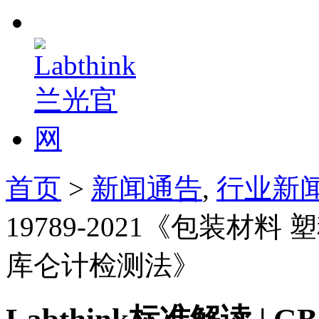
首页
>
新闻通告
,
行业新
19789-2021《包装
库仑计检测法》