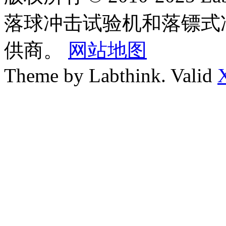
落球冲击试验机和落镖式
供商。
网站地图
Theme by Labthink. Valid