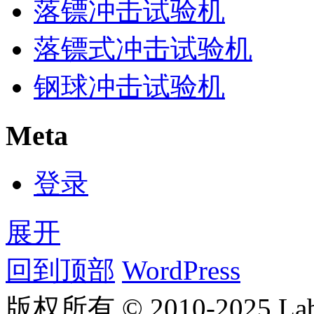
落镖冲击试验机
落镖式冲击试验机
钢球冲击试验机
Meta
登录
展开
回到顶部
WordPress
版权所有 © 2010-2025