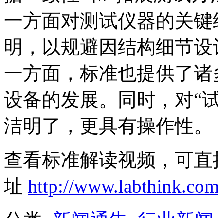
一方面对测试仪器的关键
明，以规避因结构细节设
一方面，标准也提供了诸
设备的发展。同时，对“
洁明了，更具有操作性。
查看标准解读视频，可直
址
http://www.labthink.co