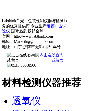
Labthink兰光，包装检测仪器与检测服
务的优秀提供商 专业生产
落镖冲击试
验仪
国际品质 畅销全球
官网：http://www.labthink.com
邮箱：Marketing@labthink.com
地址：山东·济南市无影山路144号
材料检测仪器推荐
透氧仪