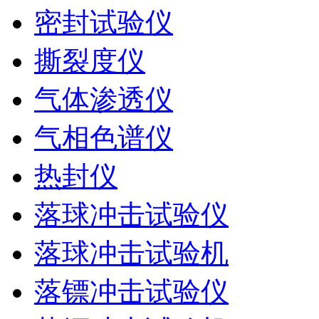
密封试验仪
撕裂度仪
气体渗透仪
气相色谱仪
热封仪
落球冲击试验仪
落球冲击试验机
落镖冲击试验仪