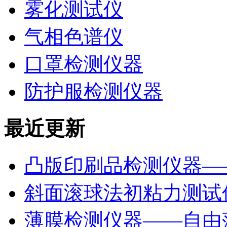
雾化测试仪
气相色谱仪
口罩检测仪器
防护服检测仪器
最近更新
凸版印刷品检测仪器—
斜面滚球法初粘力测试仪
薄膜检测仪器——自由