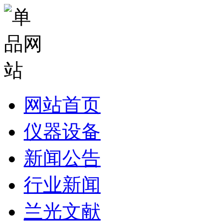
网站首页
仪器设备
新闻公告
行业新闻
兰光文献