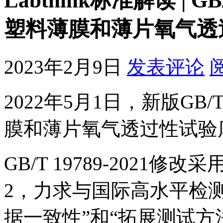
Labthink标准解读 | G
塑料薄膜和薄片氧气透
2023年2月9日
发表评论
2022年5月1日，新版GB/
膜和薄片氧气透过性试验
GB/T 19789-2021修改
2，力求与国际高水平检
据一致性”和“拓展测试方