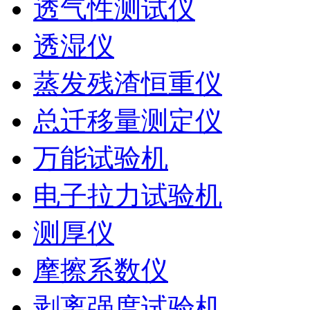
透气性测试仪
透湿仪
蒸发残渣恒重仪
总迁移量测定仪
万能试验机
电子拉力试验机
测厚仪
摩擦系数仪
剥离强度试验机