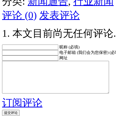
分类:
新闻通告
,
行业新闻
评论 (0)
发表评论
本文目前尚无任何评论.
昵称 (必填)
电子邮箱 (我们会为您保密) (必
网址
订阅评论