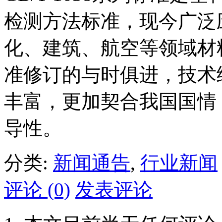
检测方法标准，现今广泛
化、建筑、航空等领域材
准修订的与时俱进，技术
丰富，更加契合我国国情
导性。
分类:
新闻通告
,
行业新闻
评论 (0)
发表评论