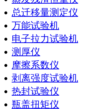
总迁移量测定仪
万能试验机
电子拉力试验机
测厚仪
摩擦系数仪
剥离强度试验机
热封试验仪
瓶盖扭矩仪