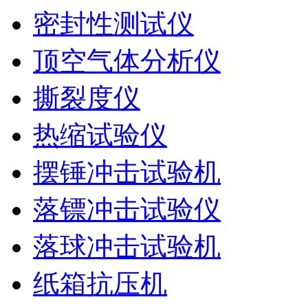
密封性测试仪
顶空气体分析仪
撕裂度仪
热缩试验仪
摆锤冲击试验机
落镖冲击试验仪
落球冲击试验机
纸箱抗压机