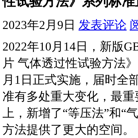
性试验方法》系列标准
2023年2月9日
发表评论
2022年10月14日，新版G
片 气体透过性试验方法》
月1日正式实施，届时全部代替
准有多处重大变化，最重
上，新增了“等压法”和“
方法提供了更大的空间。