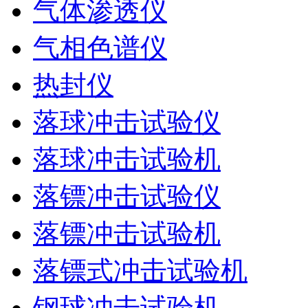
气体渗透仪
气相色谱仪
热封仪
落球冲击试验仪
落球冲击试验机
落镖冲击试验仪
落镖冲击试验机
落镖式冲击试验机
钢球冲击试验机