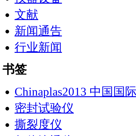
文献
新闻通告
行业新闻
书签
Chinaplas2013 中国
密封试验仪
撕裂度仪