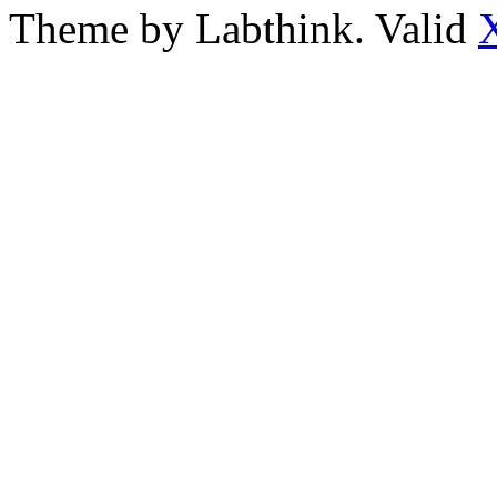
Theme by Labthink. Valid