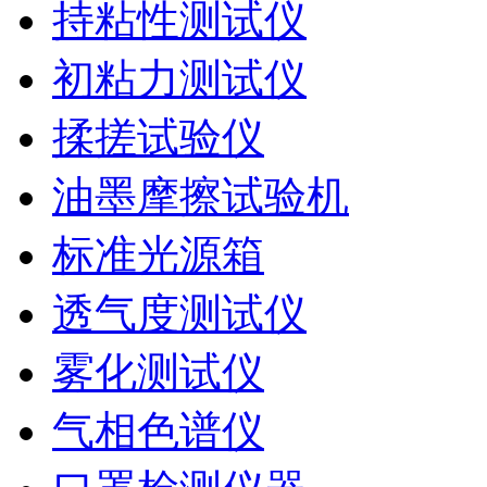
持粘性测试仪
初粘力测试仪
揉搓试验仪
油墨摩擦试验机
标准光源箱
透气度测试仪
雾化测试仪
气相色谱仪