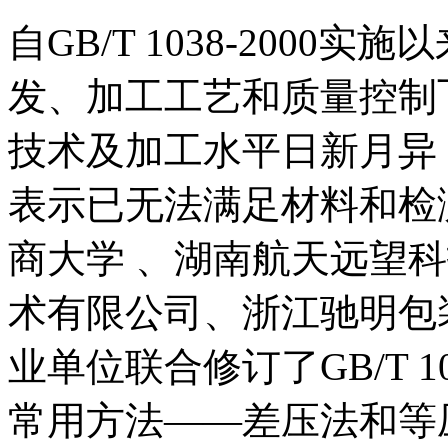
自GB/T 1038-200
发、加工工艺和质量控制
技术及加工水平日新月异
表示已无法满足材料和检
商大学 、湖南航天远望
术有限公司、浙江驰明包
业单位联合修订了GB/T 
常用方法——差压法和等