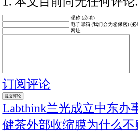
本文目前尚无任何评论.
昵称 (必填)
电子邮箱 (我们会为您保密) (必
网址
订阅评论
Labthink兰光成立中东
健茶外部收缩膜为什么不