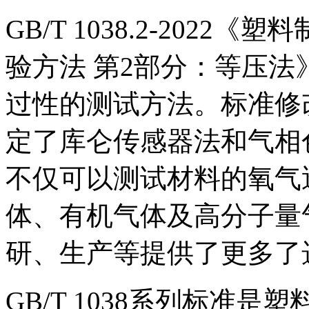
GB/T 1038.2-202
验方法 第2部分：等压
过性的测试方法。标准修改采用
定了库仑传感器法和气相
不仅可以测试材料的氧气
体、有机气体及高分子量
研、生产等提供了更多了
GB/T 1038系列标准