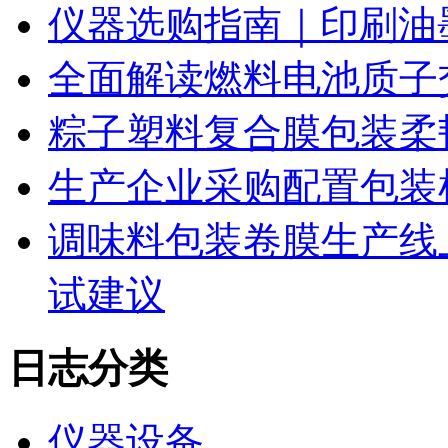
仪器选购指南｜印刷油
全面解读燃料电池质子
粽子塑料复合膜包装柔
生产企业采购配置包装
调味料包装卷膜生产线
试建议
日志分类
仪器设备