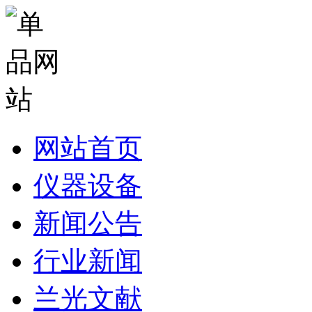
网站首页
仪器设备
新闻公告
行业新闻
兰光文献