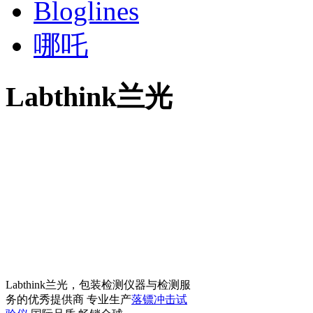
Bloglines
哪吒
Labthink兰光
Labthink兰光，包装检测仪器与检测服
务的优秀提供商 专业生产
落镖冲击试