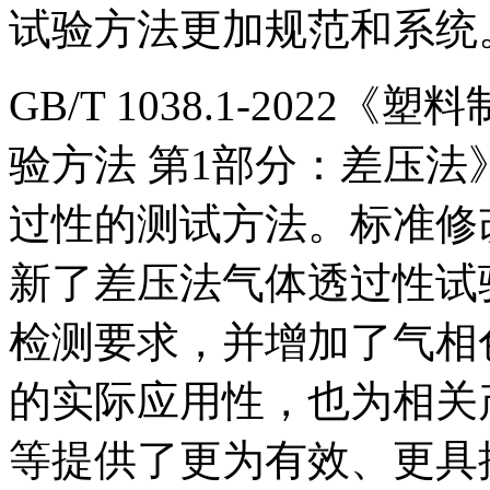
试验方法更加规范和系统
GB/T 1038.1-202
验方法 第1部分：差压
过性的测试方法。标准修改采用
新了差压法气体透过性试
检测要求，并增加了气相
的实际应用性，也为相关
等提供了更为有效、更具