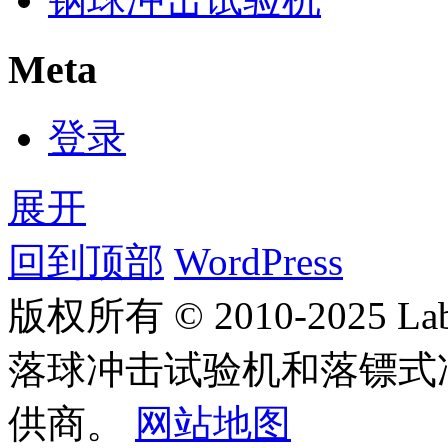
Meta
登录
展开
回到顶部
WordPress
版权所有 © 2010-2025
落球冲击试验机和落镖式
供商。
网站地图