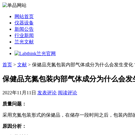
网站首页
仪器设备
新闻公告
行业新闻
兰光文献
首页
>
文献
> 保健品充氮包装内部气体成分为什么会发生变化
保健品充氮包装内部气体成分为什么会发
2022年11月11日
发表评论
阅读评论
质量问题：
采用充氮包装形式的保健品，在储存一段时间之后，包装内部
原因分析：