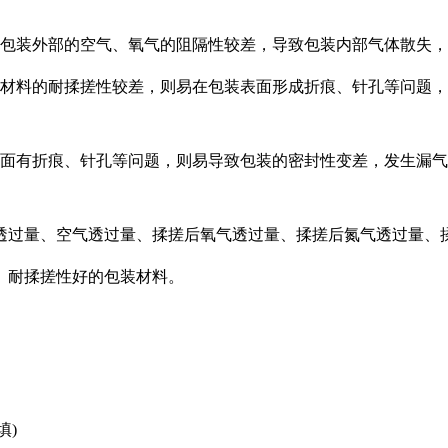
包装外部的空气、氧气的阻隔性较差，导致包装内部气体散失，
材料的耐揉搓性较差，则易在包装表面形成折痕、针孔等问题，
面有折痕、针孔等问题，则易导致包装的密封性变差，发生漏气
透过量、空气透过量、揉搓后氧气透过量、揉搓后氮气透过量、
、耐揉搓性好的包装材料。
填)