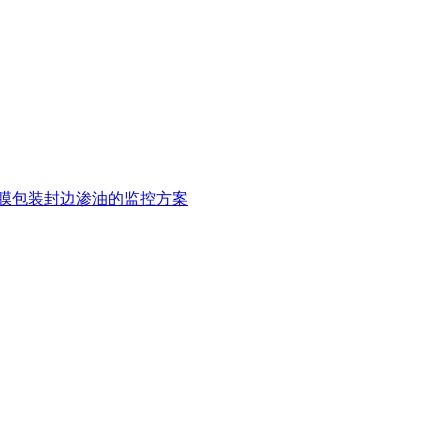
膜包装封边渗油的监控方案