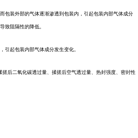
而包装外部的气体逐渐渗透到包装内，引起包装内部气体成分
导致阻隔性的降低。
，引起包装内部气体成分发生变化。
揉搓后二氧化碳透过量、揉搓后空气透过量、热封强度、密封性