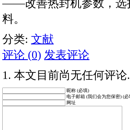
——改善热封机参数，选
料。
分类:
文献
评论 (0)
发表评论
本文目前尚无任何评论.
昵称 (必填)
电子邮箱 (我们会为您保密) (必
网址