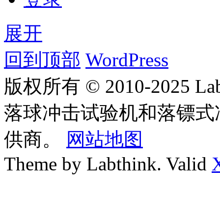
展开
回到顶部
WordPress
版权所有 © 2010-2025
落球冲击试验机和落镖式
供商。
网站地图
Theme by Labthink. Valid