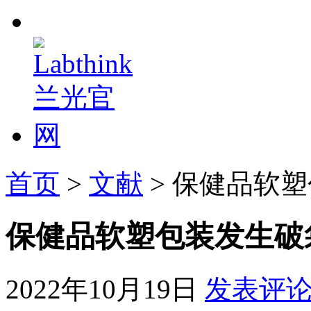
首页
>
文献
> 保健品软
保健品软塑包装发生破
2022年10月19日
发表评