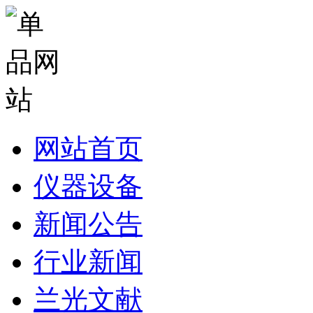
网站首页
仪器设备
新闻公告
行业新闻
兰光文献