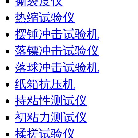
撕裂度仪
热缩试验仪
摆锤冲击试验机
落镖冲击试验仪
落球冲击试验机
纸箱抗压机
持粘性测试仪
初粘力测试仪
揉搓试验仪