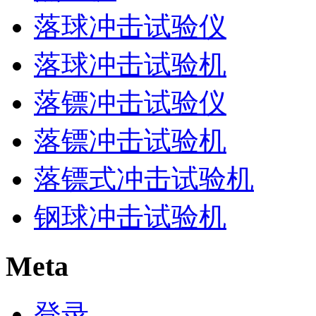
落球冲击试验仪
落球冲击试验机
落镖冲击试验仪
落镖冲击试验机
落镖式冲击试验机
钢球冲击试验机
Meta
登录