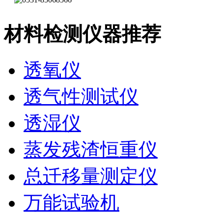
材料检测仪器推荐
透氧仪
透气性测试仪
透湿仪
蒸发残渣恒重仪
总迁移量测定仪
万能试验机