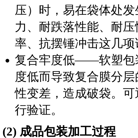
压）时，易在袋体处发
力、耐跌落性能、耐压
率、抗摆锤冲击这几项
复合牢度低——软塑包
度低而导致复合膜分层
性变差，造成破袋。可
行验证。
(2)
成品包装加工过程