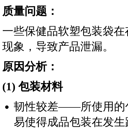
质量问题：
一些保健品软塑包装袋在
现象，导致产品泄漏。
原因分析：
(1)
包装材料
韧性较差——所使用的
易使得成品包装在发生