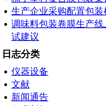
生产企业采购配置包装
调味料包装卷膜生产线
试建议
日志分类
仪器设备
文献
新闻通告