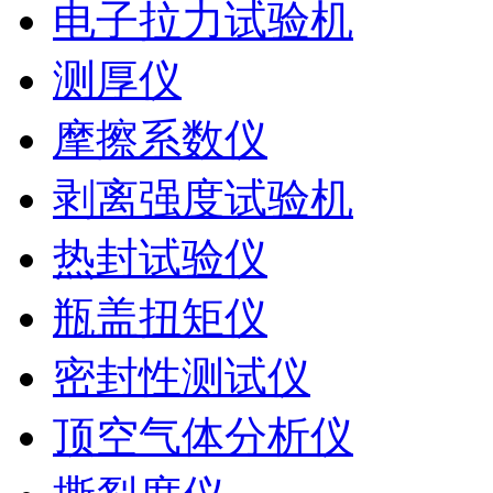
电子拉力试验机
测厚仪
摩擦系数仪
剥离强度试验机
热封试验仪
瓶盖扭矩仪
密封性测试仪
顶空气体分析仪