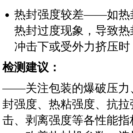
热封强度较差——如热
热封过度现象，导致热
冲击下或受外力挤压时
检测建议：
——关注包装的爆破压力
封强度、热粘强度、抗拉
击、剥离强度等各性能指