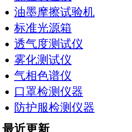
油墨摩擦试验机
标准光源箱
透气度测试仪
雾化测试仪
气相色谱仪
口罩检测仪器
防护服检测仪器
最近更新