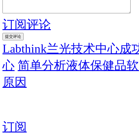
订阅评论
Labthink兰光技术中
心
简单分析液体保健品软
原因
订阅