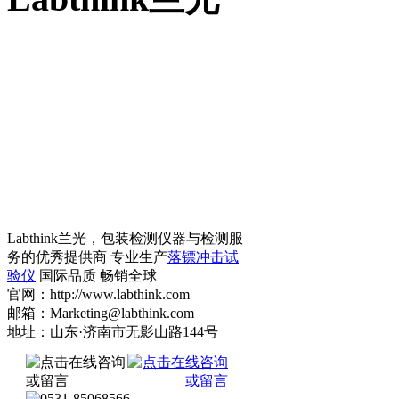
Labthink兰光，包装检测仪器与检测服
务的优秀提供商 专业生产
落镖冲击试
验仪
国际品质 畅销全球
官网：http://www.labthink.com
邮箱：Marketing@labthink.com
地址：山东·济南市无影山路144号