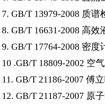
7. GB/T 13979-2008 
8. GB/T 16631-200
9. GB/T 17764-20
10 .GB/T 18809-2
11. GB/T 21186-20
12. GB/T 21187-20