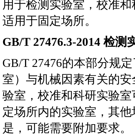
用于检测实验室，校准和
适用于固定场所。
GB/T 27476.3-2014
检测
GB/T 27476的本部
室）与机械因素有关的安
验室，校准和科研实验室
定场所内的实验室，其他
是，可能需要附加要求。