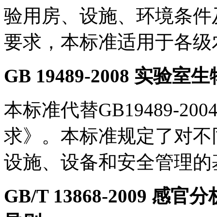
验用房、设施、环境条件
要求，本标准适用于各级
GB 19489-2008
实验室生
本标准代替GB19489-2
求》。本标准规定了对不
设施、设备和安全管理的
GB/T 13868-2009
感官分