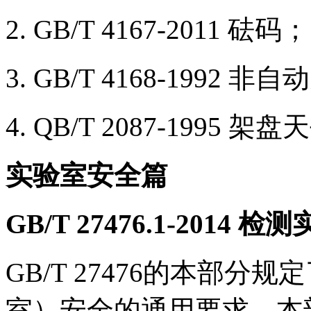
2. GB/T 4167-2011 砝码；
3. GB/T 4168-1992
4. QB/T 2087-1995 架
实验室安全篇
GB/T 27476.1-2014
检测
GB/T 27476的本部
室）安全的通用要求。本