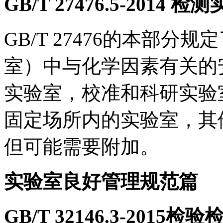
GB/T 27476.5-2014
检测
GB/T 27476的本部
室）中与化学因素有关的
实验室，校准和科研实验
固定场所内的实验室，其
但可能需要附加。
实验室良好管理规范篇
GB/T 32146.3-2015
检验