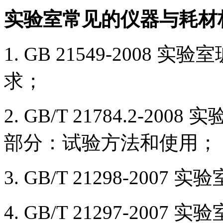
实验室常见的仪器与耗材
1. GB 21549-200
求；
2. GB/T 21784.2-
部分：试验方法和使用；
3. GB/T 21298-200
4. GB/T 21297-20