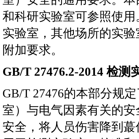
和科研实验室可参照使用
实验室，其他场所的实验
附加要求。
GB/T 27476.2-2014
检测
GB/T 27476的本部
室）与电气因素有关的安
安全，将人员伤害降到蕞