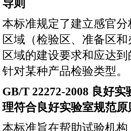
导则
本标准规定了建立感官分
区域（检验区、准备区和
区域的建设要求和应达到
针对某种产品检验类型。
GB/T 22272-2008
良好实
理符合良好实验室规范原
本标准旨在帮助试验机构