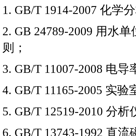
1. GB/T 1914-2007 
2. GB 24789-200
则；
3. GB/T 11007-200
4. GB/T 11165-2005 
5. GB/T 12519-201
6. GB/T 13743-199