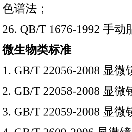
色谱法；
26. QB/T 1676-1992
微生物类标准
1. GB/T 22056-20
2. GB/T 22058-20
3. GB/T 22059-2008