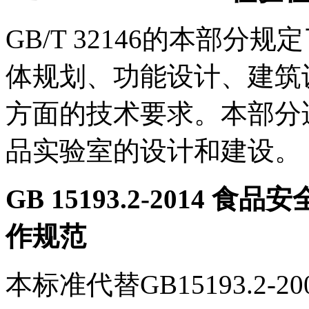
GB/T 32146的本部
体规划、功能设计、建筑
方面的技术要求。本部分
品实验室的设计和建设。
GB 15193.2-2014
食品安
作规范
本标准代替GB15193.2