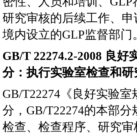
密性、人员和培训、GL
研究审核的后续工作、申
境内设立的GLP监督部门
GB/T 22274.2-2008
良好
分：执行实验室检查和研
GB/T22274《良好实
分，GB/T22274的本
检查、检查程序、研究审