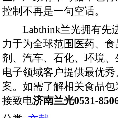
控制不再是一句空话。
Labthink兰光拥有
力于为全球范围医药、食
剂、汽车、石化、环境、
电子领域客户提供最优秀
案。如需了解相关食品包
接致电
济南兰光0531-8506