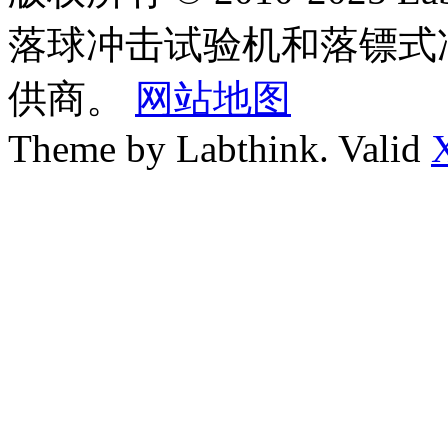
落球冲击试验机和落镖式
供商。
网站地图
Theme by Labthink. Valid