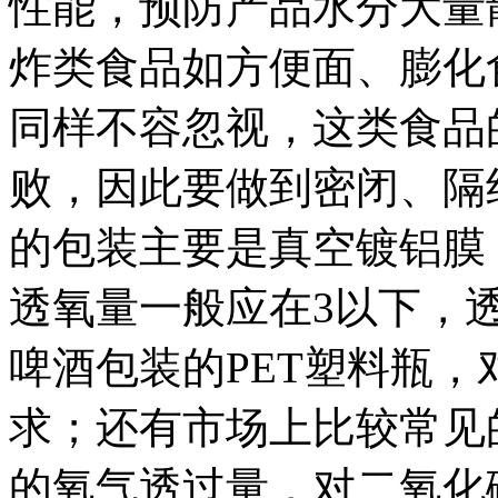
性能，预防产品水分大量
炸类食品如方便面、膨化
同样不容忽视，这类食品
败，因此要做到密闭、隔
的包装主要是真空镀铝膜
透氧量一般应在3以下，
啤酒包装的PET塑料瓶
求；还有市场上比较常见
的氧气透过量，对二氧化