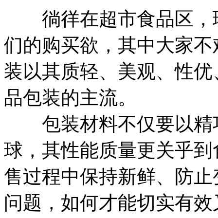
徜徉在超市食品区，琳
们的购买欲，其中大家不
装以其质轻、美观、性优
品包装的主流。
包装材料不仅要以精巧
球，其性能质量更关乎到
售过程中保持新鲜、防止
问题，如何才能切实有效