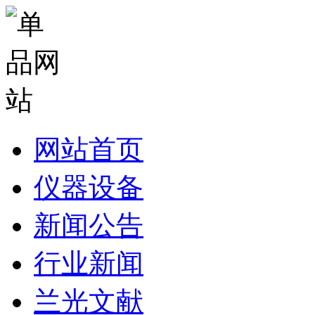
网站首页
仪器设备
新闻公告
行业新闻
兰光文献