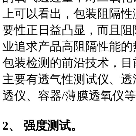
上可以看出，包装阻隔性
要性正日益凸显，而且阻
业追求产品高阻隔性能的
包装检测的前沿技术，目
主要有透气性测试仪、透
透仪、容器/薄膜透氧仪
2、 强度测试。