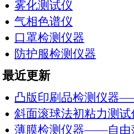
雾化测试仪
气相色谱仪
口罩检测仪器
防护服检测仪器
最近更新
凸版印刷品检测仪器—
斜面滚球法初粘力测试仪
薄膜检测仪器——自由