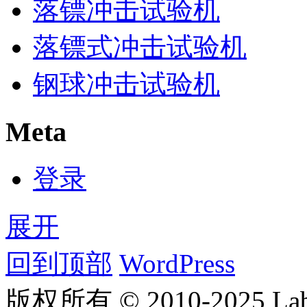
落镖冲击试验机
落镖式冲击试验机
钢球冲击试验机
Meta
登录
展开
回到顶部
WordPress
版权所有 © 2010-2025