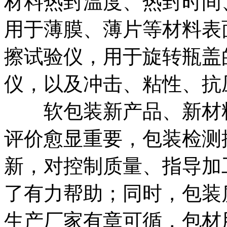
材料热封温度、热封时间
用于薄膜、薄片等材料表
擦试验仪，用于旋转瓶盖
仪，以及冲击、粘性、
软包装新产品、新材料
评价愈显重要，包装检测
新，对控制质量、指导加
了有力帮助；同时，包装
生产厂家有章可循，包材