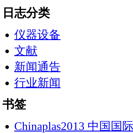
日志分类
仪器设备
文献
新闻通告
行业新闻
书签
Chinaplas2013 中国