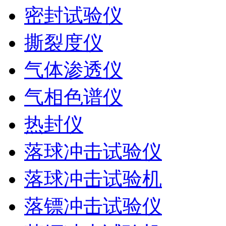
密封试验仪
撕裂度仪
气体渗透仪
气相色谱仪
热封仪
落球冲击试验仪
落球冲击试验机
落镖冲击试验仪