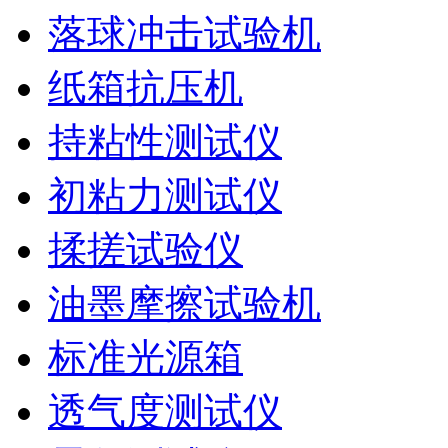
落球冲击试验机
纸箱抗压机
持粘性测试仪
初粘力测试仪
揉搓试验仪
油墨摩擦试验机
标准光源箱
透气度测试仪