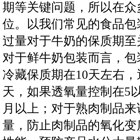
期等关键问题，所以在众
位。以我们常见的食品包
过量对于牛奶的保质期至
对于鲜牛奶包装而言，包装物
冷藏保质期在10天左右，透
天，如果透氧量控制在5
月以上；对于熟肉制品来
量，防止肉制品的氧化变