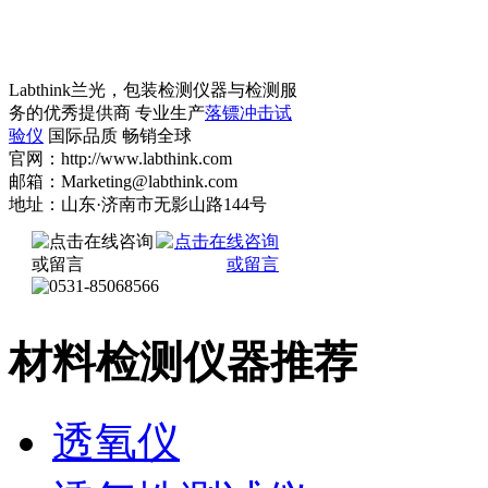
Labthink兰光，包装检测仪器与检测服
务的优秀提供商 专业生产
落镖冲击试
验仪
国际品质 畅销全球
官网：http://www.labthink.com
邮箱：Marketing@labthink.com
地址：山东·济南市无影山路144号
材料检测仪器推荐
透氧仪