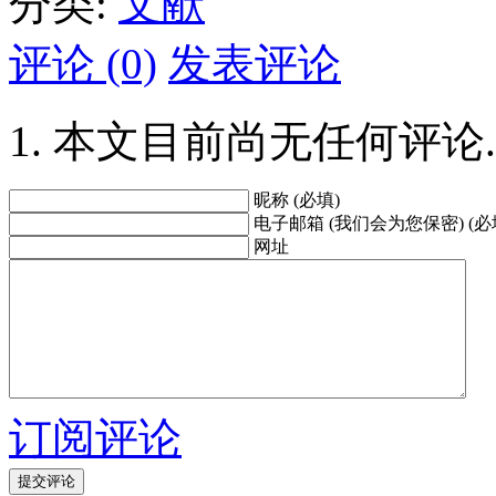
分类:
文献
评论 (0)
发表评论
本文目前尚无任何评论.
昵称 (必填)
电子邮箱 (我们会为您保密) (必
网址
订阅评论