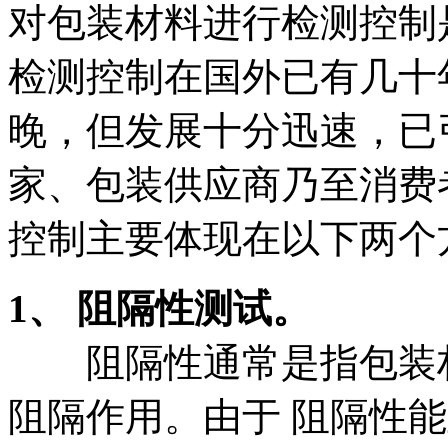
对包装材料进行检测控制
检测控制在国外已有几十
晚，但发展十分迅速，已
家、包装供应商乃至消费
控制主要体现在以下两
1、 阻隔性测试。
阻隔性通常是指包装材
阻隔作用。由于 阻隔性