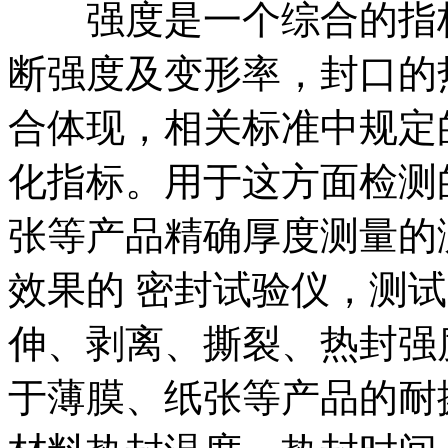
强度是一个综合的指标
断强度及变形率，封口的
合体现，相关标准中规定
化指标。用于这方面检测
张等产品精确厚度测量的
效果的 密封试验仪，测
伸、剥离、撕裂、热封强
于薄膜、纸张等产品的耐