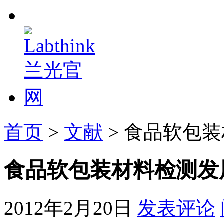
首页
>
文献
> 食品软包
食品软包装材料检测发
2012年2月20日
发表评论