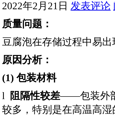
2022年2月21日
发表评论
质量问题：
豆腐泡在存储过程中易出
原因分析：
(1)
包装材料
l
阻隔性较差
——包装外
较多，特别是在高温高湿