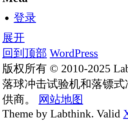
登录
展开
回到顶部
WordPress
版权所有 © 2010-2025
落球冲击试验机和落镖式
供商。
网站地图
Theme by Labthink. Valid