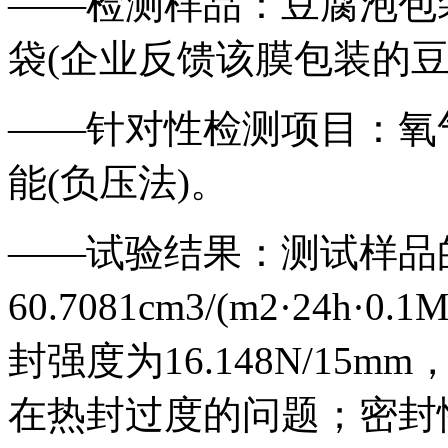
——检测样品：豆腐泡包
袋(企业反馈该膜包装的豆
——针对性检测项目：氧
能(负压法)。
——试验结果：测试样品
60.7081cm3/(m2·24
封强度为16.148N/1
在热封过度的问题；密封