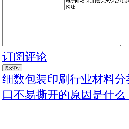
电子邮箱 (我们会为您保密) (必
网址
订阅评论
细数包装印刷行业材料分
口不易撕开的原因是什么