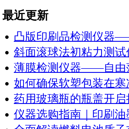
最近更新
凸版印刷品检测仪器—
斜面滚球法初粘力测试仪
薄膜检测仪器——自由
如何确保软塑包装在寒
药用玻璃瓶的瓶盖开启
仪器选购指南｜印刷油