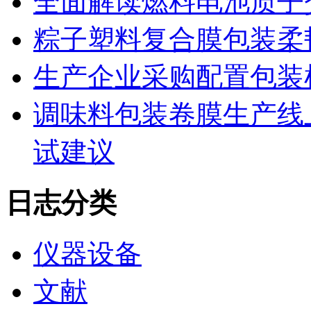
全面解读燃料电池质子
粽子塑料复合膜包装柔
生产企业采购配置包装
调味料包装卷膜生产线
试建议
日志分类
仪器设备
文献