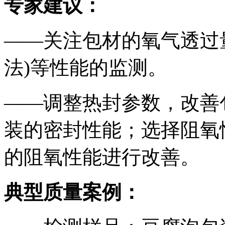
专家建议：
——关注包材的氧气透过
法)等性能的监测。
——调整热封参数，改善
装的密封性能；选择阻氧
的阻氧性能进行改善。
典型质量案例：