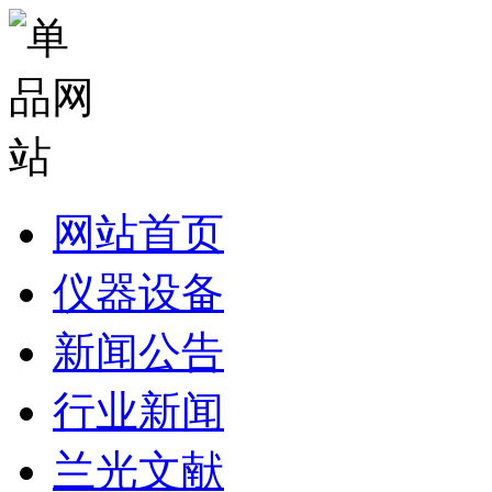
网站首页
仪器设备
新闻公告
行业新闻
兰光文献