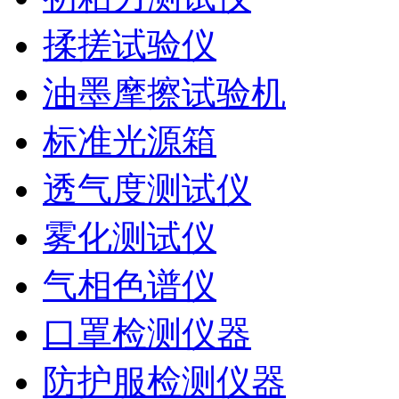
揉搓试验仪
油墨摩擦试验机
标准光源箱
透气度测试仪
雾化测试仪
气相色谱仪
口罩检测仪器
防护服检测仪器