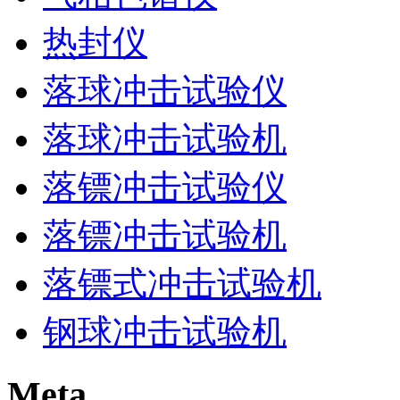
热封仪
落球冲击试验仪
落球冲击试验机
落镖冲击试验仪
落镖冲击试验机
落镖式冲击试验机
钢球冲击试验机
Meta