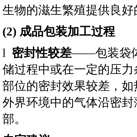
生物的滋生繁殖提供良好
(2)
成品包装加工过程
l
密封性较差
——包装袋
储过程中或在一定的压力
部位的密封效果较差，如
外界环境中的气体沿密封
部。