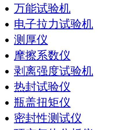
万能试验机
电子拉力试验机
测厚仪
摩擦系数仪
剥离强度试验机
热封试验仪
瓶盖扭矩仪
密封性测试仪