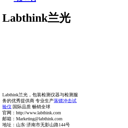
Labthink兰光
Labthink兰光，包装检测仪器与检测服
务的优秀提供商 专业生产
落镖冲击试
验仪
国际品质 畅销全球
官网：http://www.labthink.com
邮箱：Marketing@labthink.com
地址：山东·济南市无影山路144号