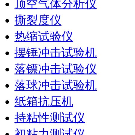
顶空气体分析仪
撕裂度仪
热缩试验仪
摆锤冲击试验机
落镖冲击试验仪
落球冲击试验机
纸箱抗压机
持粘性测试仪
初粘力测试仪