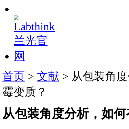
首页
>
文献
> 从包装角
霉变质？
从包装角度分析，如何