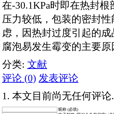
在-30.1KPa时即在热
压力较低，包装的密封性
虑，因热封过度引起的成
腐泡易发生霉变的主要原
分类:
文献
评论 (0)
发表评论
本文目前尚无任何评论.
昵称 (必填)