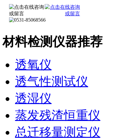
材料检测仪器推荐
透氧仪
透气性测试仪
透湿仪
蒸发残渣恒重仪
总迁移量测定仪