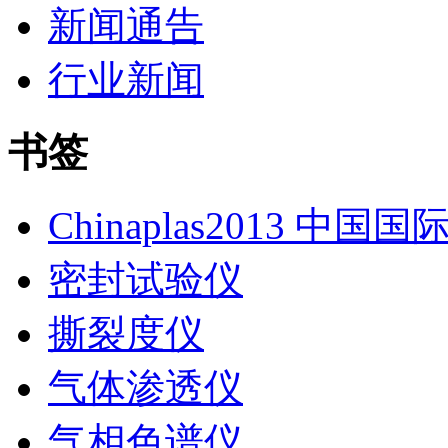
新闻通告
行业新闻
书签
Chinaplas2013 中国
密封试验仪
撕裂度仪
气体渗透仪
气相色谱仪