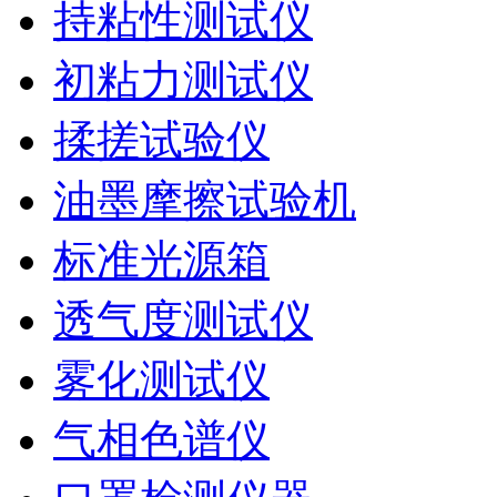
持粘性测试仪
初粘力测试仪
揉搓试验仪
油墨摩擦试验机
标准光源箱
透气度测试仪
雾化测试仪
气相色谱仪