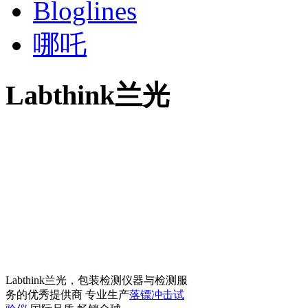
Bloglines
哪吒
Labthink兰光
Labthink兰光，包装检测仪器与检测服
务的优秀提供商 专业生产
落镖冲击试