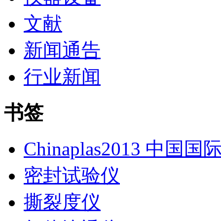
文献
新闻通告
行业新闻
书签
Chinaplas2013 中国
密封试验仪
撕裂度仪