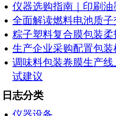
仪器选购指南｜印刷油
全面解读燃料电池质子
粽子塑料复合膜包装柔
生产企业采购配置包装
调味料包装卷膜生产线
试建议
日志分类
仪器设备