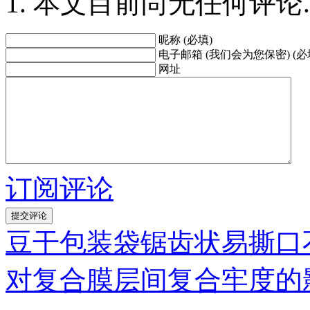
本文目前尚无任何评论.
昵称 (必填)
电子邮箱 (我们会为您保密) (必
网址
订阅评论
豆干包装袋锯齿状易撕口
对复合膜层间复合牢度的