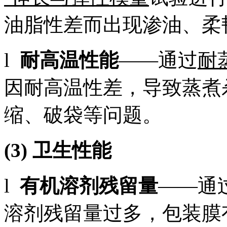
油脂性差而出现渗油、柔
l
耐高温性能
——通过
耐
因耐高温性差，导致蒸煮
缩、破袋等问题。
(3)
卫生性能
l
有机溶剂残留量
——通
溶剂残留量过多，包装膜