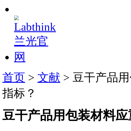
首页
>
文献
> 豆干产品
指标？
豆干产品用包装材料应