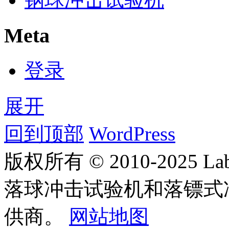
Meta
登录
展开
回到顶部
WordPress
版权所有 © 2010-2025
落球冲击试验机和落镖式
供商。
网站地图