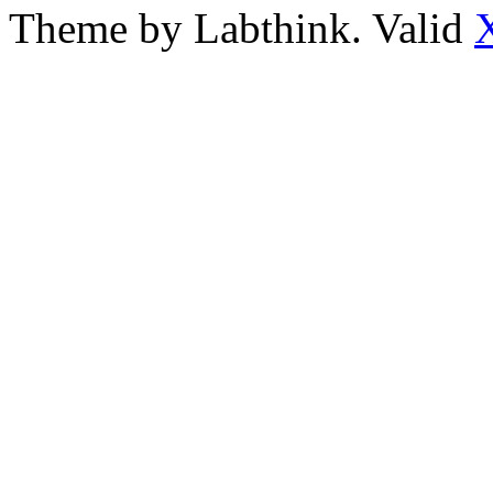
Theme by Labthink. Valid