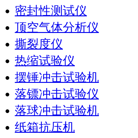
密封性测试仪
顶空气体分析仪
撕裂度仪
热缩试验仪
摆锤冲击试验机
落镖冲击试验仪
落球冲击试验机
纸箱抗压机