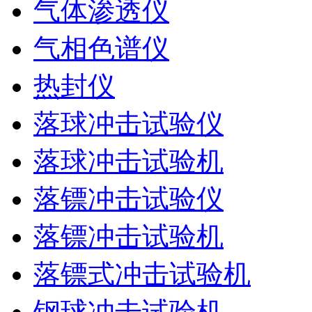
气体渗透仪
气相色谱仪
热封仪
落球冲击试验仪
落球冲击试验机
落镖冲击试验仪
落镖冲击试验机
落镖式冲击试验机
钢球冲击试验机