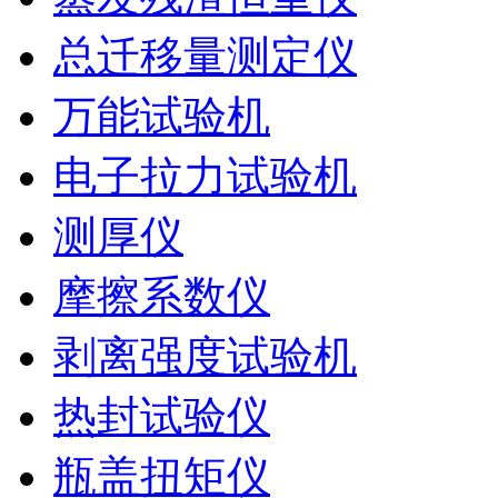
总迁移量测定仪
万能试验机
电子拉力试验机
测厚仪
摩擦系数仪
剥离强度试验机
热封试验仪
瓶盖扭矩仪