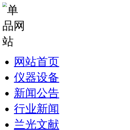
网站首页
仪器设备
新闻公告
行业新闻
兰光文献