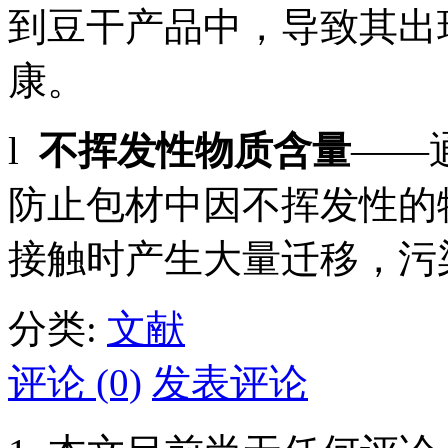
到豆干产品中，导致其出
康。
l
不挥发性物质含量
——
防止包材中因不挥发性的
接触时产生大量迁移，污
分类:
文献
评论 (0)
发表评论