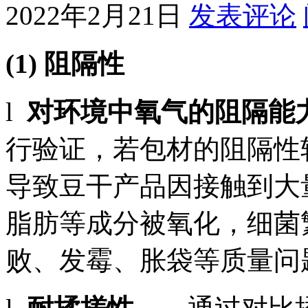
2022年2月21日
发表评论
(1)
阻隔性
l
对环境中氧气的阻隔能
行验证，若包材的阻隔性
导致豆干产品因接触到大
脂肪等成分被氧化，细菌
败、发霉、胀袋等质量问