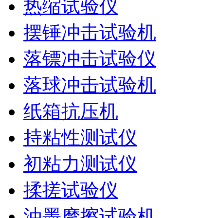
热缩试验仪
摆锤冲击试验机
落镖冲击试验仪
落球冲击试验机
纸箱抗压机
持粘性测试仪
初粘力测试仪
揉搓试验仪
油墨摩擦试验机