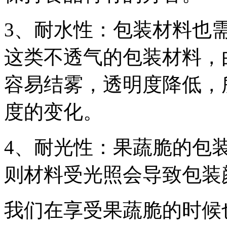
3、耐水性：包装材料也
这类不透气的包装材料，
容易结雾，透明度降低，
度的变化。
4、耐光性：果蔬脆的包
则材料受光照会导致包装
我们在享受果蔬脆的时候