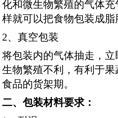
化和微生物繁殖的气体充
样就可以把食物包装成脂
2、真空包装
将包装内的气体抽走，立
生物繁殖不利，有利于果
食品的货架期。
二、包装材料要求：