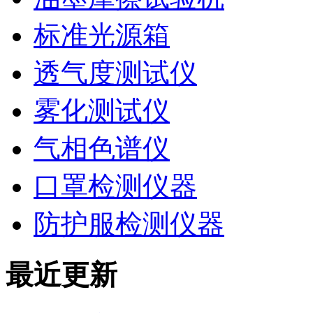
标准光源箱
透气度测试仪
雾化测试仪
气相色谱仪
口罩检测仪器
防护服检测仪器
最近更新