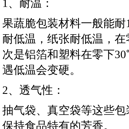
1、耐温：
果蔬脆包装材料一般能耐1
耐低温，纸张耐低温，在
次是铝箔和塑料在零下3
遇低温会变硬。
2、透气性：
抽气袋、真空袋等这些包
保持食品特有的芳香。