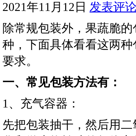
2021年11月12日
发表评
除常规包装外，果蔬脆的
种，下面具体看看这两种
要求。
一、常见包装方法有：
1、充气容器：
先把包装抽干，然后用二