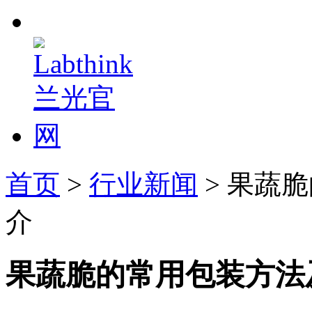
首页
>
行业新闻
> 果蔬
介
果蔬脆的常用包装方法