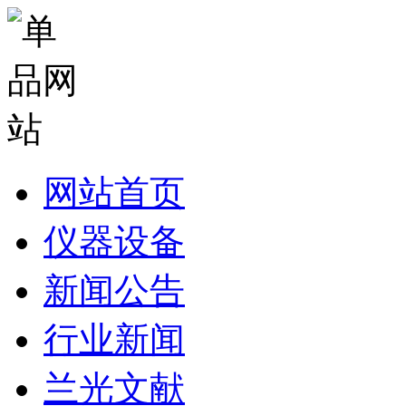
网站首页
仪器设备
新闻公告
行业新闻
兰光文献