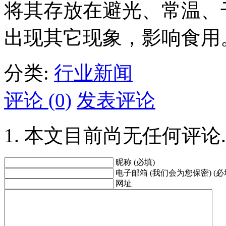
将其存放在避光、常温、
出现其它现象，影响食用
分类:
行业新闻
评论 (0)
发表评论
本文目前尚无任何评论.
昵称 (必填)
电子邮箱 (我们会为您保密) (必
网址