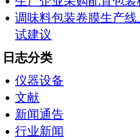
生产企业采购配置包装
调味料包装卷膜生产线
试建议
日志分类
仪器设备
文献
新闻通告
行业新闻