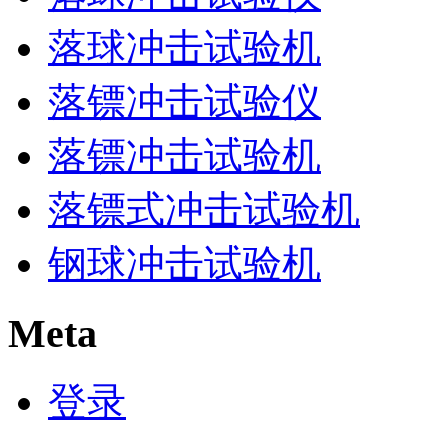
落球冲击试验机
落镖冲击试验仪
落镖冲击试验机
落镖式冲击试验机
钢球冲击试验机
Meta
登录