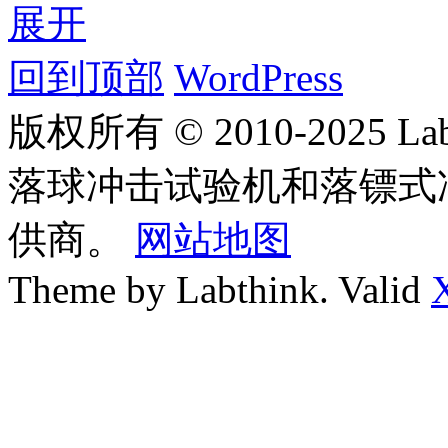
展开
回到顶部
WordPress
版权所有 © 2010-2025
落球冲击试验机和落镖式
供商。
网站地图
Theme by Labthink. Valid