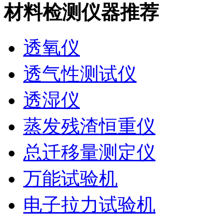
材料检测仪器推荐
透氧仪
透气性测试仪
透湿仪
蒸发残渣恒重仪
总迁移量测定仪
万能试验机
电子拉力试验机