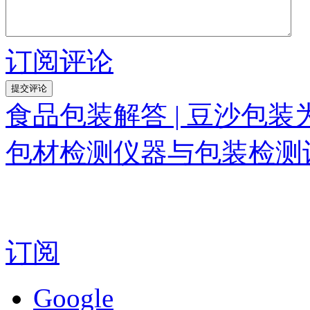
订阅评论
食品包装解答 | 豆沙包
包材检测仪器与包装检测
订阅
Google