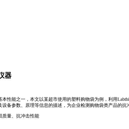
仪器
性能之一，本文以某超市使用的塑料购物袋为例，利用Labthi
及设备参数、原理等信息的描述，为企业检测购物袋类产品的抗
损质量、抗冲击性能