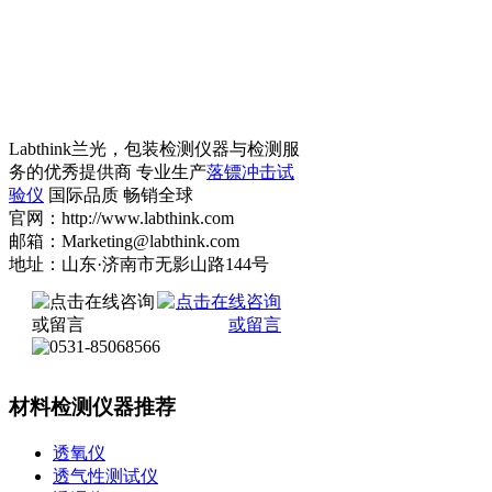
Labthink兰光，包装检测仪器与检测服
务的优秀提供商 专业生产
落镖冲击试
验仪
国际品质 畅销全球
官网：http://www.labthink.com
邮箱：Marketing@labthink.com
地址：山东·济南市无影山路144号
材料检测仪器推荐
透氧仪
透气性测试仪