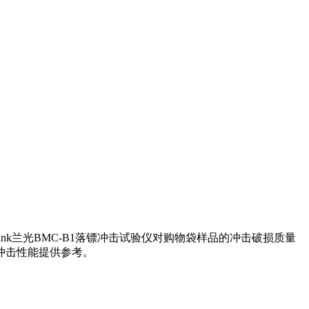
nk兰光BMC-B1落镖冲击试验仪对购物袋样品的冲击破损质量
冲击性能提供参考。