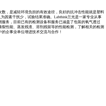
次数，是减轻环境负担的有效途径，良好的抗冲击性能就是塑料
素干扰少，试验结果准确。Labthink兰光是一家专业从事
测服务，目前已有的检测设备和服务已涵盖了包装的氧气透过
撕裂性能、蒸发残渣、溶剂残留等的性能检测，了解相关的检测
中的企事业单位增进技术交流与合作！