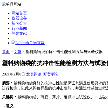
网站首页
仪器设备
新闻公告
行业新闻
兰光文献
首页
>
文献
> 塑料购物袋的抗冲击性能检测方法与试验仪器
塑料购物袋的抗冲击性能检测方法与试验
2021年2月8日
发表评论
阅读评论
摘要：
塑料购物袋良好的抗冲击性能是保证其满足使用要求的基本
进行检测，以此来评价样品的抗冲击性能，并通过对试验过程
关键词：
塑料购物袋、薄膜、薄片、落镖冲击试验仪、冲击破
1.
意义