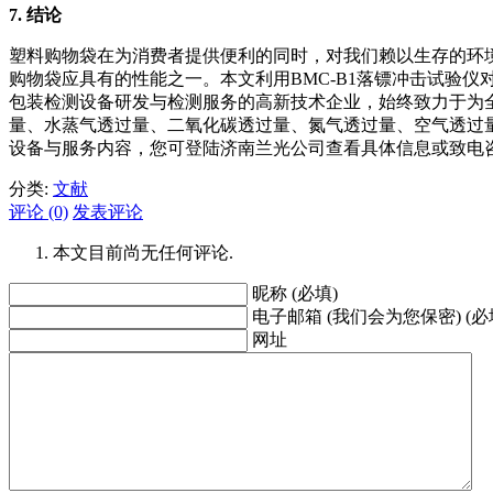
7.
结论
塑料购物袋在为消费者提供便利的同时，对我们赖以生存的环
购物袋应具有的性能之一。本文利用BMC-B1落镖冲击试验仪
包装检测设备研发与检测服务的高新技术企业，始终致力于为
量、水蒸气透过量、二氧化碳透过量、氮气透过量、空气透过
设备与服务内容，您可登陆济南兰光公司查看具体信息或致电
分类:
文献
评论 (0)
发表评论
本文目前尚无任何评论.
昵称 (必填)
电子邮箱 (我们会为您保密) (必
网址