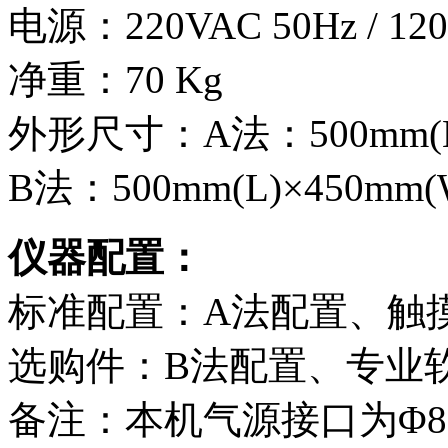
电源：220VAC 50Hz / 120
净重：70 Kg
外形尺寸：A法：500mm(L)×
B法：500mm(L)×450mm(
仪器配置：
标准配置：A法配置、触
选购件：B法配置、专业
备注：本机气源接口为Φ8