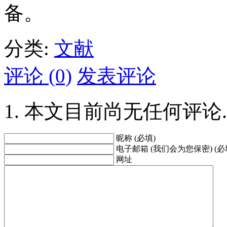
备。
分类:
文献
评论 (0)
发表评论
本文目前尚无任何评论.
昵称 (必填)
电子邮箱 (我们会为您保密) (必
网址