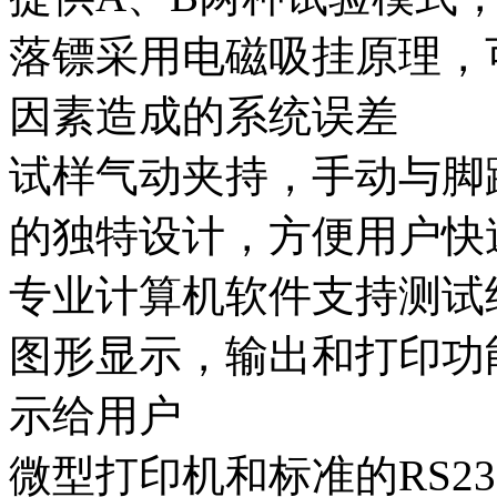
落镖采用电磁吸挂原理，
因素造成的系统误差
试样气动夹持，手动与脚
的独特设计，方便用户快
专业计算机软件支持测试
图形显示，输出和打印功
示给用户
微型打印机和标准的RS2