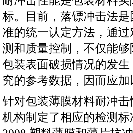
耐冲击性能是包装材料实
标。目前，落镖冲击法是
准的统一认定方法，通过
测和质量控制，不仅能够
包装表面破损情况的发生
究的参考数据，因而应加
针对包装薄膜材料耐冲击
机构制定了相应的检测标准，如