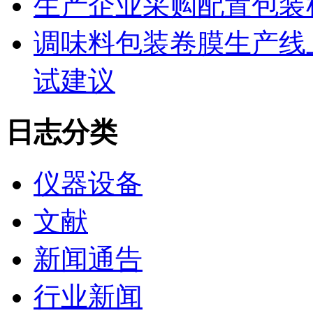
生产企业采购配置包装
调味料包装卷膜生产线
试建议
日志分类
仪器设备
文献
新闻通告
行业新闻