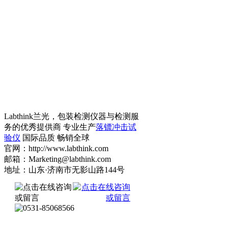
Labthink兰光，包装检测仪器与检测服
务的优秀提供商 专业生产
落镖冲击试
验仪
国际品质 畅销全球
官网：http://www.labthink.com
邮箱：Marketing@labthink.com
地址：山东·济南市无影山路144号