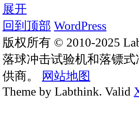
展开
回到顶部
WordPress
版权所有 © 2010-2025
落球冲击试验机和落镖式
供商。
网站地图
Theme by Labthink. Valid