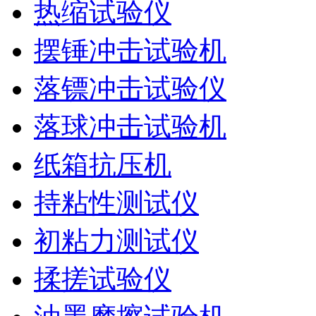
热缩试验仪
摆锤冲击试验机
落镖冲击试验仪
落球冲击试验机
纸箱抗压机
持粘性测试仪
初粘力测试仪
揉搓试验仪