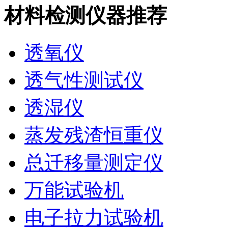
材料检测仪器推荐
透氧仪
透气性测试仪
透湿仪
蒸发残渣恒重仪
总迁移量测定仪
万能试验机
电子拉力试验机