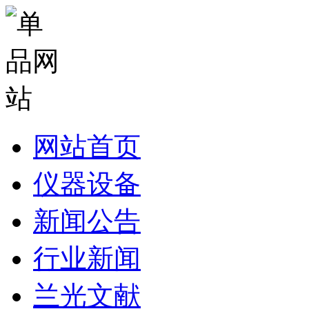
网站首页
仪器设备
新闻公告
行业新闻
兰光文献