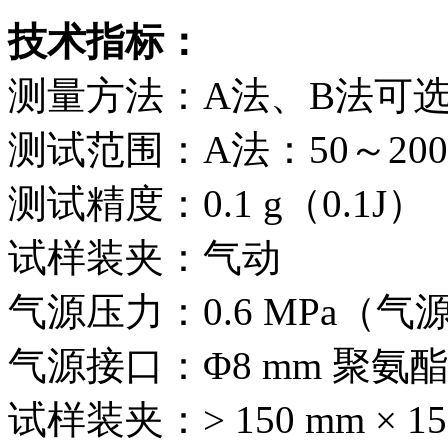
技术指标：
测量方法：A法、B法可
测试范围：A法：50～2000
测试精度：0.1 g（0.1J）
试样装夹：气动
气源压力：0.6 MPa（
气源接口：Φ8 mm 聚氨
试样装夹：> 150 mm × 15