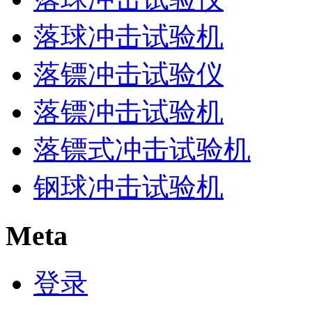
落球冲击试验机
落镖冲击试验仪
落镖冲击试验机
落镖式冲击试验机
钢球冲击试验机
Meta
登录