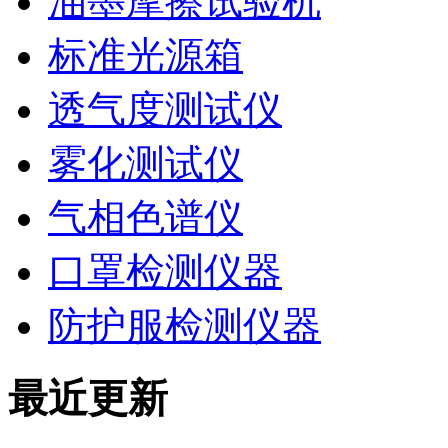
油墨摩擦试验机
标准光源箱
透气度测试仪
雾化测试仪
气相色谱仪
口罩检测仪器
防护服检测仪器
最近更新