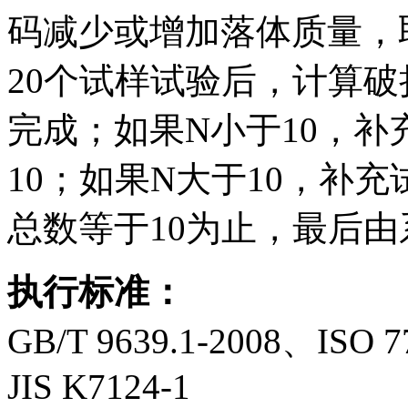
码减少或增加落体质量，
20个试样试验后，计算破
完成；如果N小于10，补
10；如果N大于10，补
总数等于10为止，最后
执行标准：
GB/T 9639.1-2008、ISO 
JIS K7124-1