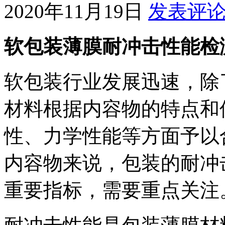
2020年11月19日
发表评
软包装薄膜耐冲击性能检
软包装行业发展迅速，除
材料根据内容物的特点和
性、力学性能等方面予以
内容物来说，包装的耐冲
重要指标，需要重点关注