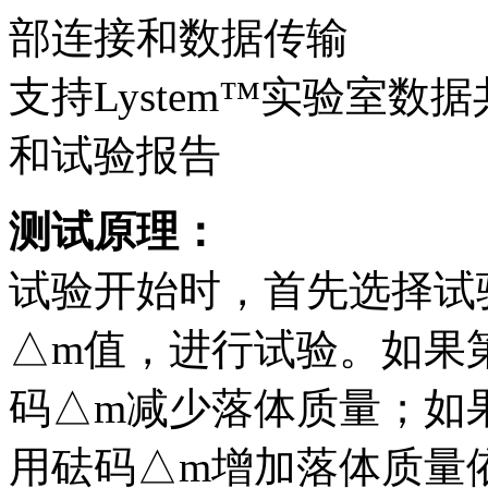
部连接和数据传输
支持Lystem™实验室
和试验报告
测试原理：
试验开始时，首先选择试
△m值，进行试验。如果第
码△m减少落体质量；如果
用砝码△m增加落体质量