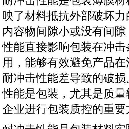
耐冲击性能是包装薄膜材
映了材料抵抗外部破坏力
内容物间隙小或没有间隙
性能直接影响包装在冲击
用，能够有效避免产品在
耐冲击性能差导致的破损
性能是包装，尤其是质量
企业进行包装质控的重要