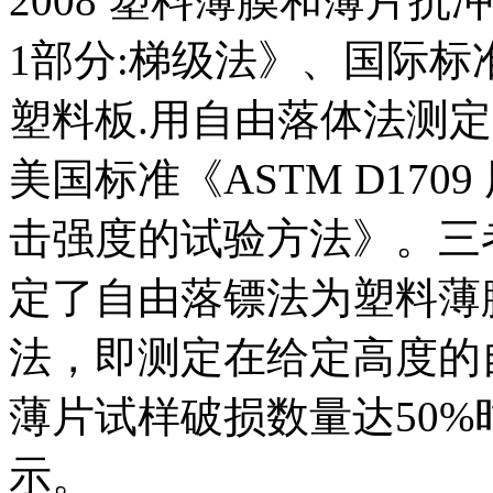
2008 塑料薄膜和薄片
1部分:梯级法》、国际标准《I
塑料板.用自由落体法测定
美国标准《ASTM D17
击强度的试验方法》。三
定了自由落镖法为塑料薄
法，即测定在给定高度的
薄片试样破损数量达50
示。