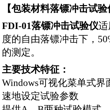
【包装材料落镖冲击试验
FDI-01落镖冲击试验仪
适
度的自由落镖冲击下，5
的测定。
主要技术特征：
Windows可视化菜单
速地设定试验参数
提供A、B两种试验模式