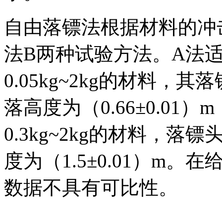
自由落镖法根据材料的冲
法B两种试验方法。A法
0.05kg~2kg的材料，
落高度为（0.66±0.01
0.3kg~2kg的材料，落
度为（1.5±0.01）m
数据不具有可比性。