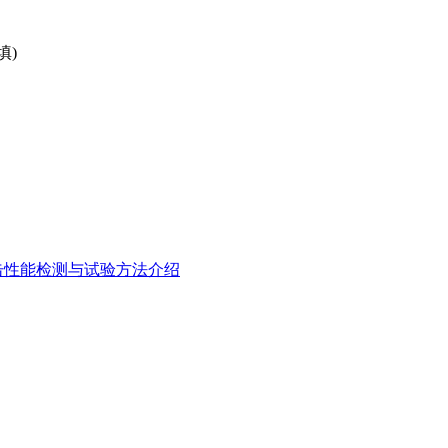
填)
击性能检测与试验方法介绍