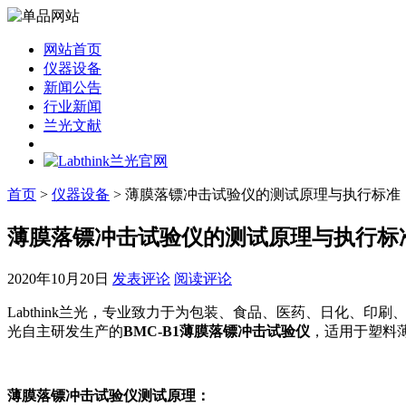
网站首页
仪器设备
新闻公告
行业新闻
兰光文献
首页
>
仪器设备
> 薄膜落镖冲击试验仪的测试原理与执行标准
薄膜落镖冲击试验仪的测试原理与执行标
2020年10月20日
发表评论
阅读评论
Labthink兰光，专业致力于为包装、食品、医药、日化、印
光自主研发生产的
BMC-B1薄膜落镖冲击试验仪
，适用于塑料
薄膜落镖冲击试验仪测试原理
：