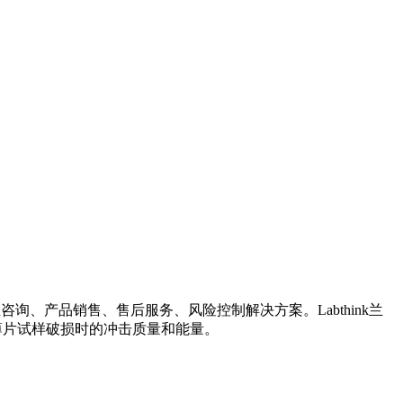
询、产品销售、售后服务、风险控制解决方案。Labthink兰
薄片试样破损时的冲击质量和能量。