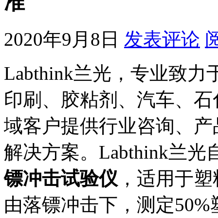
准
2020年9月8日
发表评论
Labthink兰光，专业
印刷、胶粘剂、汽车、石
域客户提供行业咨询、产
解决方案。Labthink兰
镖冲击试验仪
，适用于塑
由落镖冲击下，测定50