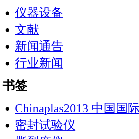
仪器设备
文献
新闻通告
行业新闻
书签
Chinaplas2013 中国
密封试验仪