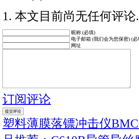
本文目前尚无任何评论.
昵称 (必填)
电子邮箱 (我们会为您保密) (必
网址
订阅评论
塑料薄膜落镖冲击仪BMC