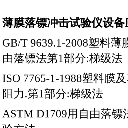
薄膜落镖冲击试验仪设备
GB/T 9639.1-200
由落镖法第1部分:梯级法
ISO 7765-1-1988
阻力.第1部分:梯级法
ASTM D1709用自由