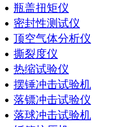
瓶盖扭矩仪
密封性测试仪
顶空气体分析仪
撕裂度仪
热缩试验仪
摆锤冲击试验机
落镖冲击试验仪
落球冲击试验机