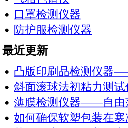
口罩检测仪器
防护服检测仪器
最近更新
凸版印刷品检测仪器—
斜面滚球法初粘力测试仪
薄膜检测仪器——自由
如何确保软塑包装在寒