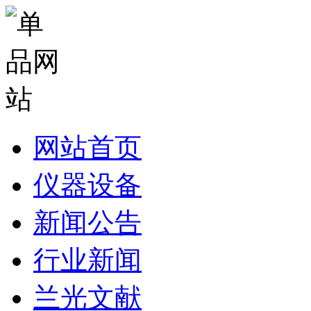
网站首页
仪器设备
新闻公告
行业新闻
兰光文献