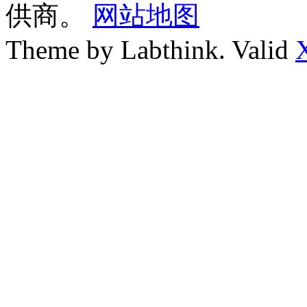
供商。
网站地图
Theme by Labthink. Valid