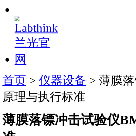
首页
>
仪器设备
> 薄膜落
原理与执行标准
薄膜落镖冲击试验仪BM