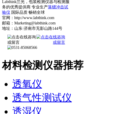
Labthink兰光，包装检测仪器与检测服
务的优秀提供商 专业生产
落镖冲击试
验仪
国际品质 畅销全球
官网：http://www.labthink.com
邮箱：Marketing@labthink.com
地址：山东·济南市无影山路144号
材料检测仪器推荐
透氧仪
透气性测试仪
透湿仪