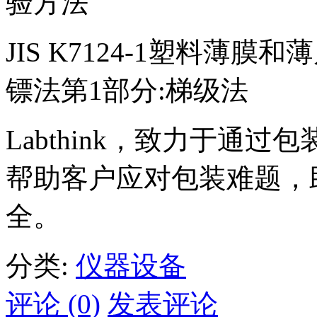
验方法
JIS K7124-1塑料薄
镖法第1部分:梯级法
Labthink，致力于通
帮助客户应对包装难题，
全。
分类:
仪器设备
评论 (0)
发表评论