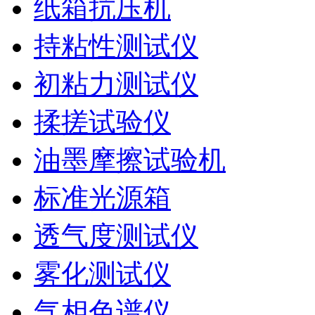
纸箱抗压机
持粘性测试仪
初粘力测试仪
揉搓试验仪
油墨摩擦试验机
标准光源箱
透气度测试仪
雾化测试仪
气相色谱仪