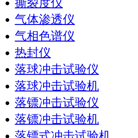
撕裂度仪
气体渗透仪
气相色谱仪
热封仪
落球冲击试验仪
落球冲击试验机
落镖冲击试验仪
落镖冲击试验机
落镖式冲击试验机