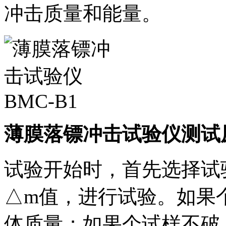
冲击质量和能量。
薄膜落镖冲击试验仪测试
试验开始时，首先选择试
△m值，进行试验。如果
体质量；如果个试样不破