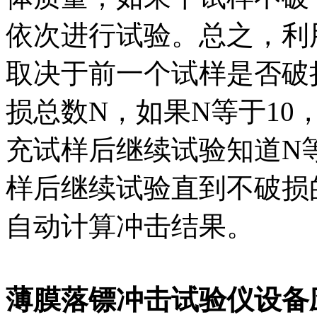
依次进行试验。总之，利
取决于前一个试样是否破
损总数N，如果N等于10
充试样后继续试验知道N等
样后继续试验直到不破损
自动计算冲击结果。
薄膜落镖冲击试验仪设备