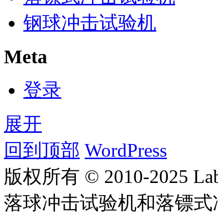
钢球冲击试验机
Meta
登录
展开
回到顶部
WordPress
版权所有 © 2010-2025
落球冲击试验机和落镖式