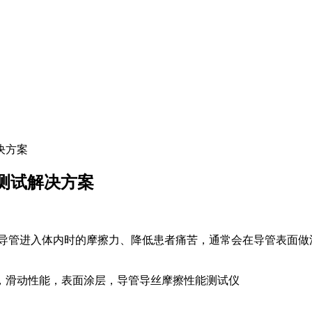
决方案
)测试解决方案
低导管进入体内时的摩擦力、降低患者痛苦，通常会在导管表面
，滑动性能，表面涂层，导管导丝摩擦性能测试仪