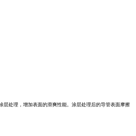
做涂层处理，增加表面的滑爽性能。涂层处理后的导管表面摩擦