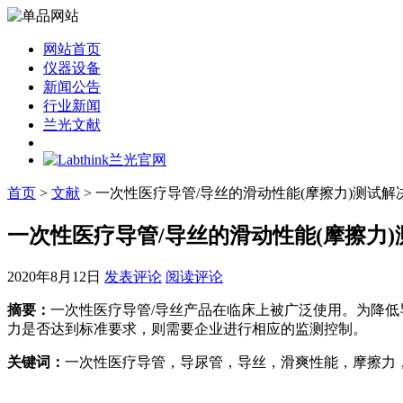
网站首页
仪器设备
新闻公告
行业新闻
兰光文献
首页
>
文献
> 一次性医疗导管/导丝的滑动性能(摩擦力)测试解
一次性医疗导管/导丝的滑动性能(摩擦力
2020年8月12日
发表评论
阅读评论
摘要：
一次性医疗导管/导丝产品在临床上被广泛使用。为降
力是否达到标准要求，则需要企业进行相应的监测控制。
关键词：
一次性医疗导管，导尿管，导丝，滑爽性能，摩擦力