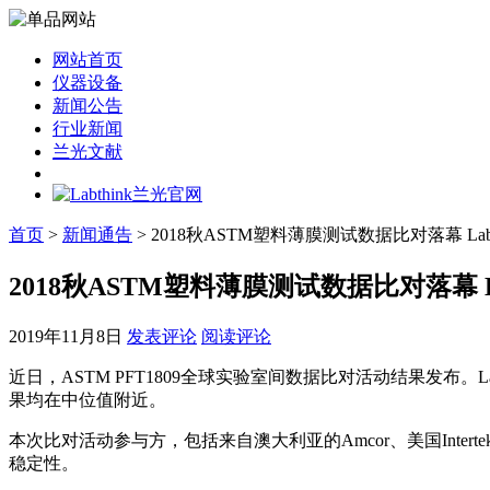
网站首页
仪器设备
新闻公告
行业新闻
兰光文献
首页
>
新闻通告
> 2018秋ASTM塑料薄膜测试数据比对落幕 Lab
2018秋ASTM塑料薄膜测试数据比对落幕 L
2019年11月8日
发表评论
阅读评论
近日，ASTM PFT1809全球实验室间数据比对活动结果发
果均在中位值附近。
本次比对活动参与方，包括来自澳大利亚的Amcor、美国Intert
稳定性。