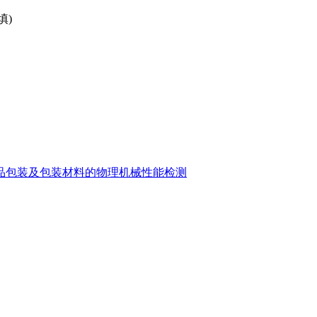
填)
品包装及包装材料的物理机械性能检测