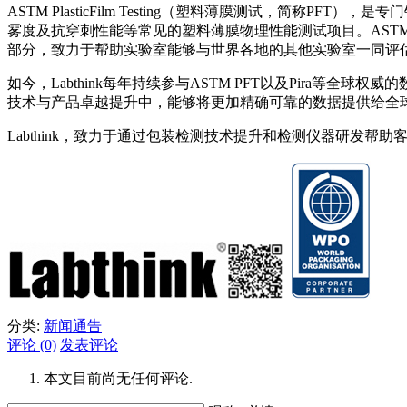
ASTM PlasticFilm Testing（塑料薄膜测试，
雾度及抗穿刺性能等常见的塑料薄膜物理性能测试项目。ASTM PFT是
部分，致力于帮助实验室能够与世界各地的其他实验室一同评估
如今，Labthink每年持续参与ASTM PFT以及Pira等
技术与产品卓越提升中，能够将更加精确可靠的数据提供给全
Labthink，致力于通过包装检测技术提升和检测仪器研发帮
分类:
新闻通告
评论 (0)
发表评论
本文目前尚无任何评论.