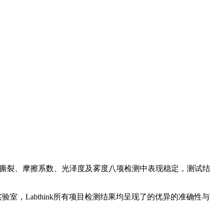
门多夫法撕裂、摩擦系数、光泽度及雾度八项检测中表现稳定，测试结
的实验室，Labthink所有项目检测结果均呈现了的优异的准确性与