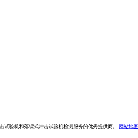
验仪、落球冲击试验机和落镖式冲击试验机检测服务的优秀提供商。
网站地