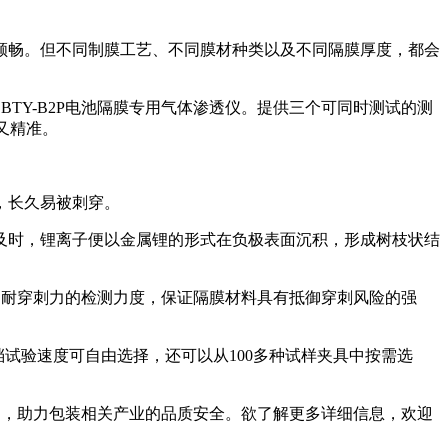
顺畅。但不同制膜工艺、不同膜材种类以及不同隔膜厚度，都会
BTY-B2P电池隔膜专用气体渗透仪。提供三个可同时测试的测
效又精准。
，长久易被刺穿。
及时，锂离子便以金属锂的形式在负极表面沉积，形成树枝状结
度和耐穿刺力的检测力度，保证隔膜材料具有抵御穿刺风险的强
档试验速度可自由选择，还可以从100多种试样夹具中按需选
风向，助力包装相关产业的品质安全。欲了解更多详细信息，欢迎