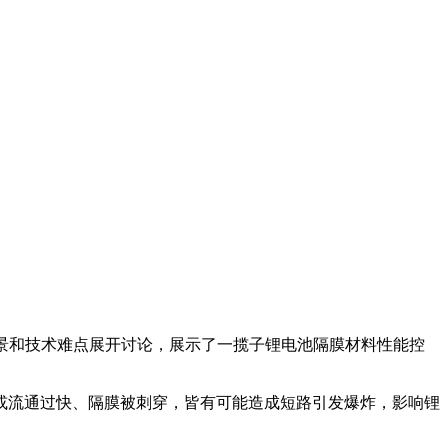
发展前景和技术难点展开讨论，展示了一揽子锂电池隔膜材料性能控
或流通过快、隔膜被刺穿，皆有可能造成短路引发爆炸，影响锂