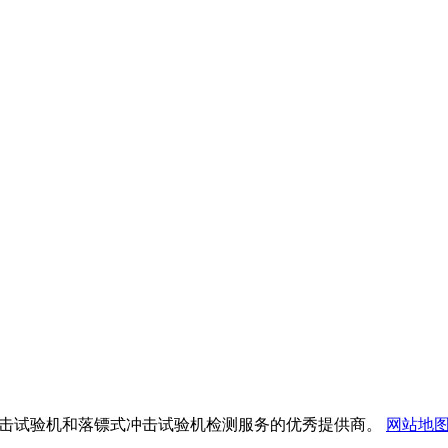
验仪、落球冲击试验机和落镖式冲击试验机检测服务的优秀提供商。
网站地