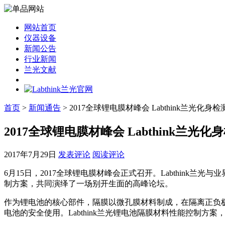
网站首页
仪器设备
新闻公告
行业新闻
兰光文献
首页
>
新闻通告
> 2017全球锂电膜材峰会 Labthink兰光
2017全球锂电膜材峰会 Labthink兰
2017年7月29日
发表评论
阅读评论
6月15日，2017全球锂电膜材峰会正式召开。Labthin
制方案，共同演绎了一场别开生面的高峰论坛。
作为锂电池的核心部件，隔膜以微孔膜材料制成，在隔离正负
电池的安全使用。Labthink兰光锂电池隔膜材料性能控制方