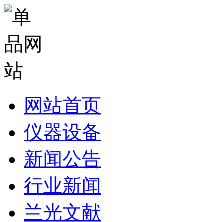
网站首页
仪器设备
新闻公告
行业新闻
兰光文献