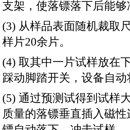
支架，使落镖落下后能够
(3) 从样品表面随机裁取尺寸
样片20余片。
(4) 取其中一片试样放
踩动脚踏开关，设备自动
(5) 通过预测试得到试
质量的落镖垂直插入磁性
镖自动落下，冲击试样。