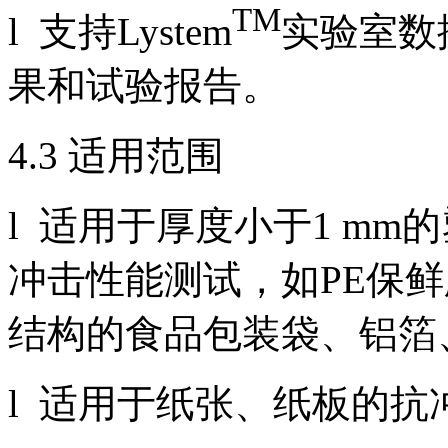
TM
l 支持Lystem
实验室数
果和试验报告。
4.3 适用范围
l 适用于厚度小于1 m
冲击性能测试，如PE保鲜
结构的食品包装袋、铝箔
l 适用于纸张、纸板的抗