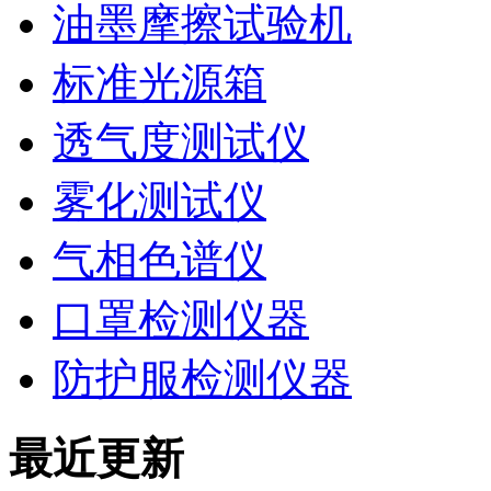
油墨摩擦试验机
标准光源箱
透气度测试仪
雾化测试仪
气相色谱仪
口罩检测仪器
防护服检测仪器
最近更新