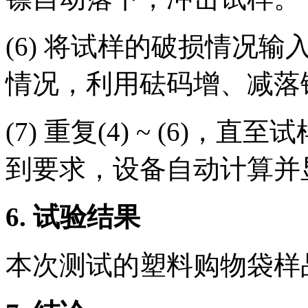
(6) 将试样的破损情况
情况，利用砝码增、减落
(7) 重复(4) ~ (6)
到要求，设备自动计算并
6.
试验结果
本次测试的塑料购物袋样品的