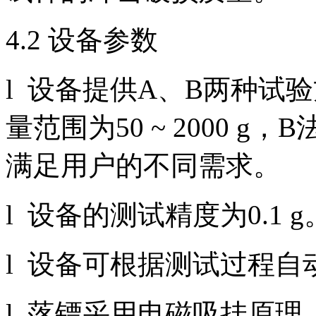
4.2 设备参数
l 设备提供A、B两种试
量范围为50 ~ 2000 g，B
满足用户的不同需求。
l 设备的测试精度为0.1 g
l 设备可根据测试过程自
l 落镖采用电磁吸挂原