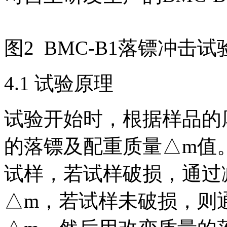
图2 BMC-B1落镖冲击试
4.1 试验原理
试验开始时，根据样品的
的落镖及配重质量△m值
试样，若试样破损，通过
△m，若试样未破损，则