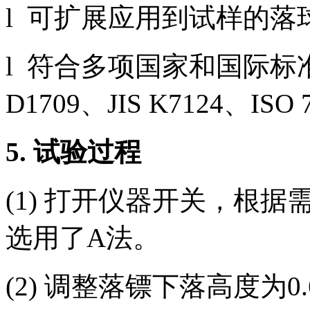
l 可扩展应用到试样的
l 符合多项国家和国际标准，
D1709、JIS K7124、ISO
5.
试验过程
(1) 打开仪器开关，根
选用了A法。
(2) 调整落镖下落高度为0.