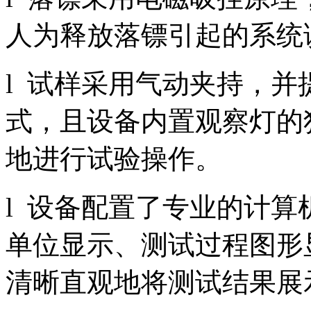
人为释放落镖引起的系统
l 试样采用气动夹持，
式，且设备内置观察灯的
地进行试验操作。
l 设备配置了专业的计
单位显示、测试过程图形
清晰直观地将测试结果展