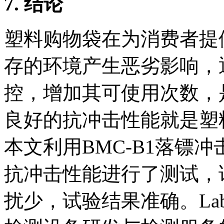
7.
结论
塑料购物袋在为消费者提
存的环境产生恶劣影响，
控，增加其可使用次数，
良好的抗冲击性能就是塑
本文利用BMC-B1落镖
抗冲击性能进行了测试，
扰少，试验结果准确。Lab