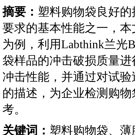
摘要：
塑料购物袋良好的
要求的基本性能之一，本
为例，利用Labthink兰
袋样品的冲击破损质量进
冲击性能，并通过对试验
的描述，为企业检测购物
考。
关键词：
塑料购物袋、薄