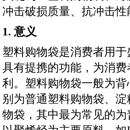
冲击破损质量、抗冲击性
1.
意义
塑料购物袋是消费者用于
具有提携的功能，为消费
利。塑料购物袋一般为背
别为普通塑料购物袋、淀
物袋，其中最为常见的为