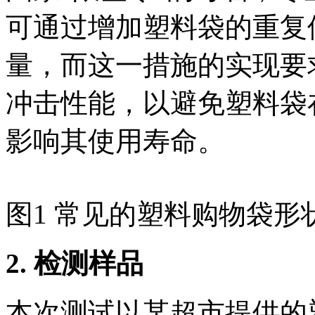
可通过增加塑料袋的重复
量，而这一措施的实现要
冲击性能，以避免塑料袋
影响其使用寿命。
图1 常见的塑料购物袋形
2.
检测样品
本次测试以某超市提供的