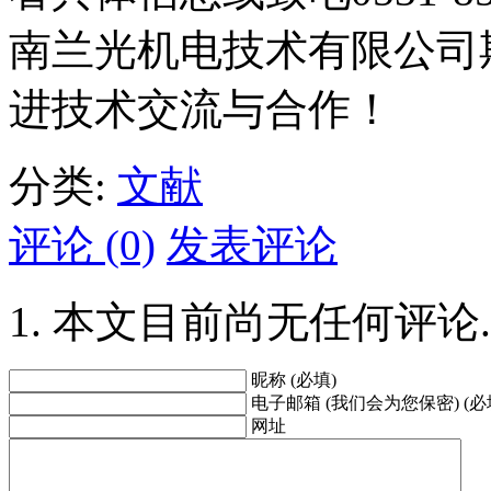
南兰光机电技术有限公司
进技术交流与合作！
分类:
文献
评论 (0)
发表评论
本文目前尚无任何评论.
昵称 (必填)
电子邮箱 (我们会为您保密) (必
网址