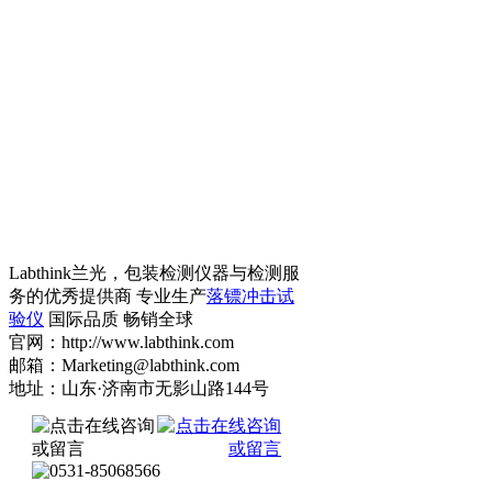
Labthink兰光，包装检测仪器与检测服
务的优秀提供商 专业生产
落镖冲击试
验仪
国际品质 畅销全球
官网：http://www.labthink.com
邮箱：Marketing@labthink.com
地址：山东·济南市无影山路144号