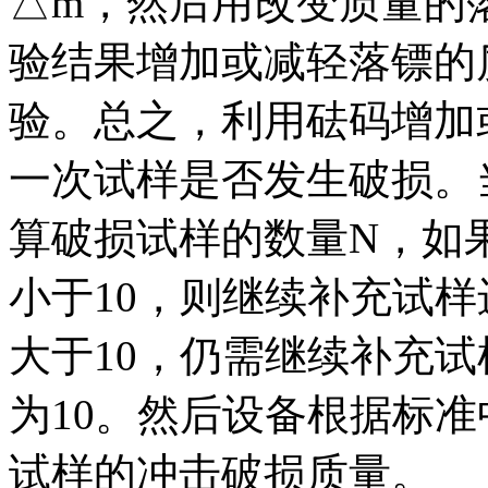
△m，然后用改变质量的
验结果增加或减轻落镖的
验。总之，利用砝码增加
一次试样是否发生破损。
算破损试样的数量N，如果
小于10，则继续补充试样
大于10，仍需继续补充
为10。然后设备根据标
试样的冲击破损质量。