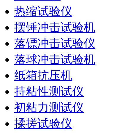
热缩试验仪
摆锤冲击试验机
落镖冲击试验仪
落球冲击试验机
纸箱抗压机
持粘性测试仪
初粘力测试仪
揉搓试验仪