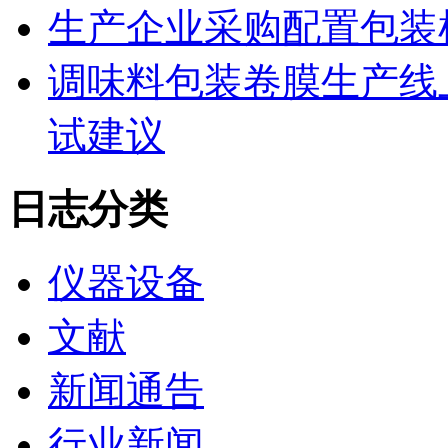
生产企业采购配置包装
调味料包装卷膜生产线
试建议
日志分类
仪器设备
文献
新闻通告
行业新闻