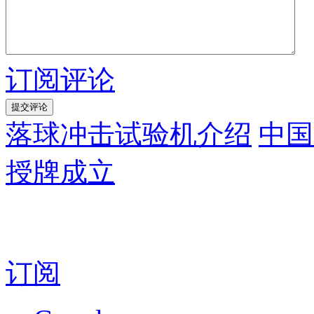
订阅评论
落球冲击试验机介绍
中国
授牌成立
订阅