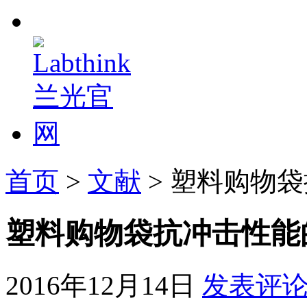
首页
>
文献
> 塑料购物
塑料购物袋抗冲击性能
2016年12月14日
发表评