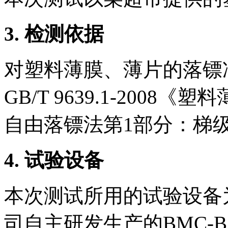
3.
检测依据
对塑料薄膜、薄片的落镖
GB/T 9639.1-200
自由落镖法第1部分：梯
4.
试验设备
本次测试所用的试验设备
司自主研发生产的BMC-