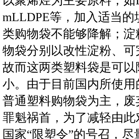
以聚烯烃为主要原料，如LD
mLLDPE等，加入适当
类购物袋不能够降解；淀
物袋分别以改性淀粉、可
故而这两类塑料袋是可以
小。由于目前国内所使用
普通塑料购物袋为主，废
罪魁祸首，为了减轻由此
国家“限塑令”的号召，