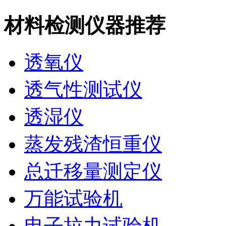
材料检测仪器推荐
透氧仪
透气性测试仪
透湿仪
蒸发残渣恒重仪
总迁移量测定仪
万能试验机
电子拉力试验机