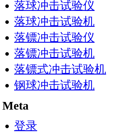
落球冲击试验仪
落球冲击试验机
落镖冲击试验仪
落镖冲击试验机
落镖式冲击试验机
钢球冲击试验机
Meta
登录