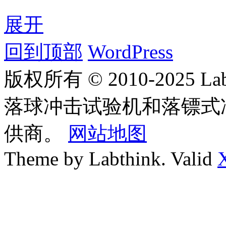
展开
回到顶部
WordPress
版权所有 © 2010-2025
落球冲击试验机和落镖式
供商。
网站地图
Theme by Labthink. Valid