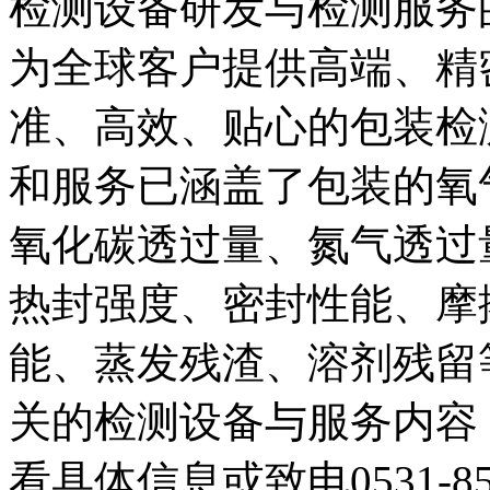
检测设备研发与检测服务
为全球客户提供高端、精
准、高效、贴心的包装检
和服务已涵盖了包装的氧
氧化碳透过量、氮气透过
热封强度、密封性能、摩
能、蒸发残渣、溶剂残留
关的检测设备与服务内容，您可登
看具体信息或致电0531-8