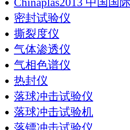
Chinaplas2013 中国
密封试验仪
撕裂度仪
气体渗透仪
气相色谱仪
热封仪
落球冲击试验仪
落球冲击试验机
落镖冲击试验仪