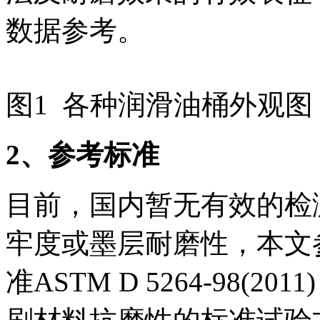
数据参考。
图1 各种润滑油桶外观图
2
、参考标准
目前，国内暂无有效的检
牢度或墨层耐磨性，本文
准ASTM D 5264-98(