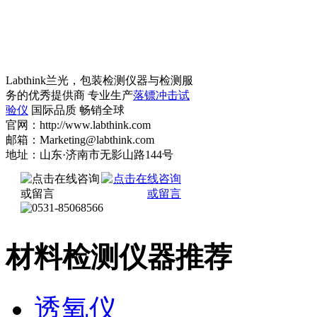
Labthink兰光，包装检测仪器与检测服
务的优秀提供商 专业生产
落镖冲击试
验仪
国际品质 畅销全球
官网：http://www.labthink.com
邮箱：Marketing@labthink.com
地址：山东·济南市无影山路144号
材料检测仪器推荐
透氧仪