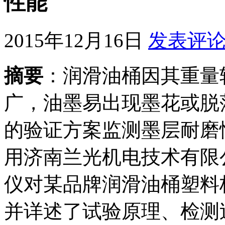
性能
2015年12月16日
发表评
摘要
：润滑油桶因其重量
广，油墨易出现墨花或脱
的验证方案监测墨层耐磨
用济南兰光机电技术有限公
仪对某品牌润滑油桶塑料
并详述了试验原理、检测