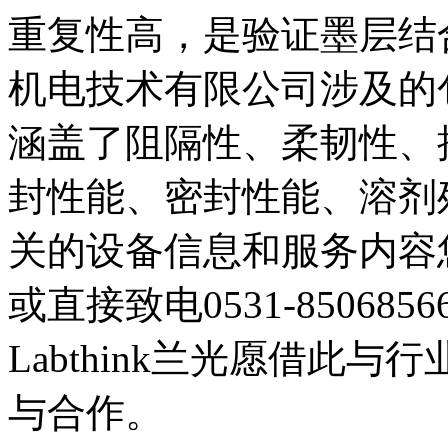
重复性高，是验证墨层结
机电技术有限公司涉及的
涵盖了阻隔性、柔韧性、
封性能、密封性能、溶剂
关的设备信息和服务内容您可登陆
或直接致电0531-8506
Labthink兰光愿借此
与合作。