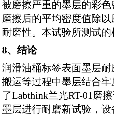
被磨擦严重的墨层的彩色
磨擦后的平均密度值除以
耐磨性。本试验所测试的
8
、结论
润滑油桶标签表面墨层耐
搬运等过程中墨层结合牢
了Labthink兰光RT-
墨层进行耐磨新试验，设