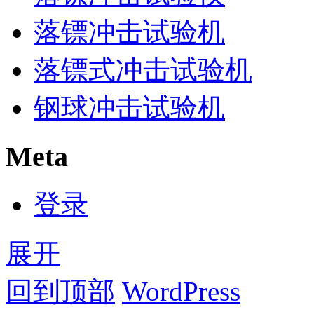
落镖冲击试验机
落镖式冲击试验机
钢球冲击试验机
Meta
登录
展开
回到顶部
WordPress