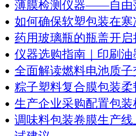
薄膜检测仪器——自由
如何确保软塑包装在寒
药用玻璃瓶的瓶盖开启
仪器选购指南｜印刷油
全面解读燃料电池质子
粽子塑料复合膜包装柔
生产企业采购配置包装
调味料包装卷膜生产线