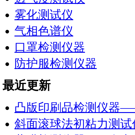
雾化测试仪
气相色谱仪
口罩检测仪器
防护服检测仪器
最近更新
凸版印刷品检测仪器—
斜面滚球法初粘力测试仪