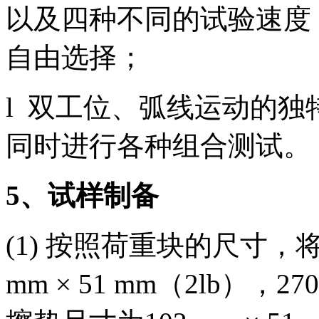
以及四种不同的试验速度
自由选择；
l 双工位、弧线运动的
同时进行各种组合测试。
5
、试样制备
(1) 按照荷重块的尺寸，
mm × 51 mm（2lb），27