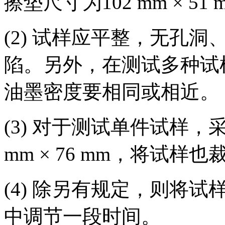
擦垫尺寸为102 mm × 51 
(2) 试样应平整，无孔
陷。另外，在测试多种试
油墨密度要相同或相近。
(3) 对于测试单件试样，
mm × 76 mm，将试样也裁成
(4) 除另有规定，则将试样
中调节一段时间。