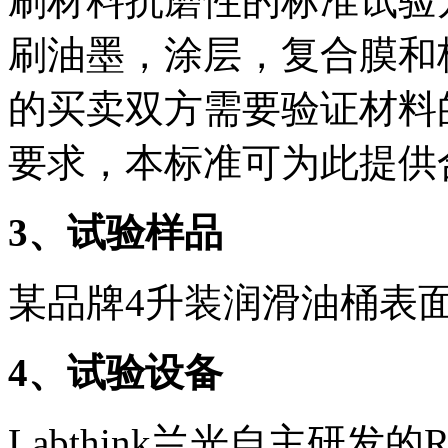
刷材料抗磨性的标准试验
刷油墨，涂层，复合膜和
的买卖双方需要验证材料
要求，本标准可为此提供
3
、试验样品
某品牌4升装润滑油桶表
4
、试验设备
Labthink兰光自主研发