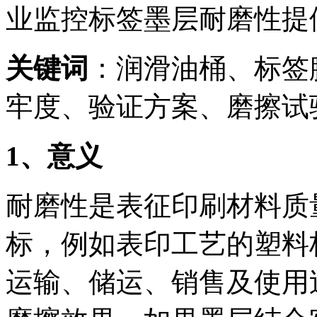
业监控标签墨层耐磨性提
关键词
：润滑油桶、标签
牢度、验证方案、磨擦试
1
、意义
耐磨性是表征印刷材料质
标，例如表印工艺的塑料
运输、储运、销售及使用