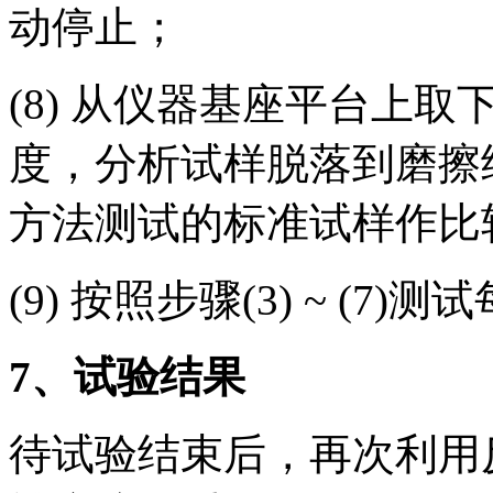
动停止；
(8) 从仪器基座平台上
度，分析试样脱落到磨擦
方法测试的标准试样作比
(9) 按照步骤(3) ~ (7)
7
、试验结果
待试验结束后，再次利用