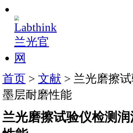
首页
>
文献
> 兰光磨擦
墨层耐磨性能
兰光磨擦试验仪检测润