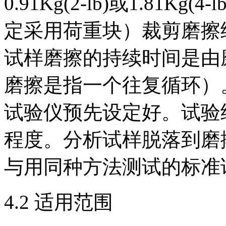
0.91Kg(2-lb)或1.81
定采用荷重块）裁剪磨擦
试样磨擦的持续时间是由
磨擦是指一个往复循环）
试验仪预先设定好。试验
程度。分析试样脱落到磨
与用同种方法测试的标准
4.2 适用范围