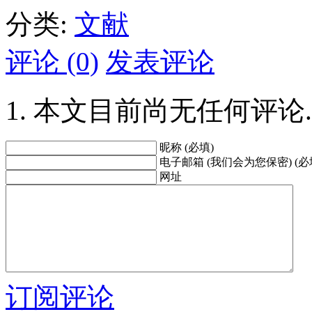
分类:
文献
评论 (0)
发表评论
本文目前尚无任何评论.
昵称 (必填)
电子邮箱 (我们会为您保密) (必
网址
订阅评论