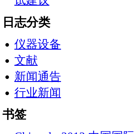
试建议
日志分类
仪器设备
文献
新闻通告
行业新闻
书签