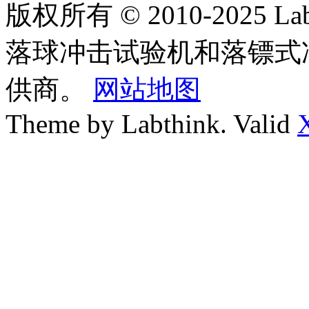
版权所有 © 2010-2025
落球冲击试验机和落镖式
供商。
网站地图
Theme by Labthink. Valid