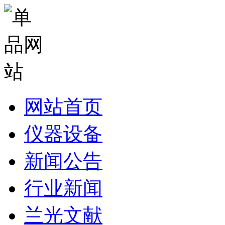
网站首页
仪器设备
新闻公告
行业新闻
兰光文献