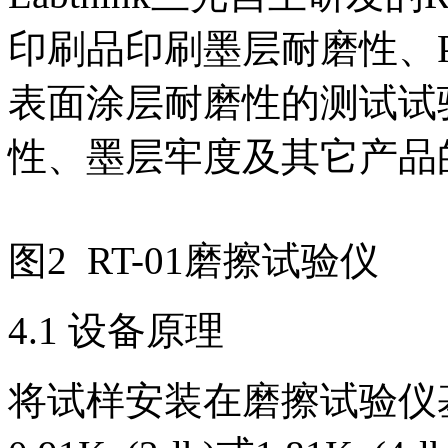
印刷品印刷墨层耐磨性、
表面涂层耐磨性的测试试
性、墨层牢度及其它产品
图2 RT-01磨擦试验仪
4.1 设备原理
将试样安装在磨擦试验仪