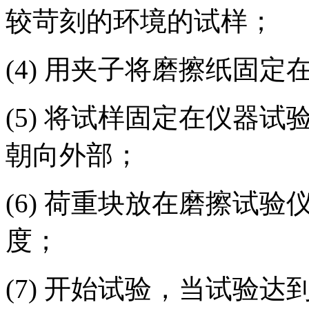
较苛刻的环境的试样；
(4) 用夹子将磨擦纸固
(5) 将试样固定在仪器
朝向外部；
(6) 荷重块放在磨擦试
度；
(7) 开始试验，当试验