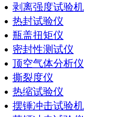
剥离强度试验机
热封试验仪
瓶盖扭矩仪
密封性测试仪
顶空气体分析仪
撕裂度仪
热缩试验仪
摆锤冲击试验机