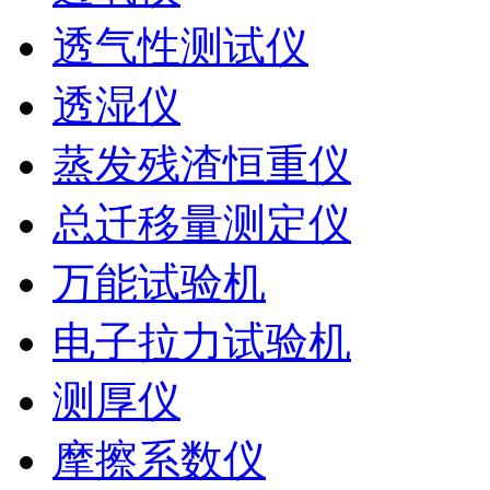
透气性测试仪
透湿仪
蒸发残渣恒重仪
总迁移量测定仪
万能试验机
电子拉力试验机
测厚仪
摩擦系数仪