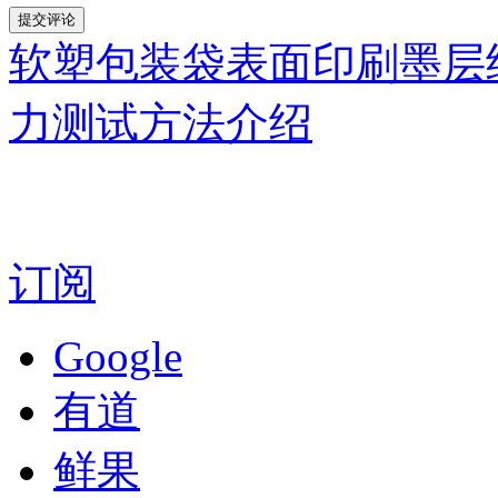
软塑包装袋表面印刷墨层
力测试方法介绍
订阅
Google
有道
鲜果