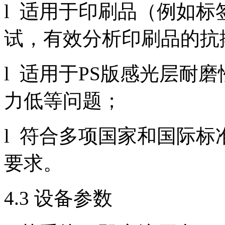
l 适用于印刷品（例如
试，有效分析印刷品的抗
l 适用于PS版感光层耐
力低等问题；
l 符合多项国家和国际标准AS
要求。
4.3 设备参数