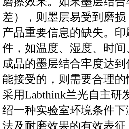
磨擦效果。如果墨层结合
差），则墨层易受到磨损
产品重要信息的缺失。印
件，如温度、湿度、时间
成品的墨层结合牢度达到
能接受的，则需要合理的
采用Labthink兰光自主
绍一种实验室环境条件下
法及耐磨效果的有效表征