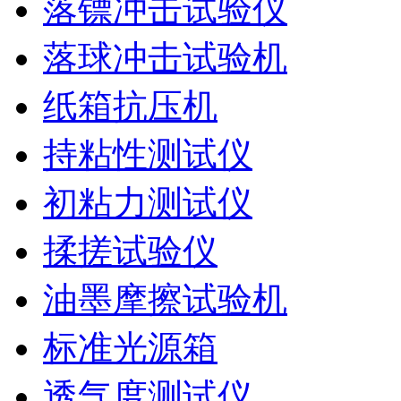
落镖冲击试验仪
落球冲击试验机
纸箱抗压机
持粘性测试仪
初粘力测试仪
揉搓试验仪
油墨摩擦试验机
标准光源箱
透气度测试仪