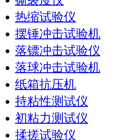
热缩试验仪
摆锤冲击试验机
落镖冲击试验仪
落球冲击试验机
纸箱抗压机
持粘性测试仪
初粘力测试仪
揉搓试验仪