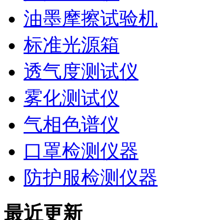
油墨摩擦试验机
标准光源箱
透气度测试仪
雾化测试仪
气相色谱仪
口罩检测仪器
防护服检测仪器
最近更新