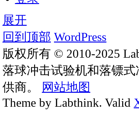
展开
回到顶部
WordPress
版权所有 © 2010-2025
落球冲击试验机和落镖式
供商。
网站地图
Theme by Labthink. Valid