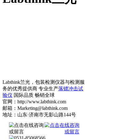
Labthink兰光，包装检测仪器与检测服
务的优秀提供商 专业生产
落镖冲击试
验仪
国际品质 畅销全球
官网：http://www.labthink.com
邮箱：Marketing@labthink.com
地址：山东·济南市无影山路144号