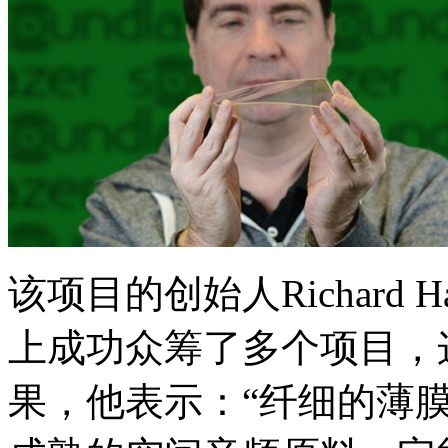
该项目的创始人Richard Hab
上成功众筹了多个项目，
果，他表示：“纤细的薄