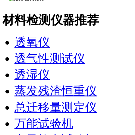
材料检测仪器推荐
透氧仪
透气性测试仪
透湿仪
蒸发残渣恒重仪
总迁移量测定仪
万能试验机