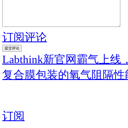
订阅评论
Labthink新官网霸气
复合膜包装的氧气阻隔性
订阅