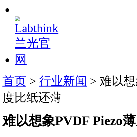
首页
>
行业新闻
> 难以想
度比纸还薄
难以想象PVDF Pie