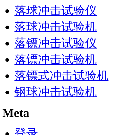
落球冲击试验仪
落球冲击试验机
落镖冲击试验仪
落镖冲击试验机
落镖式冲击试验机
钢球冲击试验机
Meta
登录