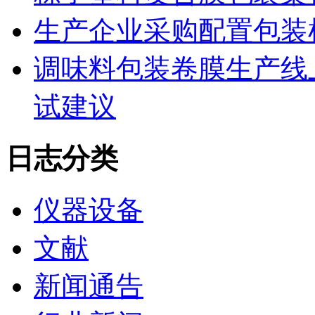
生产企业采购配置包装
调味料包装卷膜生产线
试建议
日志分类
仪器设备
文献
新闻通告