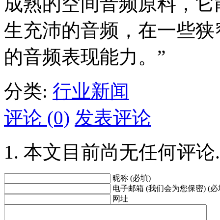
成熟的空间音频原料，它
生充沛的音频，在一些狭
的音频表现能力。”
分类:
行业新闻
评论 (0)
发表评论
本文目前尚无任何评论.
昵称 (必填)
电子邮箱 (我们会为您保密) (必
网址