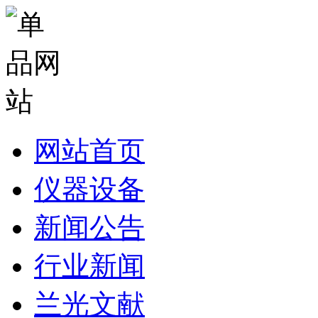
网站首页
仪器设备
新闻公告
行业新闻
兰光文献