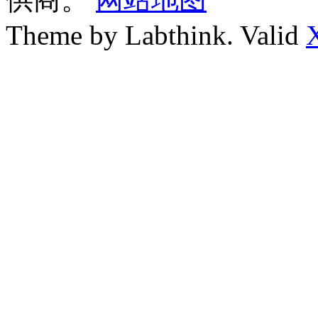
Theme by Labthink. Valid