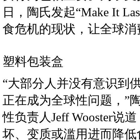
日，陶氏发起“Make It 
食危机的现状，让全球消
塑料包装盒
“大部分人并没有意识到
正在成为全球性问题，”
性负责人Jeff Woost
坏、变质或滥用进而降低