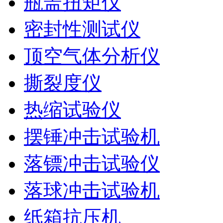
瓶盖扭矩仪
密封性测试仪
顶空气体分析仪
撕裂度仪
热缩试验仪
摆锤冲击试验机
落镖冲击试验仪
落球冲击试验机
纸箱抗压机