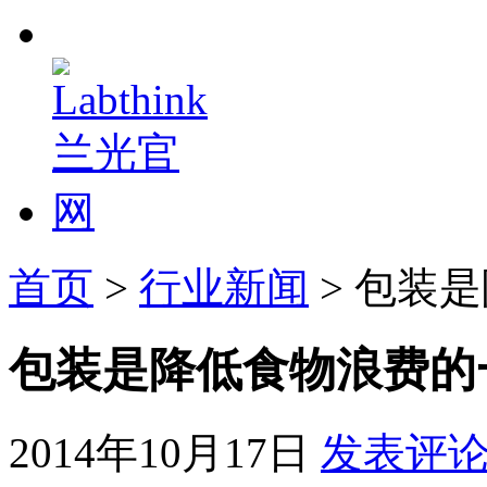
首页
>
行业新闻
> 包装
包装是降低食物浪费的
2014年10月17日
发表评