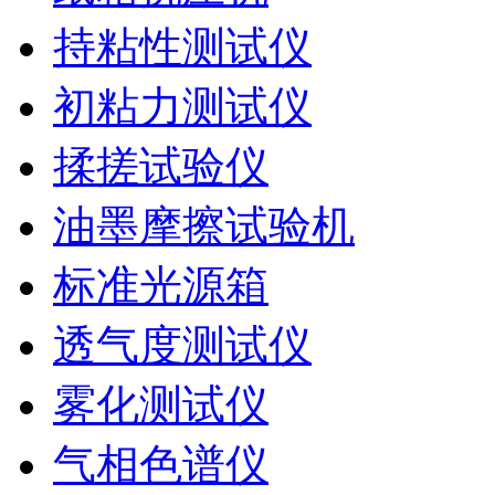
持粘性测试仪
初粘力测试仪
揉搓试验仪
油墨摩擦试验机
标准光源箱
透气度测试仪
雾化测试仪
气相色谱仪