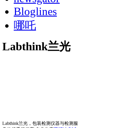
Bloglines
哪吒
Labthink兰光
Labthink兰光，包装检测仪器与检测服