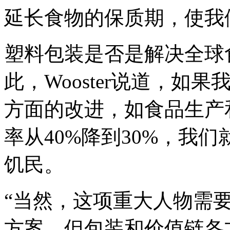
延长食物的保质期，使我
塑料包装是否是解决全球食
此，Wooster说道，
方面的改进，如食品生产
率从40%降到30%，我
饥民。
“当然，这项重大人物需
方案，但包装和价值链各