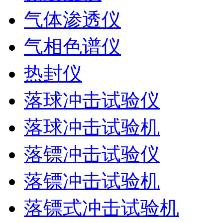
气体渗透仪
气相色谱仪
热封仪
落球冲击试验仪
落球冲击试验机
落镖冲击试验仪
落镖冲击试验机
落镖式冲击试验机