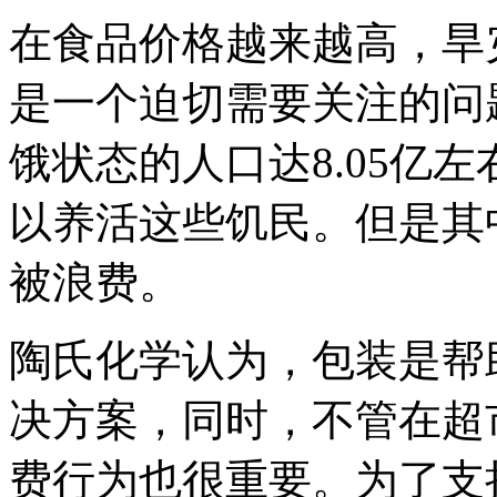
在食品价格越来越高，旱
是一个迫切需要关注的问
饿状态的人口达8.05亿
以养活这些饥民。但是其中近
被浪费。
陶氏化学认为，包装是帮
决方案，同时，不管在超
费行为也很重要。为了支持