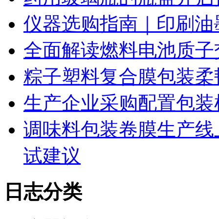
仪器选购指南｜印刷油
全面解读燃料电池质子
粽子塑料复合膜包装柔
生产企业采购配置包装
调味料包装卷膜生产线
试建议
日志分类