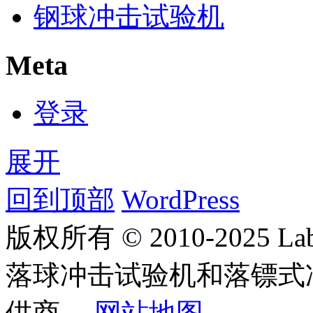
钢球冲击试验机
Meta
登录
展开
回到顶部
WordPress
版权所有 © 2010-2025
落球冲击试验机和落镖式
供商。
网站地图