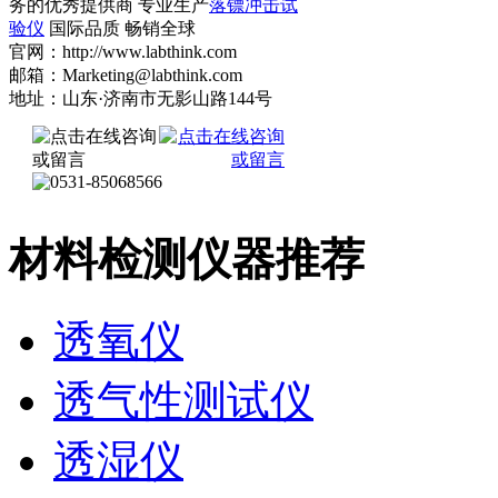
务的优秀提供商 专业生产
落镖冲击试
验仪
国际品质 畅销全球
官网：http://www.labthink.com
邮箱：Marketing@labthink.com
地址：山东·济南市无影山路144号
材料检测仪器推荐
透氧仪
透气性测试仪
透湿仪