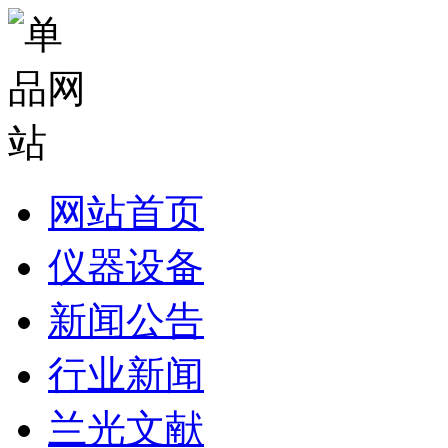
网站首页
仪器设备
新闻公告
行业新闻
兰光文献