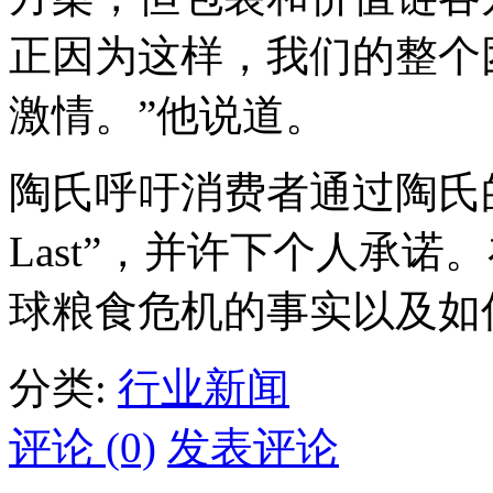
正因为这样，我们的整个
激情。”他说道。
陶氏呼吁消费者通过陶氏的互
Last”，并许下个人承
球粮食危机的事实以及如
分类:
行业新闻
评论 (0)
发表评论