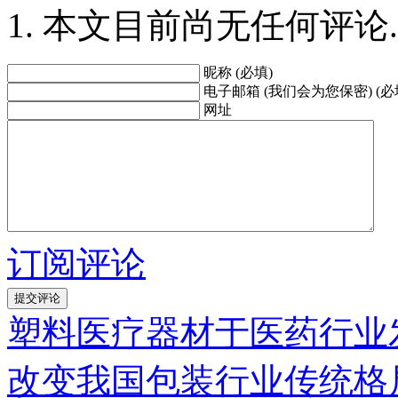
本文目前尚无任何评论.
昵称 (必填)
电子邮箱 (我们会为您保密) (必
网址
订阅评论
塑料医疗器材于医药行业
改变我国包装行业传统格