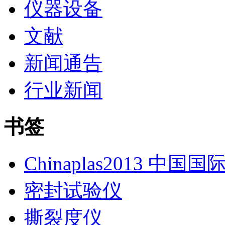
仪器设备
文献
新闻通告
行业新闻
书签
Chinaplas2013 中国
密封试验仪
撕裂度仪