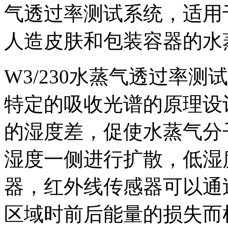
气透过率测试系统，适用
人造皮肤和包装容器的水
W3/230水蒸气透过率
特定的吸收光谱的原理设
的湿度差，促使水蒸气分
湿度一侧进行扩散，低湿
器，红外线传感器可以通
区域时前后能量的损失而