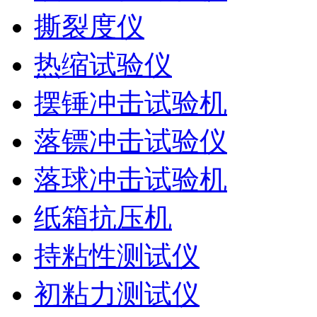
撕裂度仪
热缩试验仪
摆锤冲击试验机
落镖冲击试验仪
落球冲击试验机
纸箱抗压机
持粘性测试仪
初粘力测试仪