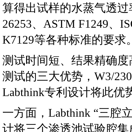
算得出试样的水蒸气透过率
26253、ASTM F1249、ISO
K7129等各种标准的要求
测试时间短、结果精确度
测试的三大优势，W3/2
Labthink专利设计将
一方面，Labthink “
计将三个渗透池试验腔集