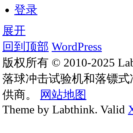
登录
展开
回到顶部
WordPress
版权所有 © 2010-2025
落球冲击试验机和落镖式
供商。
网站地图
Theme by Labthink. Valid