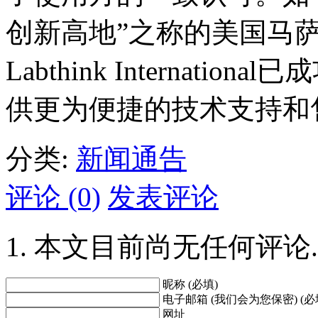
创新高地”之称的美国马
Labthink Internat
供更为便捷的技术支持和
分类:
新闻通告
评论 (0)
发表评论
本文目前尚无任何评论.
昵称 (必填)
电子邮箱 (我们会为您保密) (必
网址