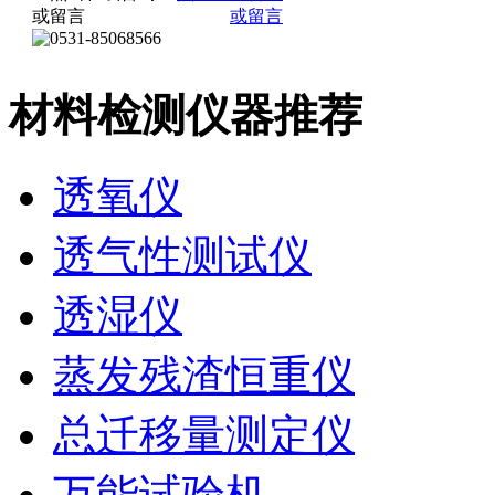
材料检测仪器推荐
透氧仪
透气性测试仪
透湿仪
蒸发残渣恒重仪
总迁移量测定仪
万能试验机