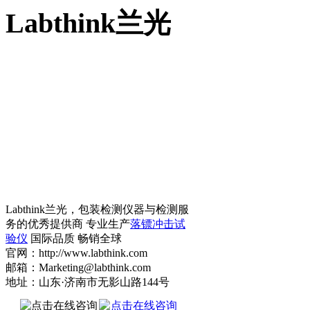
Labthink兰光
Labthink兰光，包装检测仪器与检测服
务的优秀提供商 专业生产
落镖冲击试
验仪
国际品质 畅销全球
官网：http://www.labthink.com
邮箱：Marketing@labthink.com
地址：山东·济南市无影山路144号