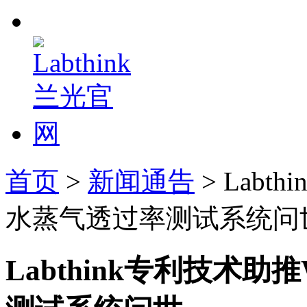
首页
>
新闻通告
> Labt
水蒸气透过率测试系统问
Labthink专利技术助