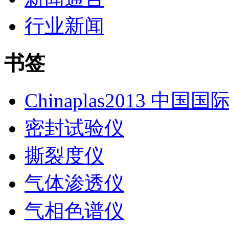
行业新闻
书签
Chinaplas2013 中国
密封试验仪
撕裂度仪
气体渗透仪
气相色谱仪