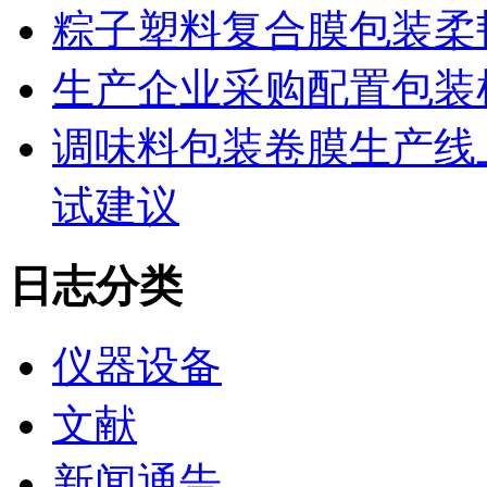
粽子塑料复合膜包装柔
生产企业采购配置包装
调味料包装卷膜生产线
试建议
日志分类
仪器设备
文献
新闻通告