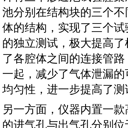
池分别在结构块的三个不
体的结构，实现了三个试
的独立测试，极大提高了
了各腔体之间的连接管路
一起，减少了气体泄漏的
均匀性，进一步提高了测
另一方面，仪器内置一款
的进气孔与出气孔分别位