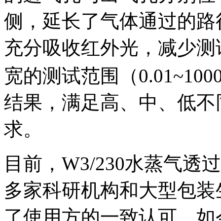
侧，延长了气体通过的路
充分吸收红外光，减少测
宽的测试范围（0.01~1000 
结果，满足高、中、低不
求。
目前，W3/230水蒸气
多家科研机构和大型包装
了使用方的一致认可。如今，