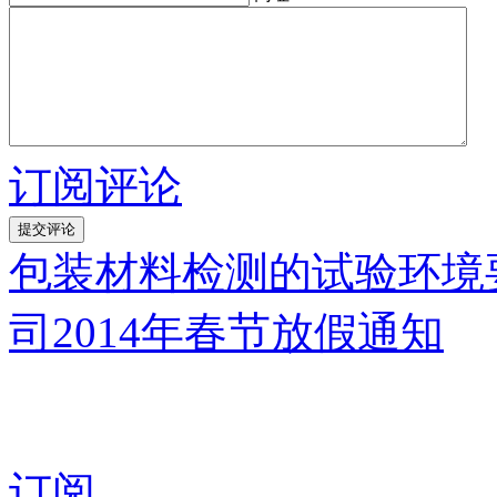
订阅评论
包装材料检测的试验环境
司2014年春节放假通知
订阅