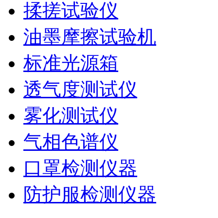
揉搓试验仪
油墨摩擦试验机
标准光源箱
透气度测试仪
雾化测试仪
气相色谱仪
口罩检测仪器
防护服检测仪器