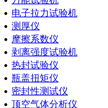
电子拉力试验机
测厚仪
摩擦系数仪
剥离强度试验机
热封试验仪
瓶盖扭矩仪
密封性测试仪
顶空气体分析仪