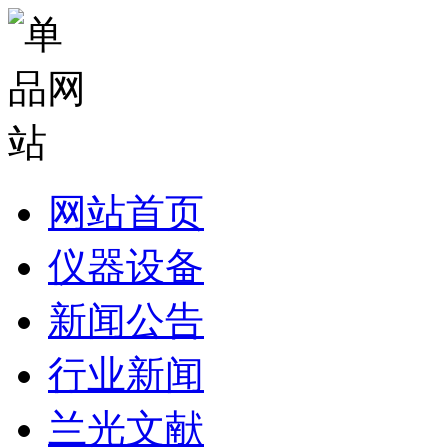
网站首页
仪器设备
新闻公告
行业新闻
兰光文献