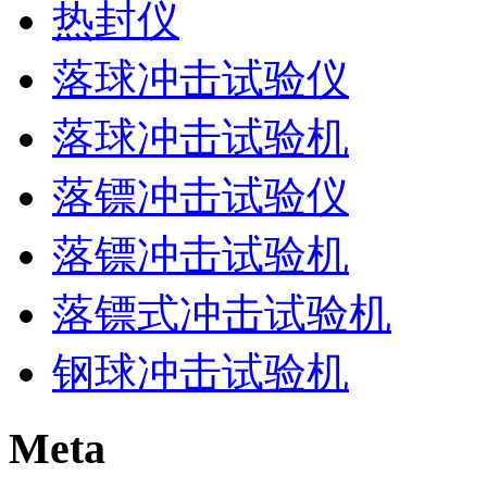
热封仪
落球冲击试验仪
落球冲击试验机
落镖冲击试验仪
落镖冲击试验机
落镖式冲击试验机
钢球冲击试验机
Meta