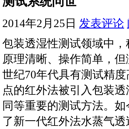
测试系统问世
2014年2月25日
发表评论
包装透湿性测试领域中，
原理清晰、操作简单，但
世纪70年代具有测试精
点的红外法被引入包装透
同等重要的测试方法。如今L
了新一代红外法水蒸气透过