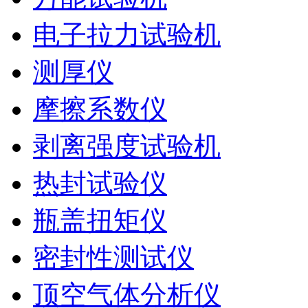
电子拉力试验机
测厚仪
摩擦系数仪
剥离强度试验机
热封试验仪
瓶盖扭矩仪
密封性测试仪
顶空气体分析仪