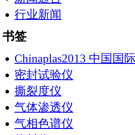
行业新闻
书签
Chinaplas2013 中国
密封试验仪
撕裂度仪
气体渗透仪
气相色谱仪