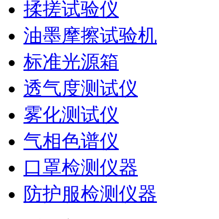
揉搓试验仪
油墨摩擦试验机
标准光源箱
透气度测试仪
雾化测试仪
气相色谱仪
口罩检测仪器
防护服检测仪器