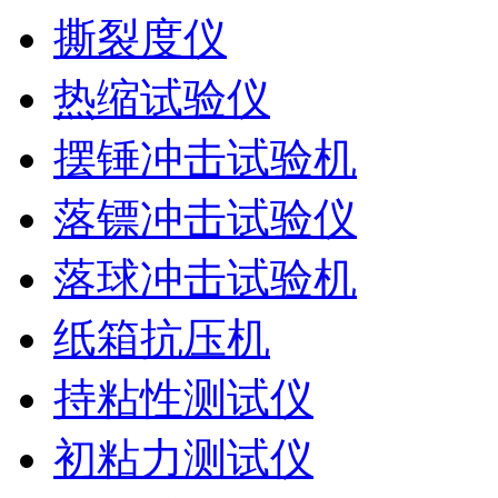
撕裂度仪
热缩试验仪
摆锤冲击试验机
落镖冲击试验仪
落球冲击试验机
纸箱抗压机
持粘性测试仪
初粘力测试仪