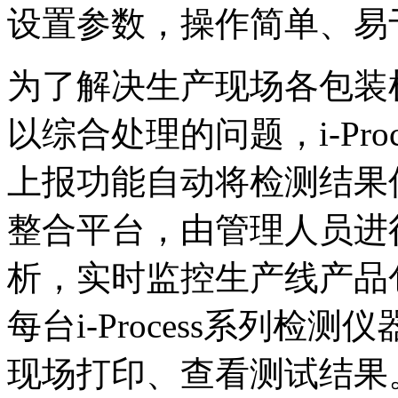
设置参数，操作简单、易
为了解决生产现场各包装
以综合处理的问题，i-Pr
上报功能自动将检测结果传
整合平台，由管理人员进
析，实时监控生产线产品
每台i-Process系列
现场打印、查看测试结果