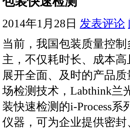
包装快速检测
2014年1月28日
发表评论
当前，我国包装质量控制
主，不仅耗时长、成本高
展开全面、及时的产品质
场检测技术，Labthin
装快速检测的i-Proce
仪器，可为企业提供密封