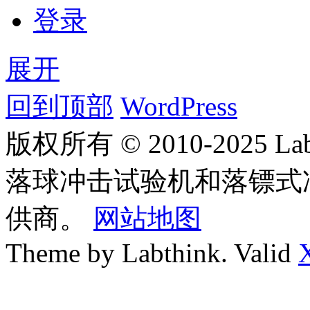
登录
展开
回到顶部
WordPress
版权所有 © 2010-2025
落球冲击试验机和落镖式
供商。
网站地图
Theme by Labthink. Valid