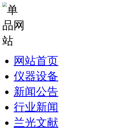
网站首页
仪器设备
新闻公告
行业新闻
兰光文献