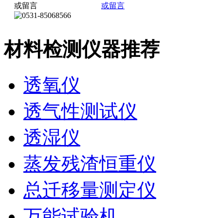
材料检测仪器推荐
透氧仪
透气性测试仪
透湿仪
蒸发残渣恒重仪
总迁移量测定仪
万能试验机