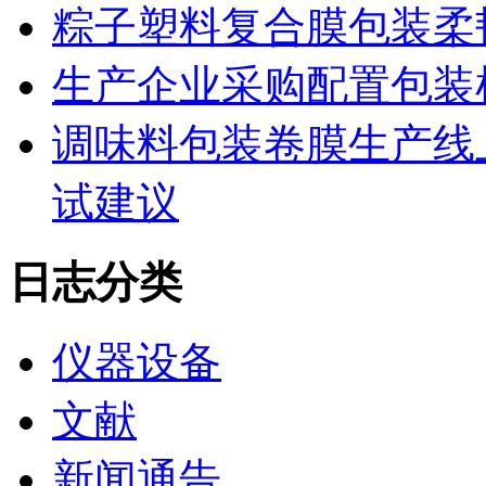
粽子塑料复合膜包装柔
生产企业采购配置包装
调味料包装卷膜生产线
试建议
日志分类
仪器设备
文献
新闻通告