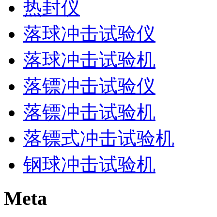
热封仪
落球冲击试验仪
落球冲击试验机
落镖冲击试验仪
落镖冲击试验机
落镖式冲击试验机
钢球冲击试验机
Meta