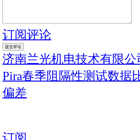
订阅评论
济南兰光机电技术有限公司
Pira春季阻隔性测试数
偏差
订阅