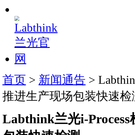
首页
>
新闻通告
> Labt
推进生产现场包装快速检
Labthink兰光i-Pr