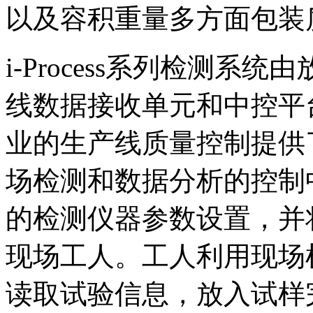
以及容积重量多方面包装
i-Process系列检测
线数据接收单元和中控平
业的生产线质量控制提供
场检测和数据分析的控制
的检测仪器参数设置，并
现场工人。工人利用现场
读取试验信息，放入试样