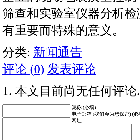
筛查和实验室仪器分析检
有重要而特殊的意义。
分类:
新闻通告
评论 (0)
发表评论
本文目前尚无任何评论.
昵称 (必填)
电子邮箱 (我们会为您保密) (必
网址