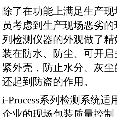
除了在功能上满足生产现场的
员考虑到生产现场恶劣的环境
列检测仪器的外观做了精
装在防水、防尘、可开启
紧外壳，防止水分、灰尘
还起到防盗的作用。
i-Process系列检测
企业的现场包装质量控制