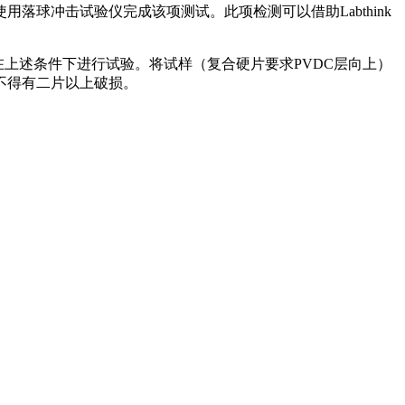
落球冲击试验仪完成该项测试。此项检测可以借助Labthink
并在上述条件下进行试验。将试样（复合硬片要求PVDC层向上）
不得有二片以上破损。