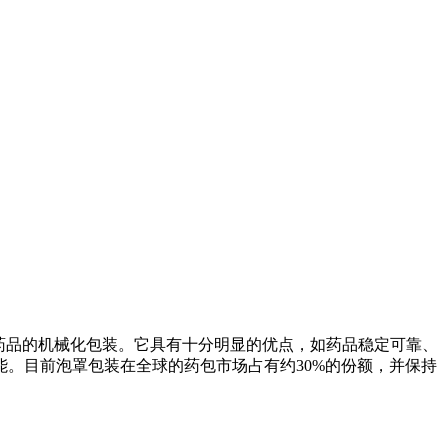
固体制剂药品的机械化包装。它具有十分明显的优点，如药品稳定可靠、
。目前泡罩包装在全球的药包市场占有约30%的份额，并保持