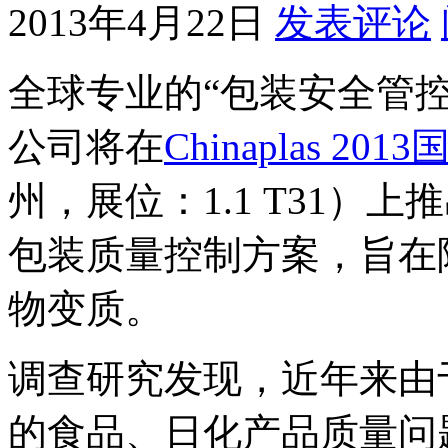
2013年4月22日
发表评论
全球专业的“包装安全管
公司将在
Chinaplas 20
州，展位：1.1 T31）
包装质量控制方案，旨在
物变质。
调查研究发现，近年来由
的食品、日化产品质量问