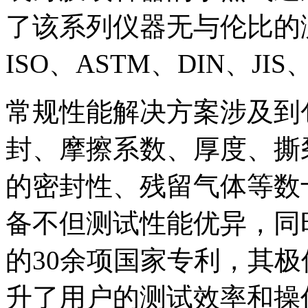
了该系列仪器无与伦比的
ISO、ASTM、DIN、J
常规性能解决方案涉及到
封、摩擦系数、厚度、撕
的密封性、残留气体等数
备不但测试性能优异，同
的30余项国家专利，其
升了用户的测试效率和操