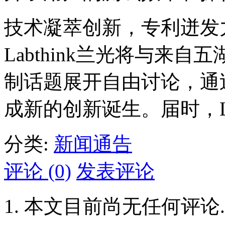
技术凝萃创新，专利迸发
Labthink兰光将与来
制话题展开自由讨论，通
成新的创新诞生。届时，La
分类:
新闻通告
评论 (0)
发表评论
本文目前尚无任何评论.