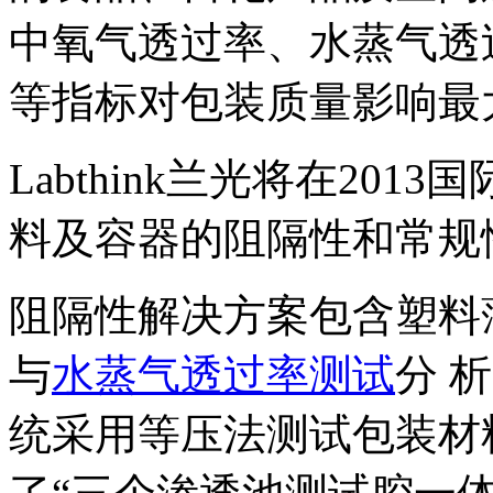
中氧气透过率、水蒸气透
等指标对包装质量影响最
Labthink兰光将在20
料及容器的阻隔性和常规
阻隔性解决方案包含塑料
与
水蒸气透过率测试
分 
统采用等压法测试包装材