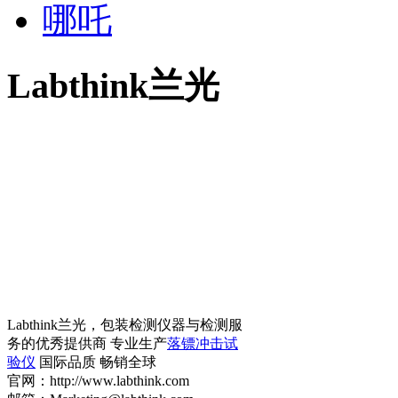
哪吒
Labthink兰光
Labthink兰光，包装检测仪器与检测服
务的优秀提供商 专业生产
落镖冲击试
验仪
国际品质 畅销全球
官网：http://www.labthink.com