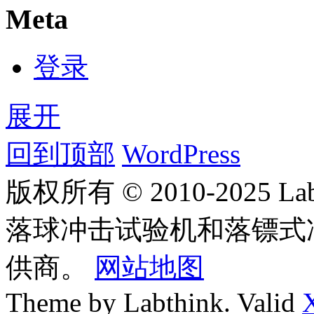
Meta
登录
展开
回到顶部
WordPress
版权所有 © 2010-2025
落球冲击试验机和落镖式
供商。
网站地图
Theme by Labthink. Valid