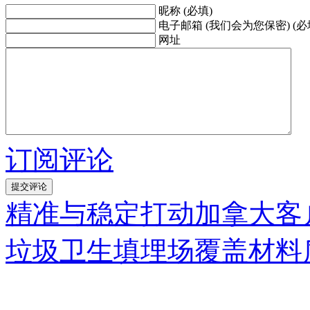
昵称 (必填)
电子邮箱 (我们会为您保密) (必
网址
订阅评论
精准与稳定打动加拿大客
垃圾卫生填埋场覆盖材料