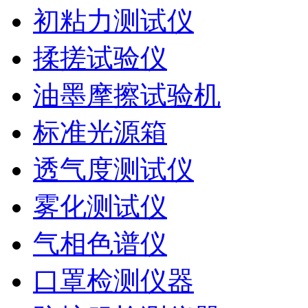
初粘力测试仪
揉搓试验仪
油墨摩擦试验机
标准光源箱
透气度测试仪
雾化测试仪
气相色谱仪
口罩检测仪器