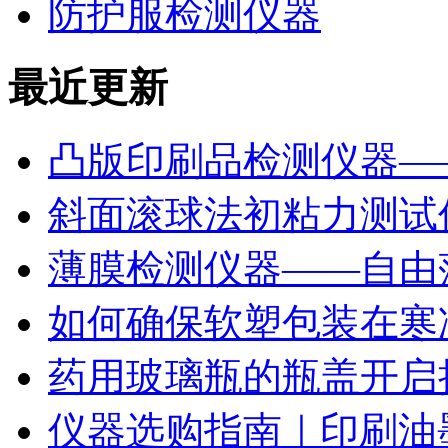
防护服检测仪器
最近更新
凸版印刷品检测仪器—
斜面滚球法初粘力测试仪
薄膜检测仪器——自由
如何确保软塑包装在寒
药用玻璃瓶的瓶盖开启
仪器选购指南｜印刷油