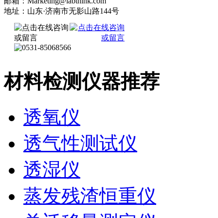
邮箱：Marketing@labthink.com
地址：山东·济南市无影山路144号
材料检测仪器推荐
透氧仪
透气性测试仪
透湿仪
蒸发残渣恒重仪