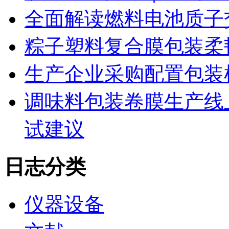
全面解读燃料电池质子
粽子塑料复合膜包装柔
生产企业采购配置包装
调味料包装卷膜生产线
试建议
日志分类
仪器设备