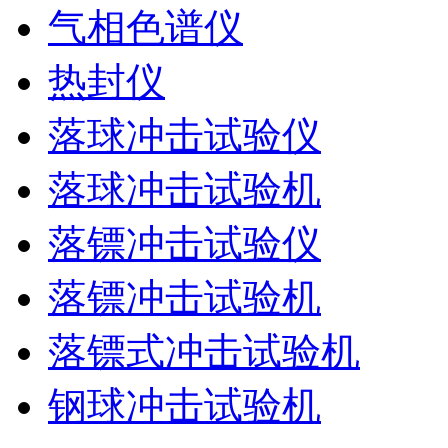
气相色谱仪
热封仪
落球冲击试验仪
落球冲击试验机
落镖冲击试验仪
落镖冲击试验机
落镖式冲击试验机
钢球冲击试验机