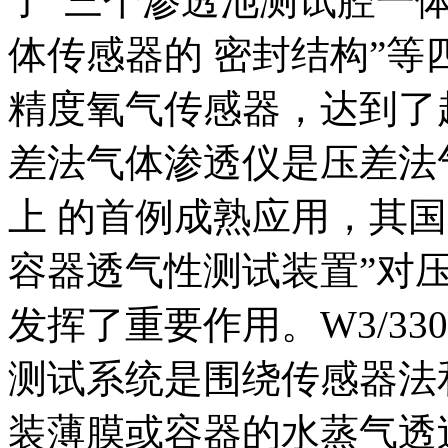
了“三个渗透池测试腔一体
体传感器的 密封结构”
精度氧气传感器，达到了超
差法气体渗透仪是压差法
上 的首例成熟应用，其
容器透气性测试装置”对
发挥了重要作用。W3/330
测试系统是围绕传感器法
装薄膜或容器的水蒸气透