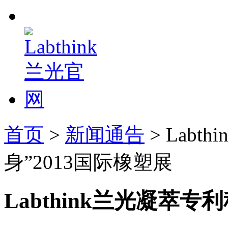
首页
>
新闻通告
> Lab
身”2013国际橡塑展
Labthink兰光凝萃专