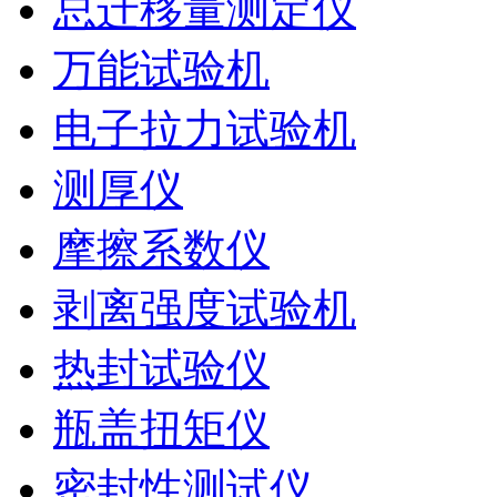
总迁移量测定仪
万能试验机
电子拉力试验机
测厚仪
摩擦系数仪
剥离强度试验机
热封试验仪
瓶盖扭矩仪
密封性测试仪