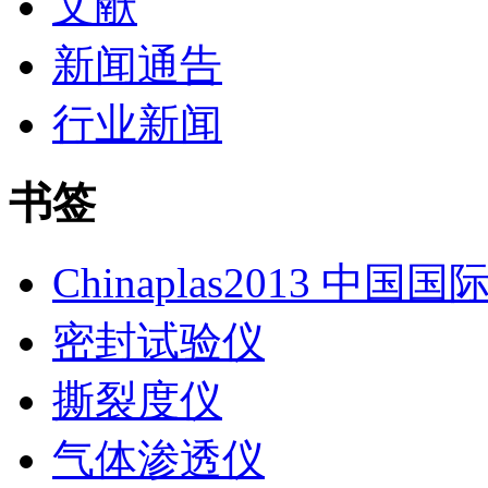
文献
新闻通告
行业新闻
书签
Chinaplas2013 中国
密封试验仪
撕裂度仪
气体渗透仪