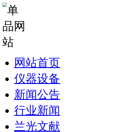
网站首页
仪器设备
新闻公告
行业新闻
兰光文献