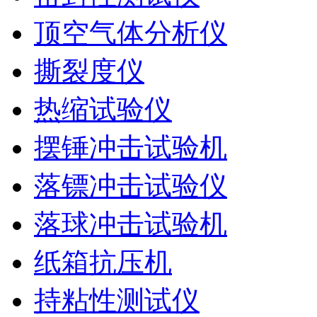
顶空气体分析仪
撕裂度仪
热缩试验仪
摆锤冲击试验机
落镖冲击试验仪
落球冲击试验机
纸箱抗压机
持粘性测试仪