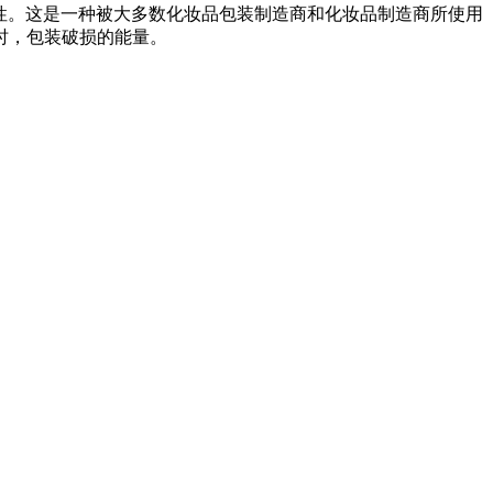
冲击性。这是一种被大多数化妆品包装制造商和化妆品制造商所使用
时，包装破损的能量。