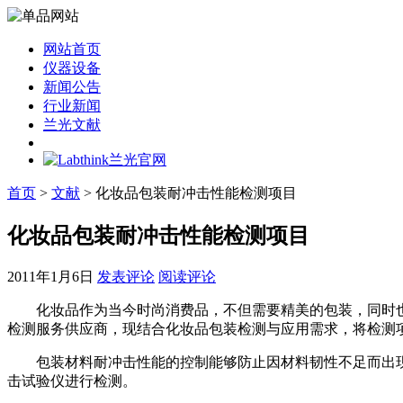
网站首页
仪器设备
新闻公告
行业新闻
兰光文献
首页
>
文献
> 化妆品包装耐冲击性能检测项目
化妆品包装耐冲击性能检测项目
2011年1月6日
发表评论
阅读评论
化妆品作为当今时尚消费品，不但需要精美的包装，同时也
检测服务供应商，现结合化妆品包装检测与应用需求，将检测
包装材料耐冲击性能的控制能够防止因材料韧性不足而出现
击试验仪进行检测。