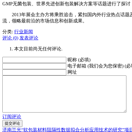
GMP无菌包装、世界先进创新包装解决方案等话题进行了探讨
2013年展会主办方将乘胜追击，紧扣国内外行业热点话题
流，领略最前沿的市场信息和创新成果。
分类:
行业新闻
评论 (0)
发表评论
本文目前尚无任何评论.
昵称 (必填)
电子邮箱 (我们会为您保密) (必
网址
订阅评论
济南兰光“软包装材料阻隔性数据拟合分析应用技术的研究”项