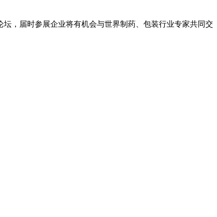
论坛，届时参展企业将有机会与世界制药、包装行业专家共同交