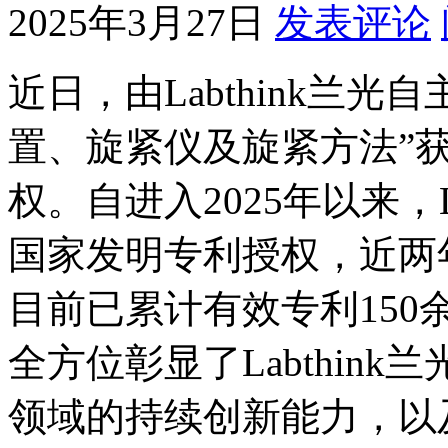
2025年3月27日
发表评论
近日，由Labthink兰
置、旋紧仪及旋紧方法”
权。自进入2025年以来，L
国家发明专利授权，近两
目前已累计有效专利150
全方位彰显了Labthin
领域的持续创新能力，以