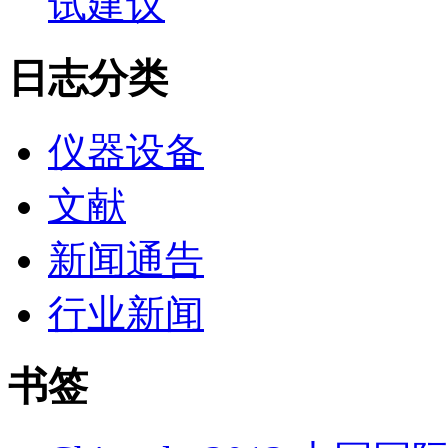
试建议
日志分类
仪器设备
文献
新闻通告
行业新闻
书签