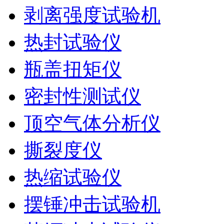
剥离强度试验机
热封试验仪
瓶盖扭矩仪
密封性测试仪
顶空气体分析仪
撕裂度仪
热缩试验仪
摆锤冲击试验机