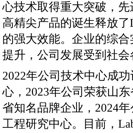
心技术取得重大突破，先
高精尖产品的诞生释放了La
的强大效能。企业的综合
提升，公司发展受到社会
2022年公司技术中心成
心，2023年公司荣获山
省知名品牌企业，2024
工程研究中心。目前，Labt