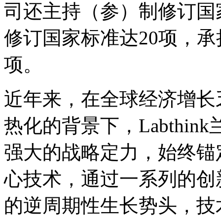
司还主持（参）制修订国
修订国家标准达20项，承
项。
近年来，在全球经济增长
热化的背景下，Labthi
强大的战略定力，始终锚
心技术，通过一系列的创
的逆周期性生长势头，技