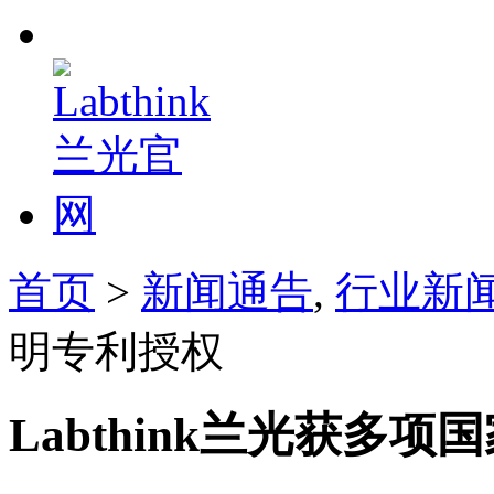
首页
>
新闻通告
,
行业新
明专利授权
Labthink兰光获多