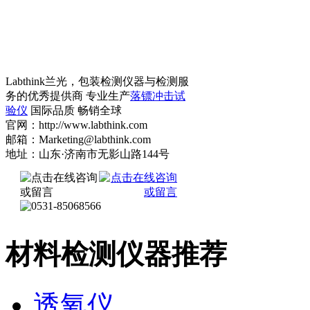
Labthink兰光，包装检测仪器与检测服
务的优秀提供商 专业生产
落镖冲击试
验仪
国际品质 畅销全球
官网：http://www.labthink.com
邮箱：Marketing@labthink.com
地址：山东·济南市无影山路144号
材料检测仪器推荐
透氧仪