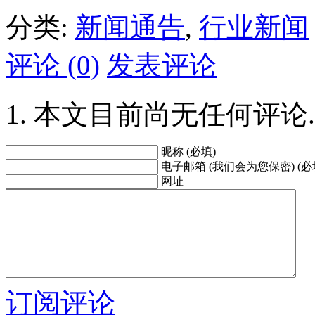
分类:
新闻通告
,
行业新闻
评论 (0)
发表评论
本文目前尚无任何评论.
昵称 (必填)
电子邮箱 (我们会为您保密) (必
网址
订阅评论