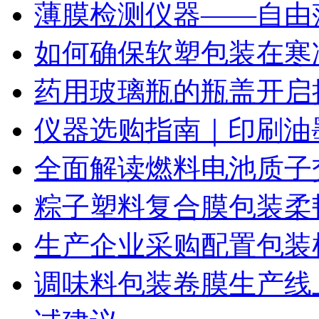
薄膜检测仪器——自由
如何确保软塑包装在寒
药用玻璃瓶的瓶盖开启
仪器选购指南｜印刷油
全面解读燃料电池质子
粽子塑料复合膜包装柔
生产企业采购配置包装
调味料包装卷膜生产线