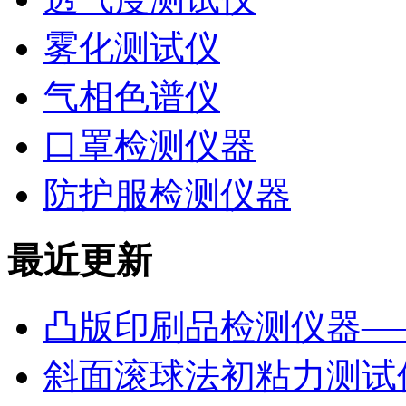
雾化测试仪
气相色谱仪
口罩检测仪器
防护服检测仪器
最近更新
凸版印刷品检测仪器—
斜面滚球法初粘力测试仪