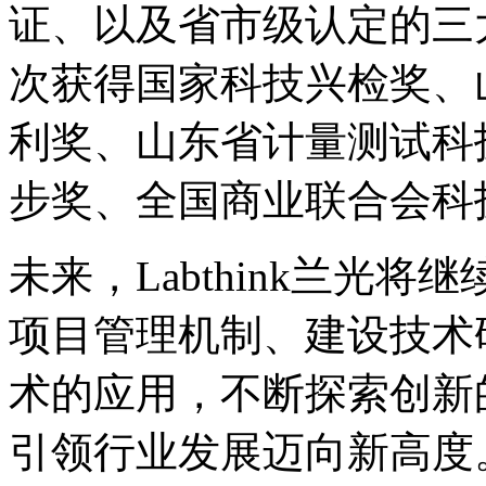
证、以及省市级认定的三
次获得国家科技兴检奖、
利奖、山东省计量测试科
步奖、全国商业联合会科
未来，Labthink兰光
项目管理机制、建设技术
术的应用，不断探索创新
引领行业发展迈向新高度