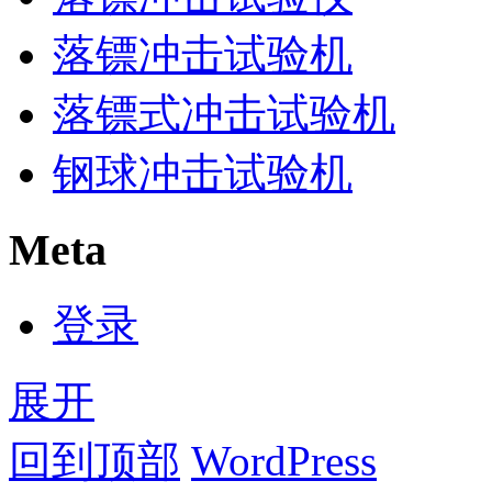
落镖冲击试验机
落镖式冲击试验机
钢球冲击试验机
Meta
登录
展开
回到顶部
WordPress