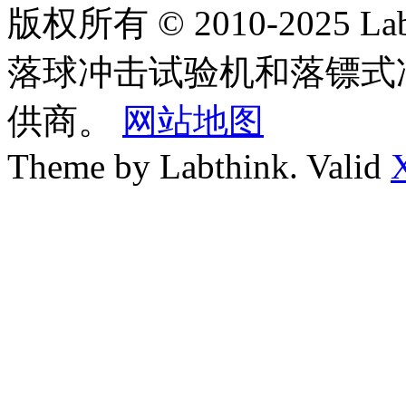
版权所有 © 2010-2025
落球冲击试验机和落镖式
供商。
网站地图
Theme by Labthink. Valid