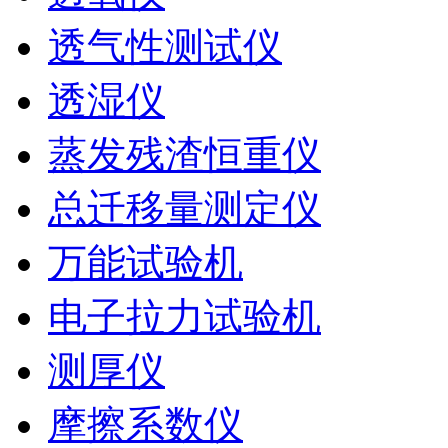
透气性测试仪
透湿仪
蒸发残渣恒重仪
总迁移量测定仪
万能试验机
电子拉力试验机
测厚仪
摩擦系数仪