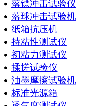
落镖冲击试验仪
落球冲击试验机
纸箱抗压机
持粘性测试仪
初粘力测试仪
揉搓试验仪
油墨摩擦试验机
标准光源箱
透气度测试仪