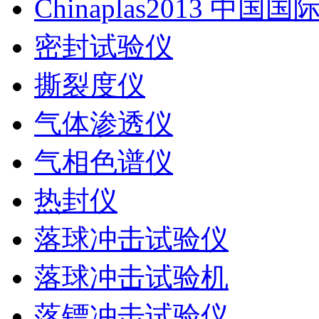
Chinaplas2013 中国
密封试验仪
撕裂度仪
气体渗透仪
气相色谱仪
热封仪
落球冲击试验仪
落球冲击试验机
落镖冲击试验仪