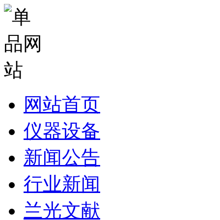
网站首页
仪器设备
新闻公告
行业新闻
兰光文献