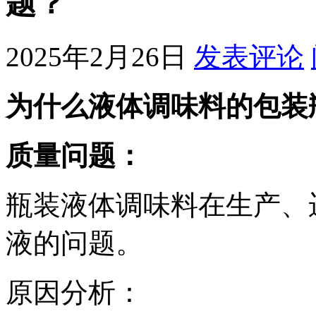
题？
2025年2月26日
发表评论
为什么液体调味料的包装
质量问题：
瓶装液体调味料在生产、
液的问题。
原因分析：