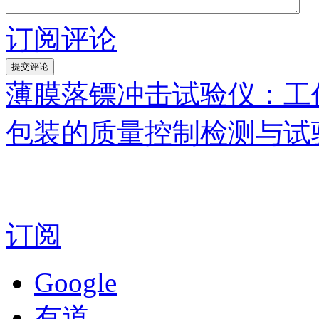
订阅评论
薄膜落镖冲击试验仪：工
包装的质量控制检测与试
订阅
Google
有道