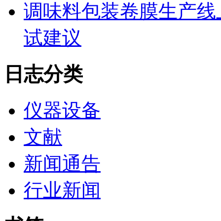
调味料包装卷膜生产线
试建议
日志分类
仪器设备
文献
新闻通告
行业新闻