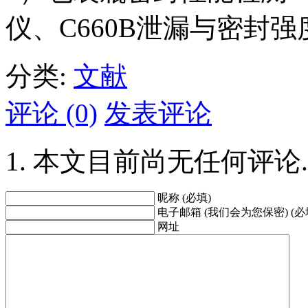
仪、C660B泄漏与密封
分类:
文献
评论 (0)
发表评论
本文目前尚无任何评论.
昵称 (必填)
电子邮箱 (我们会为您保密) (必
网址