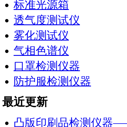
标准光源箱
透气度测试仪
雾化测试仪
气相色谱仪
口罩检测仪器
防护服检测仪器
最近更新
凸版印刷品检测仪器—