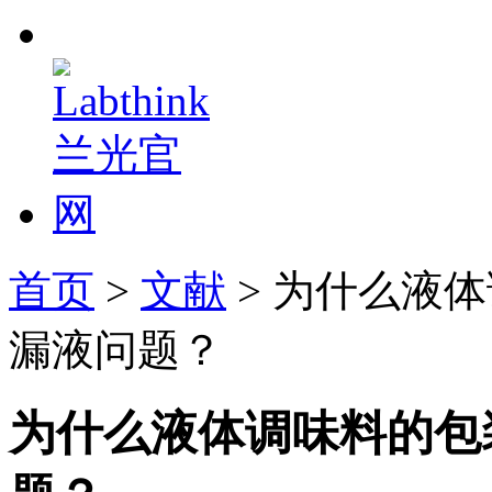
首页
>
文献
> 为什么液
漏液问题？
为什么液体调味料的包