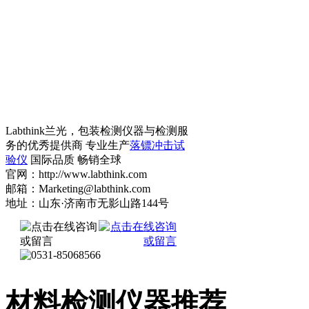
Labthink兰光，包装检测仪器与检测服
务的优秀提供商 专业生产
落镖冲击试
验仪
国际品质 畅销全球
官网：http://www.labthink.com
邮箱：Marketing@labthink.com
地址：山东·济南市无影山路144号
材料检测仪器推荐