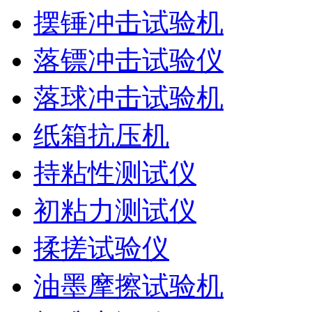
摆锤冲击试验机
落镖冲击试验仪
落球冲击试验机
纸箱抗压机
持粘性测试仪
初粘力测试仪
揉搓试验仪
油墨摩擦试验机