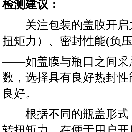
检测建议：
——关注包装的盖膜开启
扭矩力）、密封性能(负
——如盖膜与瓶口之间采
数，选择具有良好热封性
良好。
——根据不同的瓶盖形式
转扭矩力，在便于用户开