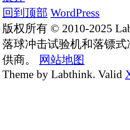
回到顶部
WordPress
版权所有 © 2010-2025
落球冲击试验机和落镖式
供商。
网站地图
Theme by Labthink. Valid