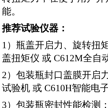
能。
推荐试验仪器：
1）瓶盖开启力、旋转扭矩力检测
盖扭矩仪 或 C612M全
2）包装瓶封口盖膜开启力：L
试验机 或 C610H智能
3）包装瓶密封性能检测：Lab