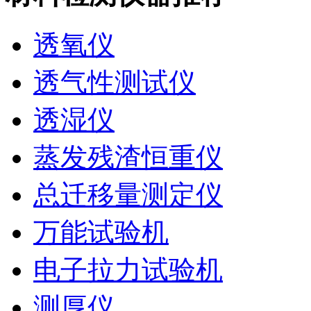
透氧仪
透气性测试仪
透湿仪
蒸发残渣恒重仪
总迁移量测定仪
万能试验机
电子拉力试验机
测厚仪