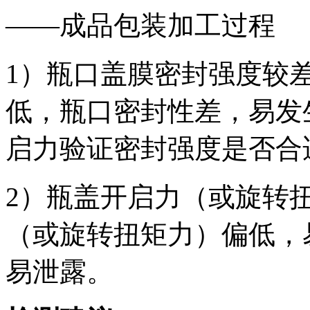
——成品包装加工过程
1）瓶口盖膜密封强度较
低，瓶口密封性差，易发
启力验证密封强度是否合
2）瓶盖开启力（或旋转
（或旋转扭矩力）偏低，
易泄露。