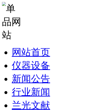
网站首页
仪器设备
新闻公告
行业新闻
兰光文献