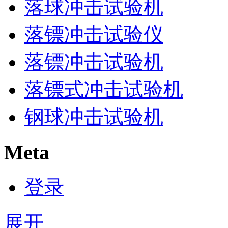
落球冲击试验机
落镖冲击试验仪
落镖冲击试验机
落镖式冲击试验机
钢球冲击试验机
Meta
登录
展开