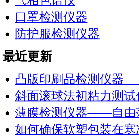
气相色谱仪
口罩检测仪器
防护服检测仪器
最近更新
凸版印刷品检测仪器—
斜面滚球法初粘力测试仪
薄膜检测仪器——自由
如何确保软塑包装在寒