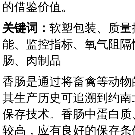
的借鉴价值。
关键词：
软塑包装、质量
能、监控指标、氧气阻隔
肠、肉制品
香肠是通过将畜禽等动物
其生产历史可追溯到约南
保存技术。香肠中蛋白质
较高，应有良好的保存条