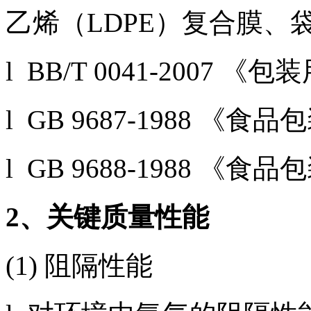
乙烯（LDPE）复合膜、
l BB/T 0041-200
l GB 9687-1988
l GB 9688-1988
2
、关键质量性能
(1) 阻隔性能