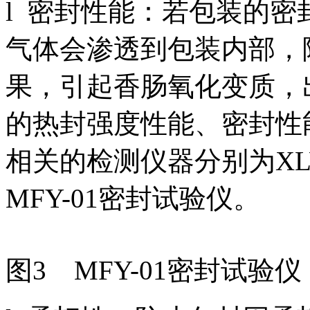
l 密封性能：若包装的
气体会渗透到包装内部，
果，引起香肠氧化变质，
的热封强度性能、密封性
相关的检测仪器分别为XL
MFY-01密封试验仪。
图3 MFY-01密封试验仪