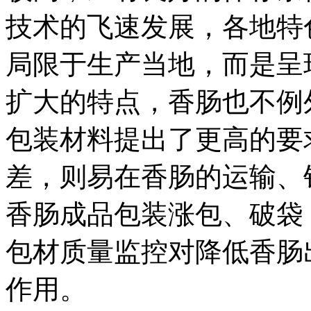
技术的飞速发展，各地特
局限于生产当地，而是呈
扩大的特点，香肠也不例
包装材料提出了更高的要
差，则易在香肠的运输、
香肠成品包装涨包、破袋
包材质量监控对降低香肠
作用。