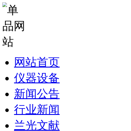
网站首页
仪器设备
新闻公告
行业新闻
兰光文献