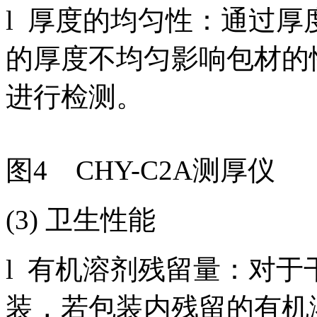
l 厚度的均匀性：通过
的厚度不均匀影响包材的性
进行检测。
图4 CHY-C2A测厚仪
(3) 卫生性能
l 有机溶剂残留量：对
装，若包装内残留的有机