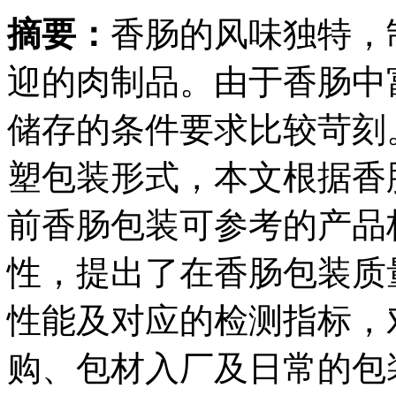
摘要：
香肠的风味独特，
迎的肉制品。由于香肠中
储存的条件要求比较苛刻
塑包装形式，本文根据香
前香肠包装可参考的产品
性，提出了在香肠包装质
性能及对应的检测指标，
购、包材入厂及日常的包