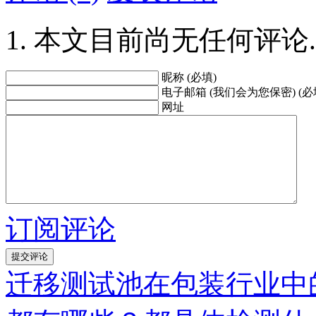
本文目前尚无任何评论.
昵称 (必填)
电子邮箱 (我们会为您保密) (必
网址
订阅评论
迁移测试池在包装行业中