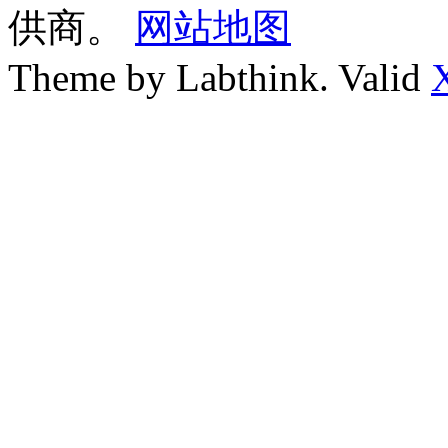
供商。
网站地图
Theme by Labthink. Valid