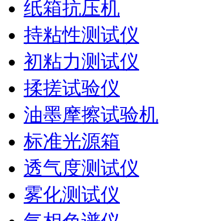
纸箱抗压机
持粘性测试仪
初粘力测试仪
揉搓试验仪
油墨摩擦试验机
标准光源箱
透气度测试仪
雾化测试仪