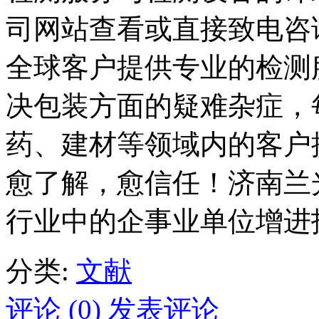
司网站查看或直接致电咨询。
全球客户提供专业的检测
决包装方面的疑难杂症，
药、建材等领域内的客户
愈了解，愈信任！济南兰
行业中的企事业单位增进
分类:
文献
评论 (0)
发表评论