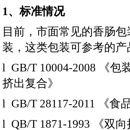
1
、标准情况
目前，市面常见的香肠包
装，这类包装可参考的产
l GB/T 10004-20
挤出复合》
l GB/T 28117-201
l QB/T 1871-1993