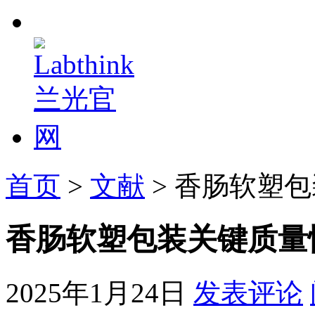
首页
>
文献
> 香肠软塑
香肠软塑包装关键质量
2025年1月24日
发表评论