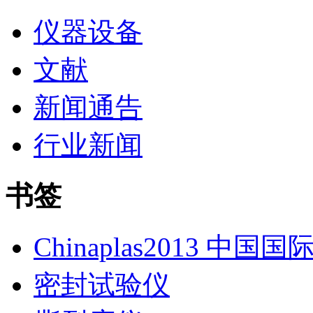
仪器设备
文献
新闻通告
行业新闻
书签
Chinaplas2013 中国
密封试验仪