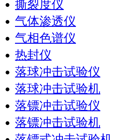
撕裂度仪
气体渗透仪
气相色谱仪
热封仪
落球冲击试验仪
落球冲击试验机
落镖冲击试验仪
落镖冲击试验机
落镖式冲击试验机