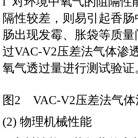
l 对环境中氧气的阻隔
隔性较差，则易引起香肠
肠出现发霉、胀袋等质量
过VAC-V2压差法气体
氧气透过量进行测试验证
图2 VAC-V2压差法气
(2) 物理机械性能