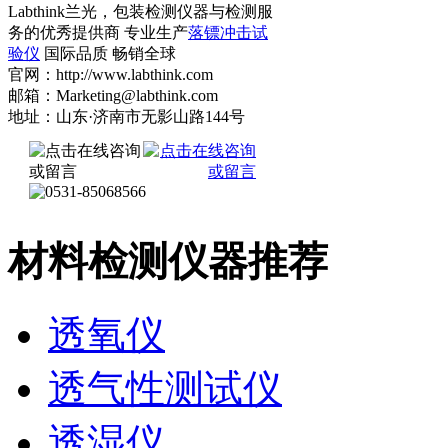
Labthink兰光，包装检测仪器与检测服
务的优秀提供商 专业生产
落镖冲击试
验仪
国际品质 畅销全球
官网：http://www.labthink.com
邮箱：Marketing@labthink.com
地址：山东·济南市无影山路144号
材料检测仪器推荐
透氧仪
透气性测试仪
透湿仪