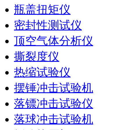
瓶盖扭矩仪
密封性测试仪
顶空气体分析仪
撕裂度仪
热缩试验仪
摆锤冲击试验机
落镖冲击试验仪
落球冲击试验机