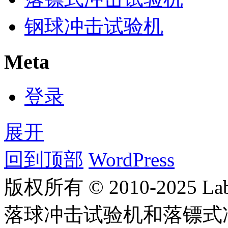
钢球冲击试验机
Meta
登录
展开
回到顶部
WordPress
版权所有 © 2010-2025
落球冲击试验机和落镖式