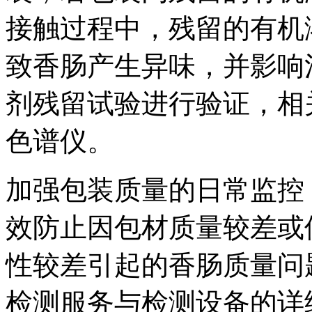
接触过程中，残留的有机
致香肠产生异味，并影响
剂残留试验进行验证，相关
色谱仪。
加强包装质量的日常监控
效防止因包材质量较差或
性较差引起的香肠质量问
检测服务与检测设备的详